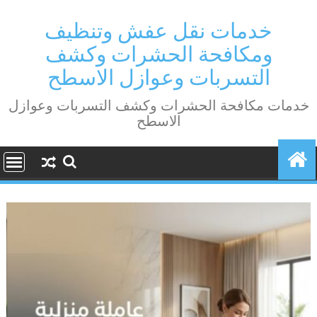
Ski
t
خدمات نقل عفش وتنظيف
conten
ومكافحة الحشرات وكشف
التسربات وعوازل الاسطح
خدمات مكافحة الحشرات وكشف التسربات وعوازل
الاسطح