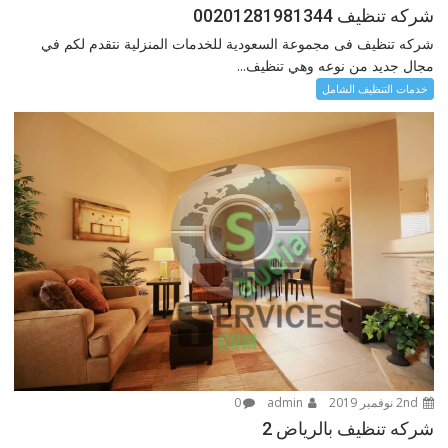
شركه تنظيف 00201281981344
شركه تنظيف فى مجموعة السعودية للخدمات المنزلية نتقدم لكم في
مجال جديد من نوعه وهي تنظيف...
خدمات التنظيف الشامل
2nd نوفمبر 2019
admin
0
شركه تنظيف بالرياض 2