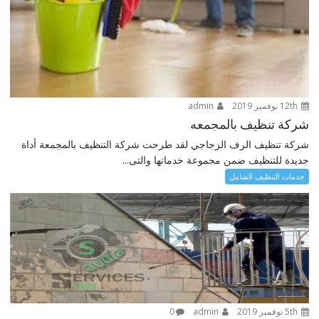
12th نوفمبر 2019
admin
شركة تنظيف بالمجمعه
شركة تنظيف الرف الزجاجي لقد طرحت شركة التنظيف بالمجمعة أداة
جديدة للتنظيف ضمن مجموعة خدماتها والتى...
خدمات التنظيف الشامل
5th نوفمبر 2019
admin
0