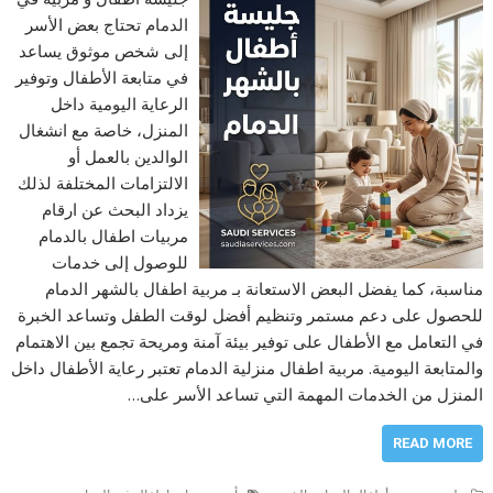
الدمام تحتاج بعض الأسر
إلى شخص موثوق يساعد
في متابعة الأطفال وتوفير
الرعاية اليومية داخل
المنزل، خاصة مع انشغال
الوالدين بالعمل أو
الالتزامات المختلفة لذلك
يزداد البحث عن ارقام
مربيات اطفال بالدمام
للوصول إلى خدمات
مناسبة، كما يفضل البعض الاستعانة بـ مربية اطفال بالشهر الدمام
للحصول على دعم مستمر وتنظيم أفضل لوقت الطفل وتساعد الخبرة
في التعامل مع الأطفال على توفير بيئة آمنة ومريحة تجمع بين الاهتمام
والمتابعة اليومية. مربية اطفال منزلية الدمام تعتبر رعاية الأطفال داخل
المنزل من الخدمات المهمة التي تساعد الأسر على…
READ MORE