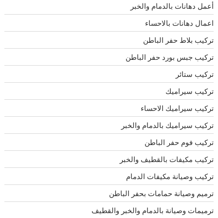
أعمل دهانات بالدمام والخبر
اعمال دهانات بالاحساء
تركيب بلاط حفر الباطن
تركيب جبس بورد حفر الباطن
تركيب ستائر
تركيب سيراميك
تركيب سيراميك الاحساء
تركيب سيراميك بالدمام والخبر
تركيب فوم حفر الباطن
تركيب مكيفات بالقطيف والخبر
تركيب وصيانة مكيفات الدمام
ترميم وصيانة حمامات بحفر الباطن
ترميمات وصيانة بالدمام والخبر والقطيف