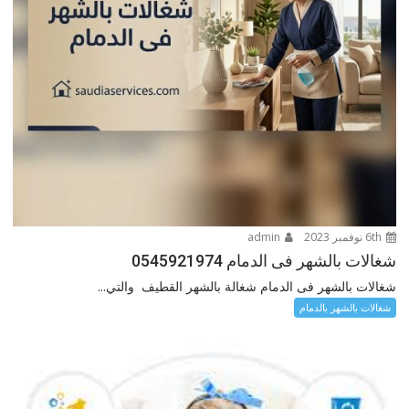
6th نوفمبر 2023
admin
شغالات بالشهر فى الدمام 0545921974
شغالات بالشهر فى الدمام شغالة بالشهر القطيف والتي...
شغالات بالشهر بالدمام