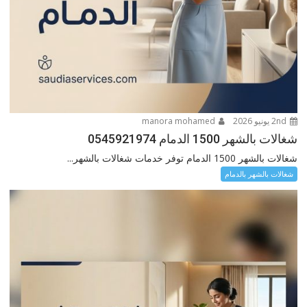
2nd يونيو 2026
manora mohamed
شغالات بالشهر 1500 الدمام 0545921974
شغالات بالشهر 1500 الدمام توفر خدمات شغالات بالشهر...
شغالات بالشهر بالدمام