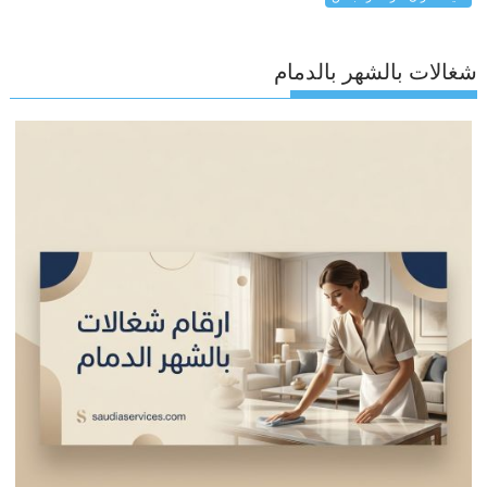
شغالات بالشهر بالدمام