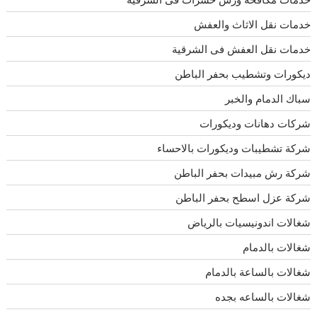
خدمات نقل الاثاث والعفش
خدمات نقل العفش فى الشرقية
ديكورات وتشطيب بحفر الباطن
سباك الدمام والخبر
شركات دهانات وديكورات
شركة تشطيبات وديكورات بالاحساء
شركة رش مبيدات بحفر الباطن
شركة عزل اسطح بحفر الباطن
شغالات اندونيسيات بالرياض
شغالات بالدمام
شغالات بالساعة بالدمام
شغالات بالساعه بجده