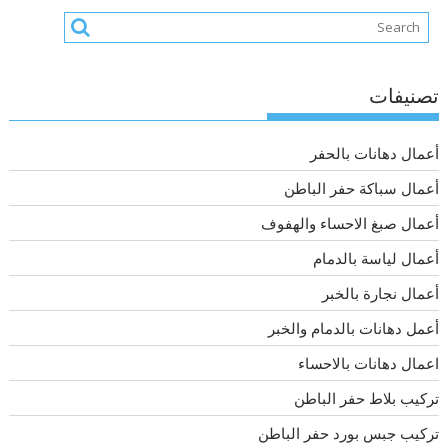
تصنيفات
أعمال دهانات بالحفر
أعمال سباكة حفر الباطن
أعمال صبغ الاحساء والهفوف
أعمال لياسة بالدمام
أعمال نجارة بالخبر
أعمل دهانات بالدمام والخبر
اعمال دهانات بالاحساء
تركيب بلاط حفر الباطن
تركيب جبس بورد حفر الباطن