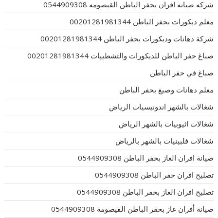
شركه صيانه افران بحفر الباطن القيصومه 0544909308
معلم ديكورات بحفر الباطن 00201281981344
شركة دهانات وديكورات بحفر الباطن 00201281981344
صباغ حفر الباطن للديكورات والتشطبيات 00201281981344
صباغ في حفر الباطن
معلم دهانات وصبغ بحفر الباطن
شغالات بالشهر اندونيسيات الرياض
شغالات اثيوبيات بالشهر الرياض
شغالات فلبينيات بالشهر بالرياض
صيانة افران الغاز بحفر الباطن 0544909308
تصليح افران حفر الباطن 0544909308
تصليح افران الغاز بحفر الباطن 0544909308
صيانة أفران غاز بحفر الباطن القيصومة 0544909308