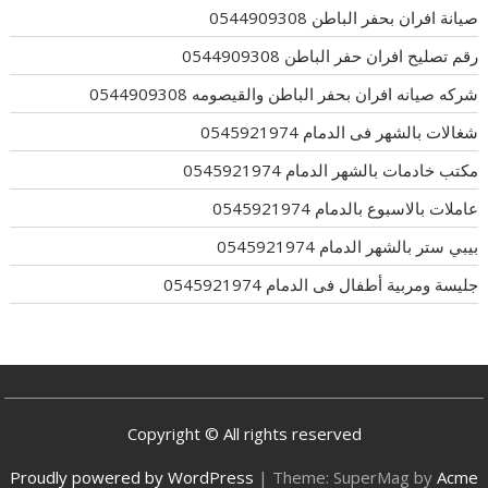
صيانة افران بحفر الباطن 0544909308
رقم تصليح افران حفر الباطن 0544909308
شركه صيانه افران بحفر الباطن والقيصومه 0544909308
شغالات بالشهر فى الدمام 0545921974
مكتب خادمات بالشهر الدمام 0545921974
عاملات بالاسبوع بالدمام 0545921974
بيبي ستر بالشهر الدمام 0545921974
جليسة ومربية أطفال فى الدمام 0545921974
Copyright © All rights reserved
Proudly powered by WordPress
|
Theme: SuperMag by
Acme