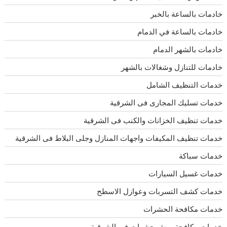
خادمات بالساعة بالخبر
خادمات بالساعة في الدمام
خادمات بالشهر الدمام
خادمات للتنازل وشغالات بالشهر
خدمات التنظيف الشامل
خدمات تسليك المجارى فى الشرقية
خدمات تنظيف الخزانات والكنب فى الشرقية
خدمات تنظيف المكيفات واجهات المنازل وجلى البلاط فى الشرقية
خدمات سباكة
خدمات غسيل السيارات
خدمات كشف التسربات وعوازل الاسطح
خدمات مكافحة الحشرات
خدمات مكافحة ورش حشرات فى الشرقية