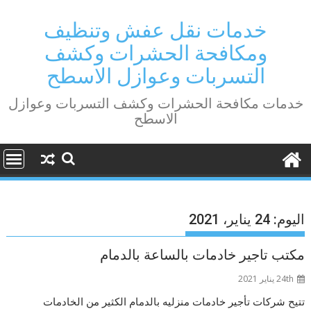
Ski
t
خدمات نقل عفش وتنظيف
conten
ومكافحة الحشرات وكشف
التسربات وعوازل الاسطح
خدمات مكافحة الحشرات وكشف التسربات وعوازل
الاسطح
اليوم:
24 يناير، 2021
مكتب تاجير خادمات بالساعة بالدمام
24th يناير 2021
تتيح شركات تأجير خادمات منزليه بالدمام الكثير من الخادمات