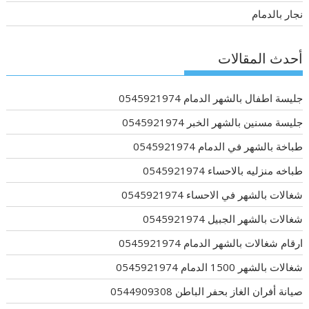
نجار بالدمام
أحدث المقالات
جليسة اطفال بالشهر الدمام 0545921974
جليسة مسنين بالشهر الخبر 0545921974
طباخة بالشهر في الدمام 0545921974
طباخه منزليه بالاحساء 0545921974
شغالات بالشهر في الاحساء 0545921974
شغالات بالشهر الجبيل 0545921974
ارقام شغالات بالشهر الدمام 0545921974
شغالات بالشهر 1500 الدمام 0545921974
صيانة أفران الغاز بحفر الباطن 0544909308