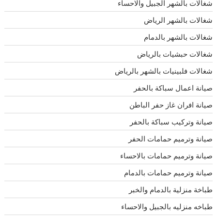
شغالات بالشهر الجبيل والاحساء
شغالات بالشهر الرياض
شغالات بالشهر بالدمام
شغالات حبشيات بالرياض
شغالات فلبينيات بالشهر بالرياض
صيانة اعمال سباكة بالحفر
صيانة افران غاز حفر الباطن
صيانة وتركيب سباكة بالحفر
صيانة وترميم حمامات الحفر
صيانة وترميم حمامات بالاحساء
صيانة وترميم حمامات بالدمام
طباخة منزلية بالدمام والخبر
طباخه منزليه بالجبيل والاحساء