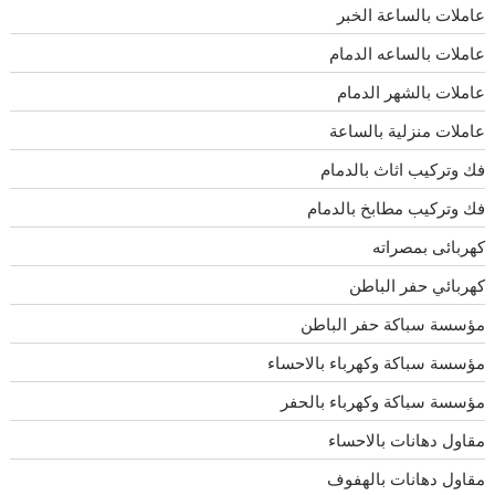
عاملات بالساعة الخبر
عاملات بالساعه الدمام
عاملات بالشهر الدمام
عاملات منزلية بالساعة
فك وتركيب اثاث بالدمام
فك وتركيب مطابخ بالدمام
كهربائى بمصراته
كهربائي حفر الباطن
مؤسسة سباكة حفر الباطن
مؤسسة سباكة وكهرباء بالاحساء
مؤسسة سباكة وكهرباء بالحفر
مقاول دهانات بالاحساء
مقاول دهانات بالهفوف