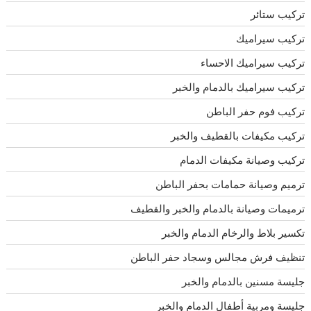
تركيب ستائر
تركيب سيراميك
تركيب سيراميك الاحساء
تركيب سيراميك بالدمام والخبر
تركيب فوم حفر الباطن
تركيب مكيفات بالقطيف والخبر
تركيب وصيانة مكيفات الدمام
ترميم وصيانة حمامات بحفر الباطن
ترميمات وصيانة بالدمام والخبر والقطيف
تكسير بلاط والرخام الدمام والخبر
تنظيف فرش مجالس وسجاد حفر الباطن
جليسة مسنين بالدمام والخبر
جليسة ومربية أطفال الدمام والخبر