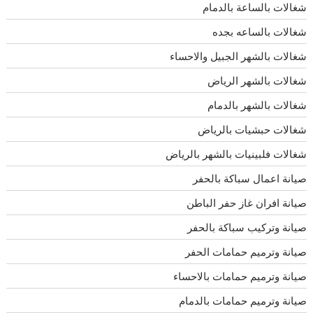
شغالات بالساعة بالدمام
شغالات بالساعه بجده
شغالات بالشهر الجبيل والاحساء
شغالات بالشهر الرياض
شغالات بالشهر بالدمام
شغالات حبشيات بالرياض
شغالات فلبينيات بالشهر بالرياض
صيانة اعمال سباكة بالحفر
صيانة افران غاز حفر الباطن
صيانة وتركيب سباكة بالحفر
صيانة وترميم حمامات الحفر
صيانة وترميم حمامات بالاحساء
صيانة وترميم حمامات بالدمام