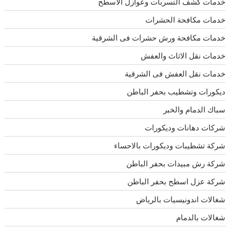
خدمات كشف التسربات وعوازل الاسطح
خدمات مكافحة الحشرات
خدمات مكافحة ورش حشرات فى الشرقية
خدمات نقل الاثاث والعفش
خدمات نقل العفش فى الشرقية
ديكورات وتشطيب بحفر الباطن
سباك الدمام والخبر
شركات دهانات وديكورات
شركة تشطيبات وديكورات بالاحساء
شركة رش مبيدات بحفر الباطن
شركة عزل اسطح بحفر الباطن
شغالات اندونيسيات بالرياض
شغالات بالدمام