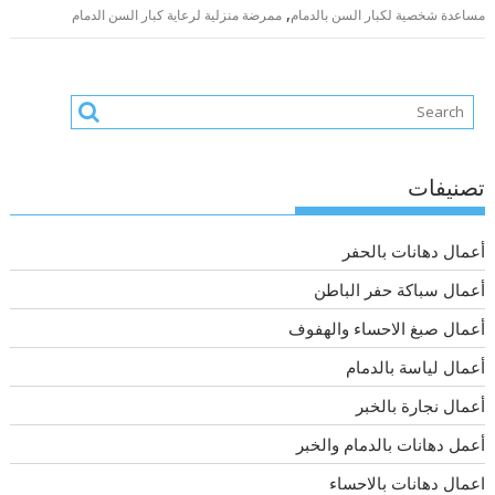
,
مساعدة شخصية لكبار السن بالدمام
ممرضة منزلية لرعاية كبار السن الدمام
تصنيفات
أعمال دهانات بالحفر
أعمال سباكة حفر الباطن
أعمال صبغ الاحساء والهفوف
أعمال لياسة بالدمام
أعمال نجارة بالخبر
أعمل دهانات بالدمام والخبر
اعمال دهانات بالاحساء