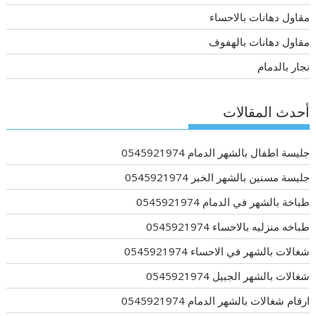
مقاول دهانات بالاحساء
مقاول دهانات بالهفوف
نجار بالدمام
أحدث المقالات
جليسة اطفال بالشهر الدمام 0545921974
جليسة مسنين بالشهر الخبر 0545921974
طباخة بالشهر في الدمام 0545921974
طباخه منزليه بالاحساء 0545921974
شغالات بالشهر في الاحساء 0545921974
شغالات بالشهر الجبيل 0545921974
ارقام شغالات بالشهر الدمام 0545921974