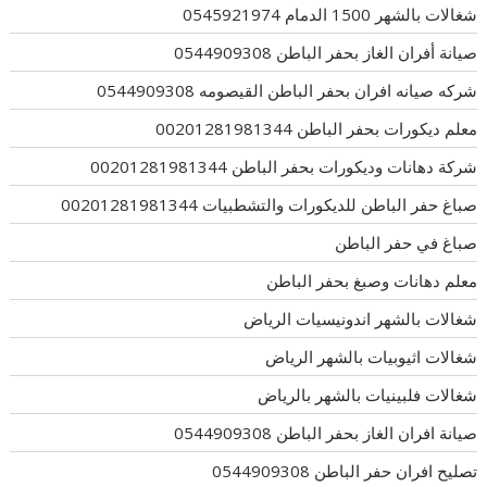
شغالات بالشهر 1500 الدمام 0545921974
صيانة أفران الغاز بحفر الباطن 0544909308
شركه صيانه افران بحفر الباطن القيصومه 0544909308
معلم ديكورات بحفر الباطن 00201281981344
شركة دهانات وديكورات بحفر الباطن 00201281981344
صباغ حفر الباطن للديكورات والتشطبيات 00201281981344
صباغ في حفر الباطن
معلم دهانات وصبغ بحفر الباطن
شغالات بالشهر اندونيسيات الرياض
شغالات اثيوبيات بالشهر الرياض
شغالات فلبينيات بالشهر بالرياض
صيانة افران الغاز بحفر الباطن 0544909308
تصليح افران حفر الباطن 0544909308