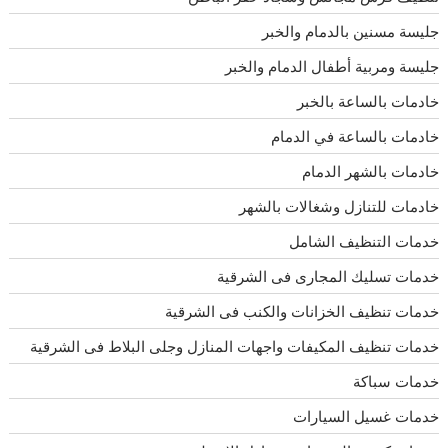
جليسة مسنين بالدمام والخبر
جليسة ومربية أطفال الدمام والخبر
خادمات بالساعة بالخبر
خادمات بالساعة في الدمام
خادمات بالشهر الدمام
خادمات للتنازل وشغالات بالشهر
خدمات التنظيف الشامل
خدمات تسليك المجارى فى الشرقية
خدمات تنظيف الخزانات والكنب فى الشرقية
خدمات تنظيف المكيفات واجهات المنازل وجلى البلاط فى الشرقية
خدمات سباكة
خدمات غسيل السيارات