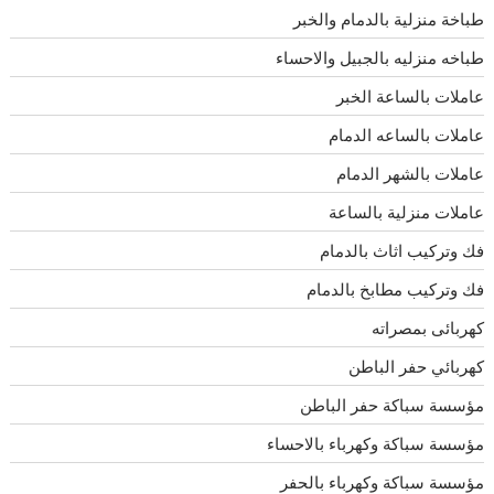
طباخة منزلية بالدمام والخبر
طباخه منزليه بالجبيل والاحساء
عاملات بالساعة الخبر
عاملات بالساعه الدمام
عاملات بالشهر الدمام
عاملات منزلية بالساعة
فك وتركيب اثاث بالدمام
فك وتركيب مطابخ بالدمام
كهربائى بمصراته
كهربائي حفر الباطن
مؤسسة سباكة حفر الباطن
مؤسسة سباكة وكهرباء بالاحساء
مؤسسة سباكة وكهرباء بالحفر