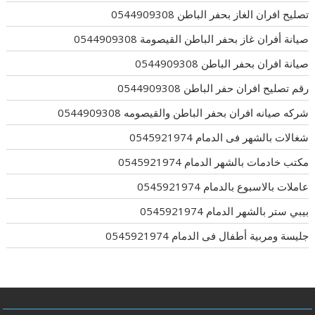
تصليح افران الغاز بحفر الباطن 0544909308
صيانة أفران غاز بحفر الباطن القيصومة 0544909308
صيانة افران بحفر الباطن 0544909308
رقم تصليح افران حفر الباطن 0544909308
شركه صيانه افران بحفر الباطن والقيصومه 0544909308
شغالات بالشهر فى الدمام 0545921974
مكتب خادمات بالشهر الدمام 0545921974
عاملات بالاسبوع بالدمام 0545921974
بيبي ستر بالشهر الدمام 0545921974
جليسة ومربية أطفال فى الدمام 0545921974