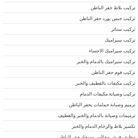
تركيب بلاط حفر الباطن
تركيب جبس بورد حفر الباطن
تركيب ستائر
تركيب سيراميك
تركيب سيراميك الاحساء
تركيب سيراميك بالدمام والخبر
تركيب فوم حفر الباطن
تركيب مكيفات بالقطيف والخبر
تركيب وصيانة مكيفات الدمام
ترميم وصيانة حمامات بحفر الباطن
ترميمات وصيانة بالدمام والخبر والقطيف
تكسير بلاط والرخام الدمام والخبر
تنظيف فرش مجالس وسجاد حفر الباطن