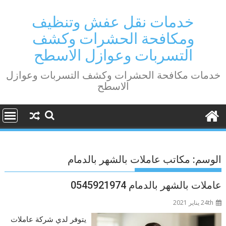
Ski
t
خدمات نقل عفش وتنظيف
conten
ومكافحة الحشرات وكشف
التسربات وعوازل الاسطح
خدمات مكافحة الحشرات وكشف التسربات وعوازل
الاسطح
الوسم:
مكاتب عاملات بالشهر بالدمام
عاملات بالشهر بالدمام 0545921974
24th يناير 2021
يتوفر لدي شركة عاملات