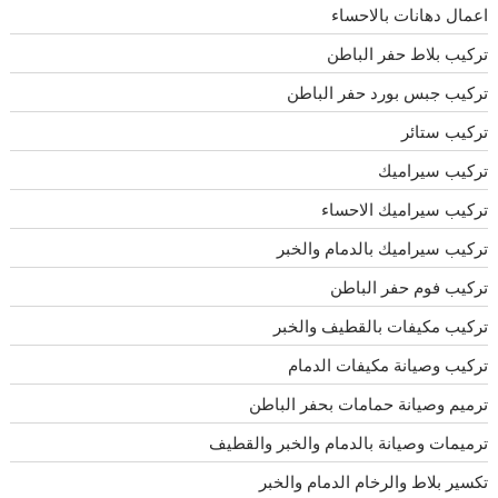
اعمال دهانات بالاحساء
تركيب بلاط حفر الباطن
تركيب جبس بورد حفر الباطن
تركيب ستائر
تركيب سيراميك
تركيب سيراميك الاحساء
تركيب سيراميك بالدمام والخبر
تركيب فوم حفر الباطن
تركيب مكيفات بالقطيف والخبر
تركيب وصيانة مكيفات الدمام
ترميم وصيانة حمامات بحفر الباطن
ترميمات وصيانة بالدمام والخبر والقطيف
تكسير بلاط والرخام الدمام والخبر