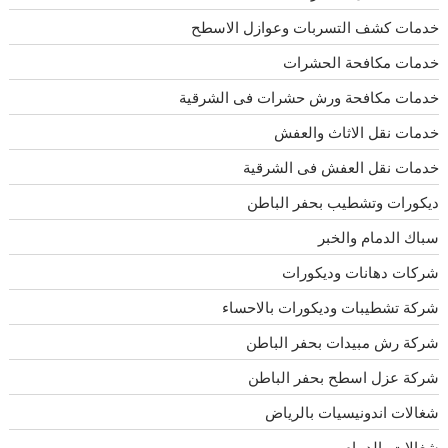
خدمات كشف التسربات وعوازل الاسطح
خدمات مكافحة الحشرات
خدمات مكافحة ورش حشرات فى الشرقية
خدمات نقل الاثاث والعفش
خدمات نقل العفش فى الشرقية
ديكورات وتشطيب بحفر الباطن
سباك الدمام والخبر
شركات دهانات وديكورات
شركة تشطيبات وديكورات بالاحساء
شركة رش مبيدات بحفر الباطن
شركة عزل اسطح بحفر الباطن
شغالات اندونيسيات بالرياض
شغالات بالدمام