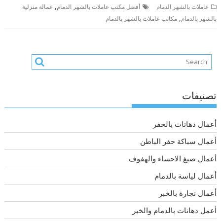
,
عاملات بالشهر الدمام
أفضل مكتب عاملات بالشهر الدمام
عمالة منزلية
,
بالشهر بالدمام
مكاتب عاملات بالشهر بالدمام
تصنيفات
أعمال دهانات بالحفر
أعمال سباكة حفر الباطن
أعمال صبغ الاحساء والهفوف
أعمال لياسة بالدمام
أعمال نجارة بالخبر
أعمل دهانات بالدمام والخبر