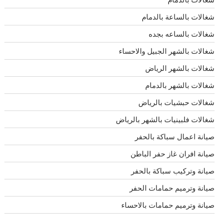
شغالات بالساعة بالدمام
شغالات بالساعه بجده
شغالات بالشهر الجبيل والاحساء
شغالات بالشهر الرياض
شغالات بالشهر بالدمام
شغالات حبشيات بالرياض
شغالات فلبينيات بالشهر بالرياض
صيانة اعمال سباكة بالحفر
صيانة افران غاز حفر الباطن
صيانة وتركيب سباكة بالحفر
صيانة وترميم حمامات الحفر
صيانة وترميم حمامات بالاحساء