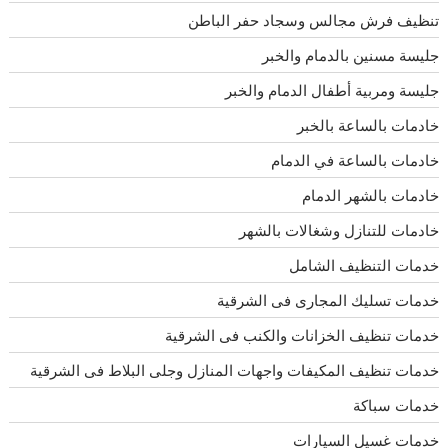
تنظيف فرش مجالس وسجاد حفر الباطن
جليسة مسنين بالدمام والخبر
جليسة ومربية أطفال الدمام والخبر
خادمات بالساعة بالخبر
خادمات بالساعة في الدمام
خادمات بالشهر الدمام
خادمات للتنازل وشغالات بالشهر
خدمات التنظيف الشامل
خدمات تسليك المجارى فى الشرقية
خدمات تنظيف الخزانات والكنب فى الشرقية
خدمات تنظيف المكيفات واجهات المنازل وجلى البلاط فى الشرقية
خدمات سباكة
خدمات غسيل السيارات