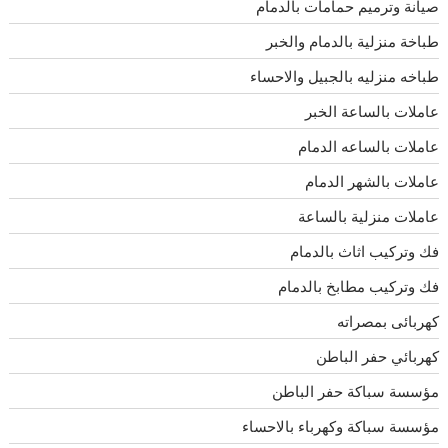
صيانة وترميم حمامات بالدمام
طباخة منزلية بالدمام والخبر
طباخه منزليه بالجبيل والاحساء
عاملات بالساعة الخبر
عاملات بالساعه الدمام
عاملات بالشهر الدمام
عاملات منزلية بالساعة
فك وتركيب اثاث بالدمام
فك وتركيب مطابخ بالدمام
كهربائى بمصراته
كهربائي حفر الباطن
مؤسسة سباكة حفر الباطن
مؤسسة سباكة وكهرباء بالاحساء