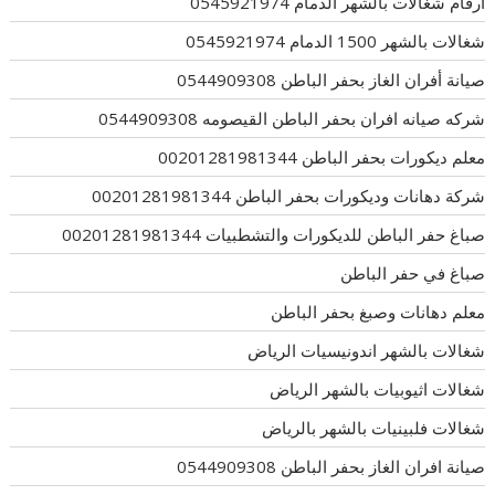
ارقام شغالات بالشهر الدمام 0545921974
شغالات بالشهر 1500 الدمام 0545921974
صيانة أفران الغاز بحفر الباطن 0544909308
شركه صيانه افران بحفر الباطن القيصومه 0544909308
معلم ديكورات بحفر الباطن 00201281981344
شركة دهانات وديكورات بحفر الباطن 00201281981344
صباغ حفر الباطن للديكورات والتشطبيات 00201281981344
صباغ في حفر الباطن
معلم دهانات وصبغ بحفر الباطن
شغالات بالشهر اندونيسيات الرياض
شغالات اثيوبيات بالشهر الرياض
شغالات فلبينيات بالشهر بالرياض
صيانة افران الغاز بحفر الباطن 0544909308