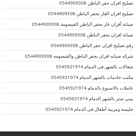
تصليح افران حفر الباطن 0544909308
تصليح افران الغاز بحفر الباطن 0544909308
صيانة أفران غاز بحفر الباطن القيصومة 0544909308
صيانة افران بحفر الباطن 0544909308
رقم تصليح افران حفر الباطن 0544909308
شركه صيانه افران بحفر الباطن والقيصومه 0544909308
شغالات بالشهر فى الدمام 0545921974
مكتب خادمات بالشهر الدمام 0545921974
عاملات بالاسبوع بالدمام 0545921974
بيبي ستر بالشهر الدمام 0545921974
جليسة ومربية أطفال فى الدمام 0545921974