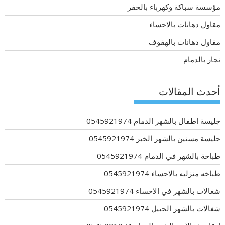
مؤسسة سباكة وكهرباء بالحفر
مقاول دهانات بالاحساء
مقاول دهانات بالهفوف
نجار بالدمام
أحدث المقالات
جليسة اطفال بالشهر الدمام 0545921974
جليسة مسنين بالشهر الخبر 0545921974
طباخة بالشهر في الدمام 0545921974
طباخه منزليه بالاحساء 0545921974
شغالات بالشهر في الاحساء 0545921974
شغالات بالشهر الجبيل 0545921974