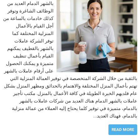
بالشهر الدمام العديد من
الوظائف الشاغرة وتوفر
كذلك خادمات بالساعة من
أجل القيام بالأعمال
المنزلية المختلفة كما
توفر الشركة عاملات
بالشهر بالقطيف يمكنهم
القيام بأعمال تنظيف
متميزة و يمكنك الحصول
على أرقام عاملات بالشهر
بالثقبة من خلال الشركة المتخصصة في توفير العمالة المنزلية التي
تهتم بأعمال المنزل المختلفة والاهتمام بالحدائق ومظهر المنزل بشكل
عام فلديهم الخبرة الطويلة في كافة الأعمال بالمنزل. مكتب تأجير
عاملات بالشهر الدمام هناك العديد من شركات عاملات بالشهر
بالدمام، متميزة في توفير كلما يحتاج إليه العملاء من عمالة منزلية
بالدمام، فهناك العديد…
READ MORE