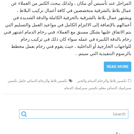
المراحل عند تأسيس أي مكان ، ولذلك يبحث الكثير من العملاء عن
عمال بلاط بالشرقية متخصصين في كافة أعمال تركيب البلاط ،
ويشتهر عمال بلاط بالشرقية بالحرفية الكاملة والدقة الشديدة في
أعمالهم بالإضافة إلى الالتزام الكامل في مواعيد العمل والتسليم التي
يتم الاتفاق عليها بشكل مسبق مع العملاء. فني رخام الدمام اشتهر فني
رخام بالدقة الكبيرة في عمله سواء كان ذلك في تركيب رخام
للواجهات الخارجية أو الداخلية ، حيث يقوم فني رخام بعمل مخطط
بالرسوم التنفيذية التي سيتم…
READ MORE
,
تكسير بلاط والرخام الدمام والخبر
تكسير بلاط والرخام الدمام
عامل تكسير
,
سيراميك الدمام
معلم تكسير سيراميك الدمام