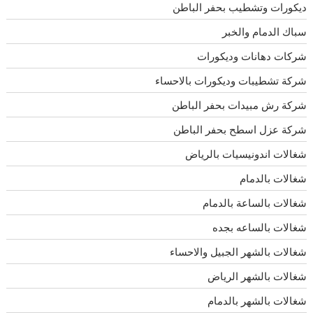
ديكورات وتشطيب بحفر الباطن
سباك الدمام والخبر
شركات دهانات وديكورات
شركة تشطيبات وديكورات بالاحساء
شركة رش مبيدات بحفر الباطن
شركة عزل اسطح بحفر الباطن
شغالات اندونيسيات بالرياض
شغالات بالدمام
شغالات بالساعة بالدمام
شغالات بالساعه بجده
شغالات بالشهر الجبيل والاحساء
شغالات بالشهر الرياض
شغالات بالشهر بالدمام