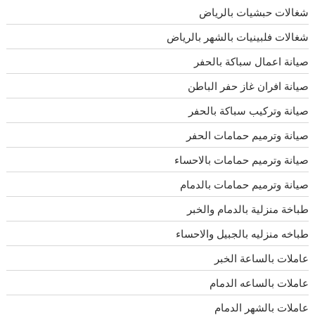
شغالات حبشيات بالرياض
شغالات فلبينيات بالشهر بالرياض
صيانة اعمال سباكة بالحفر
صيانة افران غاز حفر الباطن
صيانة وتركيب سباكة بالحفر
صيانة وترميم حمامات الحفر
صيانة وترميم حمامات بالاحساء
صيانة وترميم حمامات بالدمام
طباخة منزلية بالدمام والخبر
طباخه منزليه بالجبيل والاحساء
عاملات بالساعة الخبر
عاملات بالساعه الدمام
عاملات بالشهر الدمام