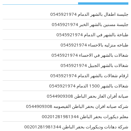
جليسة اطفال بالشهر الدمام 0545921974
جليسة مسنين بالشهر الخبر 0545921974
طباخة بالشهر في الدمام 0545921974
طباخه منزليه بالاحساء 0545921974
شغالات بالشهر في الاحساء 0545921974
شغالات بالشهر الجبيل 0545921974
ارقام شغالات بالشهر الدمام 0545921974
شغالات بالشهر 1500 الدمام 0545921974
صيانة أفران الغاز بحفر الباطن 0544909308
شركه صيانه افران بحفر الباطن القيصومه 0544909308
معلم ديكورات بحفر الباطن 00201281981344
شركة دهانات وديكورات بحفر الباطن 00201281981344