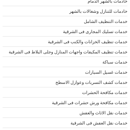
خادمات بالشهر الدمام
خادمات للتنازل وشغالات بالشهر
خدمات التنظيف الشامل
خدمات تسليك المجارى فى الشرقية
خدمات تنظيف الخزانات والكنب فى الشرقية
خدمات تنظيف المكيفات واجهات المنازل وجلى البلاط فى الشرقية
خدمات سباكة
خدمات غسيل السيارات
خدمات كشف التسربات وعوازل الاسطح
خدمات مكافحة الحشرات
خدمات مكافحة ورش حشرات فى الشرقية
خدمات نقل الاثاث والعفش
خدمات نقل العفش فى الشرقية