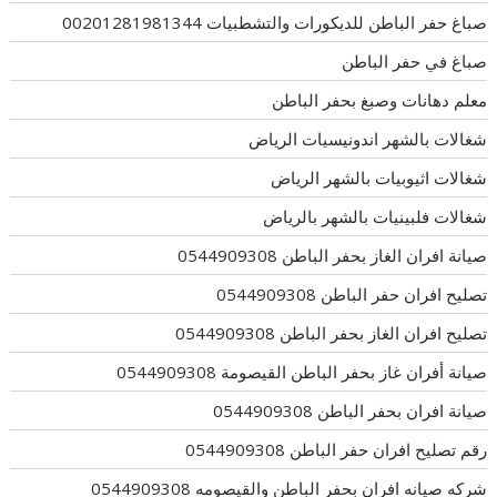
صباغ حفر الباطن للديكورات والتشطبيات 00201281981344
صباغ في حفر الباطن
معلم دهانات وصبغ بحفر الباطن
شغالات بالشهر اندونيسيات الرياض
شغالات اثيوبيات بالشهر الرياض
شغالات فلبينيات بالشهر بالرياض
صيانة افران الغاز بحفر الباطن 0544909308
تصليح افران حفر الباطن 0544909308
تصليح افران الغاز بحفر الباطن 0544909308
صيانة أفران غاز بحفر الباطن القيصومة 0544909308
صيانة افران بحفر الباطن 0544909308
رقم تصليح افران حفر الباطن 0544909308
شركه صيانه افران بحفر الباطن والقيصومه 0544909308