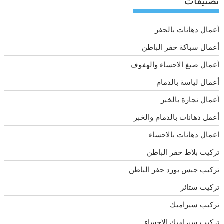
تصنيفات
أعمال دهانات بالحفر
أعمال سباكة حفر الباطن
أعمال صبغ الاحساء والهفوف
أعمال لياسة بالدمام
أعمال نجارة بالخبر
أعمل دهانات بالدمام والخبر
اعمال دهانات بالاحساء
تركيب بلاط حفر الباطن
تركيب جبس بورد حفر الباطن
تركيب ستائر
تركيب سيراميك
تركيب سيراميك الاحساء