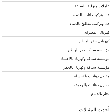
عاملات منزلية بالساعة
فك وتركيب اثاث بالدمام
فك وتركيب مطابخ بالدمام
كهربائى بمصراته
كهربائي حفر الباطن
مؤسسة سباكة حفر الباطن
مؤسسة سباكة وكهرباء بالاحساء
مؤسسة سباكة وكهرباء بالحفر
مقاول دهانات بالاحساء
مقاول دهانات بالهفوف
نجار بالدمام
أحدث المقالات