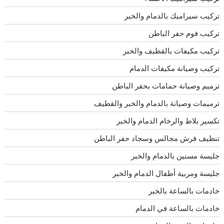
تركيب سيراميك بالدمام والخبر
تركيب فوم حفر الباطن
تركيب مكيفات بالقطيف والخبر
تركيب وصيانة مكيفات الدمام
ترميم وصيانة حمامات بحفر الباطن
ترميمات وصيانة بالدمام والخبر والقطيف
تكسير بلاط والرخام الدمام والخبر
تنظيف فرش مجالس وسجاد حفر الباطن
جليسة مسنين بالدمام والخبر
جليسة ومربية أطفال الدمام والخبر
خادمات بالساعة بالخبر
خادمات بالساعة في الدمام