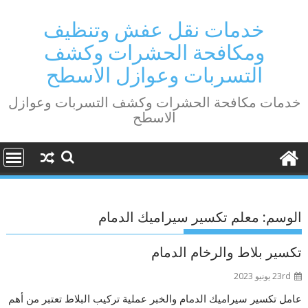
Ski
t
خدمات نقل عفش وتنظيف
conten
ومكافحة الحشرات وكشف
التسربات وعوازل الاسطح
خدمات مكافحة الحشرات وكشف التسربات وعوازل
الاسطح
الوسم:
معلم تكسير سيراميك الدمام
تكسير بلاط والرخام الدمام
23rd يونيو 2023
عامل تكسير سيراميك الدمام والخبر عملية تركيب البلاط تعتبر من أهم