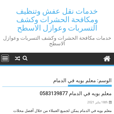
Ski
t
خدمات نقل عفش وتنظيف
conten
ومكافحة الحشرات وكشف
التسربات وعوازل الاسطح
خدمات مكافحة الحشرات وكشف التسربات وعوازل
الاسطح
الوسم:
معلم بويه في الدمام
معلم بويه في الدمام 0583139877
18th يناير 2021
معلم بويه في الدمام يمكن لجميع العملاء من خلال أفضل محلات