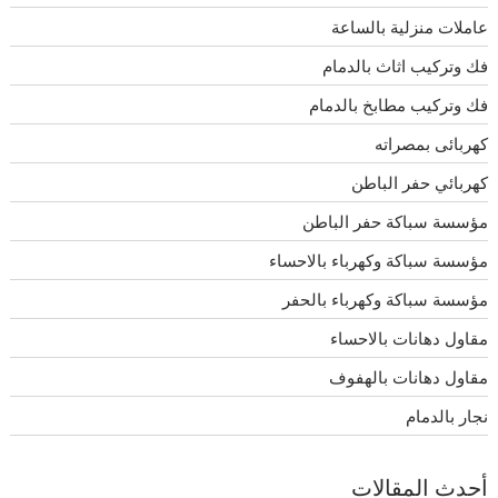
عاملات منزلية بالساعة
فك وتركيب اثاث بالدمام
فك وتركيب مطابخ بالدمام
كهربائى بمصراته
كهربائي حفر الباطن
مؤسسة سباكة حفر الباطن
مؤسسة سباكة وكهرباء بالاحساء
مؤسسة سباكة وكهرباء بالحفر
مقاول دهانات بالاحساء
مقاول دهانات بالهفوف
نجار بالدمام
أحدث المقالات