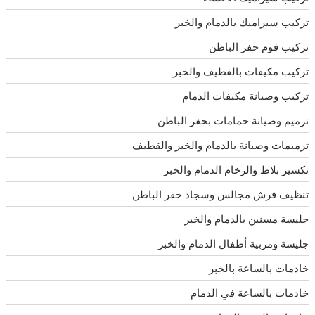
تركيب سيراميك بالدمام والخبر
تركيب فوم حفر الباطن
تركيب مكيفات بالقطيف والخبر
تركيب وصيانة مكيفات الدمام
ترميم وصيانة حمامات بحفر الباطن
ترميمات وصيانة بالدمام والخبر والقطيف
تكسير بلاط والرخام الدمام والخبر
تنظيف فرش مجالس وسجاد حفر الباطن
جليسة مسنين بالدمام والخبر
جليسة ومربية أطفال الدمام والخبر
خادمات بالساعة بالخبر
خادمات بالساعة في الدمام