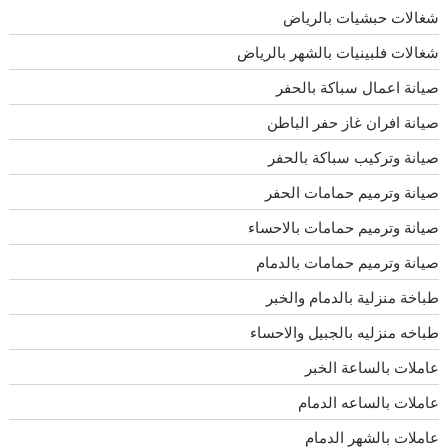
شغالات حبشيات بالرياض
شغالات فلبينيات بالشهر بالرياض
صيانة اعمال سباكة بالحفر
صيانة افران غاز حفر الباطن
صيانة وتركيب سباكة بالحفر
صيانة وترميم حمامات الحفر
صيانة وترميم حمامات بالاحساء
صيانة وترميم حمامات بالدمام
طباخة منزلية بالدمام والخبر
طباخه منزليه بالجبيل والاحساء
عاملات بالساعة الخبر
عاملات بالساعه الدمام
عاملات بالشهر الدمام