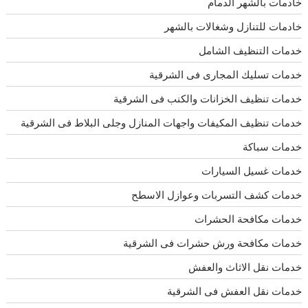
خادمات بالشهر الدمام
خادمات للتنازل وشغالات بالشهر
خدمات التنظيف الشامل
خدمات تسليك المجارى فى الشرقية
خدمات تنظيف الخزانات والكنب فى الشرقية
خدمات تنظيف المكيفات واجهات المنازل وجلى البلاط فى الشرقية
خدمات سباكة
خدمات غسيل السيارات
خدمات كشف التسربات وعوازل الاسطح
خدمات مكافحة الحشرات
خدمات مكافحة ورش حشرات فى الشرقية
خدمات نقل الاثاث والعفش
خدمات نقل العفش فى الشرقية