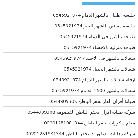
جليسة اطفال بالشهر الدمام 0545921974
جليسة مسنين بالشهر الخبر 0545921974
طباخة بالشهر في الدمام 0545921974
طباخه منزليه بالاحساء 0545921974
شغالات بالشهر في الاحساء 0545921974
شغالات بالشهر الجبيل 0545921974
ارقام شغالات بالشهر الدمام 0545921974
شغالات بالشهر 1500 الدمام 0545921974
صيانة أفران الغاز بحفر الباطن 0544909308
شركه صيانه افران بحفر الباطن القيصومه 0544909308
معلم ديكورات بحفر الباطن 00201281981344
شركة دهانات وديكورات بحفر الباطن 00201281981344