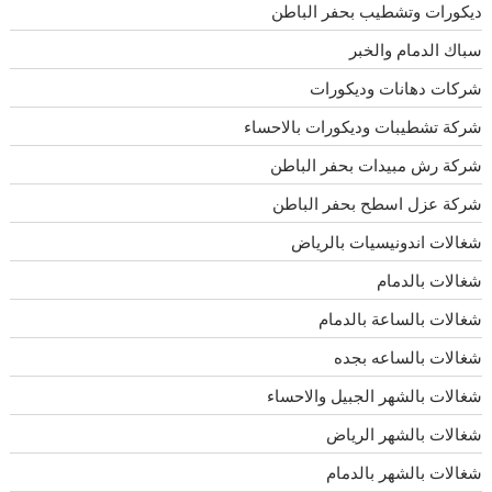
ديكورات وتشطيب بحفر الباطن
سباك الدمام والخبر
شركات دهانات وديكورات
شركة تشطيبات وديكورات بالاحساء
شركة رش مبيدات بحفر الباطن
شركة عزل اسطح بحفر الباطن
شغالات اندونيسيات بالرياض
شغالات بالدمام
شغالات بالساعة بالدمام
شغالات بالساعه بجده
شغالات بالشهر الجبيل والاحساء
شغالات بالشهر الرياض
شغالات بالشهر بالدمام