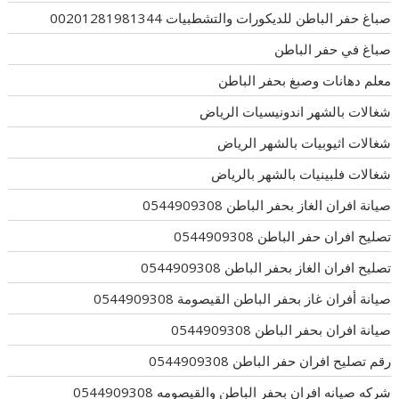
صباغ حفر الباطن للديكورات والتشطبيات 00201281981344
صباغ في حفر الباطن
معلم دهانات وصبغ بحفر الباطن
شغالات بالشهر اندونيسيات الرياض
شغالات اثيوبيات بالشهر الرياض
شغالات فلبينيات بالشهر بالرياض
صيانة افران الغاز بحفر الباطن 0544909308
تصليح افران حفر الباطن 0544909308
تصليح افران الغاز بحفر الباطن 0544909308
صيانة أفران غاز بحفر الباطن القيصومة 0544909308
صيانة افران بحفر الباطن 0544909308
رقم تصليح افران حفر الباطن 0544909308
شركه صيانه افران بحفر الباطن والقيصومه 0544909308