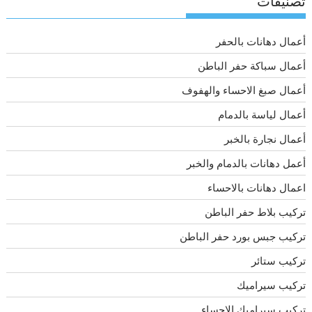
تصنيفات
أعمال دهانات بالحفر
أعمال سباكة حفر الباطن
أعمال صبغ الاحساء والهفوف
أعمال لياسة بالدمام
أعمال نجارة بالخبر
أعمل دهانات بالدمام والخبر
اعمال دهانات بالاحساء
تركيب بلاط حفر الباطن
تركيب جبس بورد حفر الباطن
تركيب ستائر
تركيب سيراميك
تركيب سيراميك الاحساء