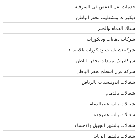
خدمات نقل العفش فى الشرقية
ديكورات وتشطيب بحفر الباطن
سباك الدمام والخبر
شركات دهانات وديكورات
شركة تشطيبات وديكورات بالاحساء
شركة رش مبيدات بحفر الباطن
شركة عزل اسطح بحفر الباطن
شغالات اندونيسيات بالرياض
شغالات بالدمام
شغالات بالساعة بالدمام
شغالات بالساعه بجده
شغالات بالشهر الجبيل والاحساء
شغالات بالشهر الرياض