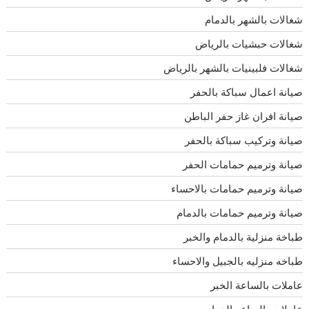
شغالات بالشهر بالدمام
شغالات حبشيات بالرياض
شغالات فلبينيات بالشهر بالرياض
صيانة اعمال سباكة بالحفر
صيانة افران غاز حفر الباطن
صيانة وتركيب سباكة بالحفر
صيانة وترميم حمامات الحفر
صيانة وترميم حمامات بالاحساء
صيانة وترميم حمامات بالدمام
طباخة منزلية بالدمام والخبر
طباخه منزليه بالجبيل والاحساء
عاملات بالساعة الخبر