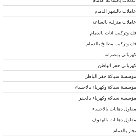
عاملات بالساعه الدمام
عاملات بالشهر الدمام
عاملات منزلية بالساعة
فك وتركيب اثاث بالدمام
فك وتركيب مطابخ بالدمام
كهربائى بمصراته
كهربائي حفر الباطن
مؤسسة سباكة حفر الباطن
مؤسسة سباكة وكهرباء بالاحساء
مؤسسة سباكة وكهرباء بالحفر
مقاول دهانات بالاحساء
مقاول دهانات بالهفوف
نجار بالدمام