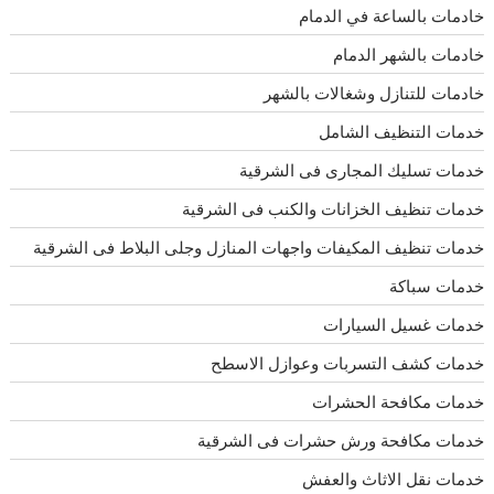
خادمات بالساعة في الدمام
خادمات بالشهر الدمام
خادمات للتنازل وشغالات بالشهر
خدمات التنظيف الشامل
خدمات تسليك المجارى فى الشرقية
خدمات تنظيف الخزانات والكنب فى الشرقية
خدمات تنظيف المكيفات واجهات المنازل وجلى البلاط فى الشرقية
خدمات سباكة
خدمات غسيل السيارات
خدمات كشف التسربات وعوازل الاسطح
خدمات مكافحة الحشرات
خدمات مكافحة ورش حشرات فى الشرقية
خدمات نقل الاثاث والعفش