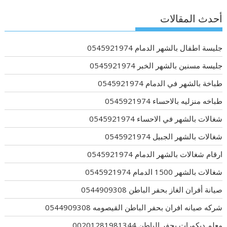
أحدث المقالات
جليسة اطفال بالشهر الدمام 0545921974
جليسة مسنين بالشهر الخبر 0545921974
طباخة بالشهر في الدمام 0545921974
طباخه منزليه بالاحساء 0545921974
شغالات بالشهر في الاحساء 0545921974
شغالات بالشهر الجبيل 0545921974
ارقام شغالات بالشهر الدمام 0545921974
شغالات بالشهر 1500 الدمام 0545921974
صيانة أفران الغاز بحفر الباطن 0544909308
شركه صيانه افران بحفر الباطن القيصومه 0544909308
معلم ديكورات بحفر الباطن 00201281981344