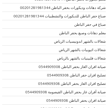
شركة دهانات وديكورات بحفر الباطن 00201281981344
صباغ حفر الباطن للديكورات والتشطبيات 00201281981344
صباغ في حفر الباطن
معلم دهانات وصبغ بحفر الباطن
شغالات بالشهر اندونيسيات الرياض
شغالات اثيوبيات بالشهر الرياض
شغالات فلبينيات بالشهر بالرياض
صيانة افران الغاز بحفر الباطن 0544909308
تصليح افران حفر الباطن 0544909308
تصليح افران الغاز بحفر الباطن 0544909308
صيانة أفران غاز بحفر الباطن القيصومة 0544909308
صيانة افران بحفر الباطن 0544909308