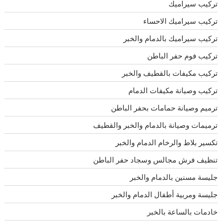
تركيب سيراميك
تركيب سيراميك الاحساء
تركيب سيراميك بالدمام والخبر
تركيب فوم حفر الباطن
تركيب مكيفات بالقطيف والخبر
تركيب وصيانة مكيفات الدمام
ترميم وصيانة حمامات بحفر الباطن
ترميمات وصيانة بالدمام والخبر والقطيف
تكسير بلاط والرخام الدمام والخبر
تنظيف فرش مجالس وسجاد حفر الباطن
جليسة مسنين بالدمام والخبر
جليسة ومربية أطفال الدمام والخبر
خادمات بالساعة بالخبر