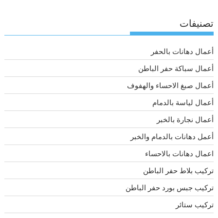
تصنيفات
أعمال دهانات بالحفر
أعمال سباكة حفر الباطن
أعمال صبغ الاحساء والهفوف
أعمال لياسة بالدمام
أعمال نجارة بالخبر
أعمل دهانات بالدمام والخبر
اعمال دهانات بالاحساء
تركيب بلاط حفر الباطن
تركيب جبس بورد حفر الباطن
تركيب ستائر