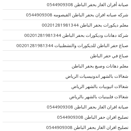
صيانة أفران الغاز بحفر الباطن 0544909308
شركه صيانه افران بحفر الباطن القيصومه 0544909308
معلم ديكورات بحفر الباطن 00201281981344
شركة دهانات وديكورات بحفر الباطن 00201281981344
صباغ حفر الباطن للديكورات والتشطبيات 00201281981344
صباغ في حفر الباطن
معلم دهانات وصبغ بحفر الباطن
شغالات بالشهر اندونيسيات الرياض
شغالات اثيوبيات بالشهر الرياض
شغالات فلبينيات بالشهر بالرياض
صيانة افران الغاز بحفر الباطن 0544909308
تصليح افران حفر الباطن 0544909308
تصليح افران الغاز بحفر الباطن 0544909308