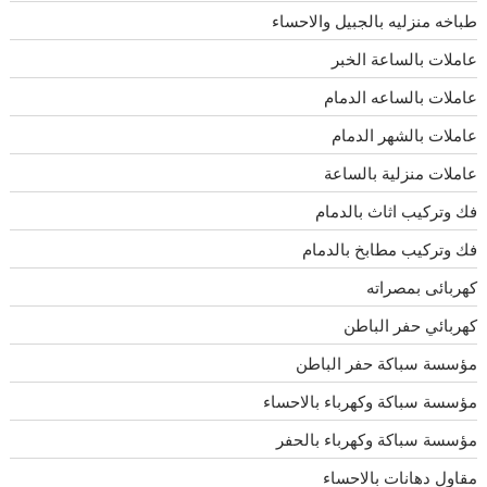
طباخه منزليه بالجبيل والاحساء
عاملات بالساعة الخبر
عاملات بالساعه الدمام
عاملات بالشهر الدمام
عاملات منزلية بالساعة
فك وتركيب اثاث بالدمام
فك وتركيب مطابخ بالدمام
كهربائى بمصراته
كهربائي حفر الباطن
مؤسسة سباكة حفر الباطن
مؤسسة سباكة وكهرباء بالاحساء
مؤسسة سباكة وكهرباء بالحفر
مقاول دهانات بالاحساء