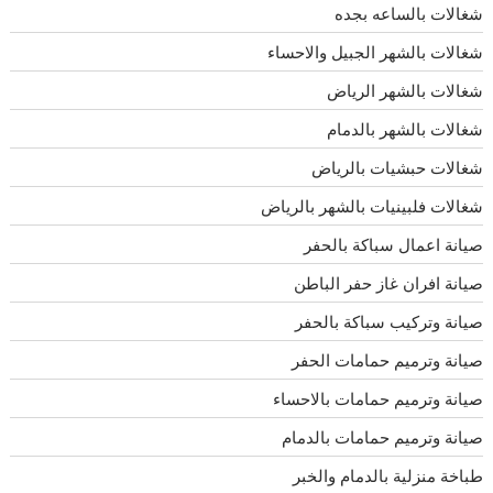
شغالات بالساعه بجده
شغالات بالشهر الجبيل والاحساء
شغالات بالشهر الرياض
شغالات بالشهر بالدمام
شغالات حبشيات بالرياض
شغالات فلبينيات بالشهر بالرياض
صيانة اعمال سباكة بالحفر
صيانة افران غاز حفر الباطن
صيانة وتركيب سباكة بالحفر
صيانة وترميم حمامات الحفر
صيانة وترميم حمامات بالاحساء
صيانة وترميم حمامات بالدمام
طباخة منزلية بالدمام والخبر