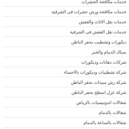
خدمات مكافحة الحشرات
خدمات مكافحة ورش حشرات فى الشرقية
خدمات نقل الاثاث والعفش
خدمات نقل العفش فى الشرقية
ديكورات وتشطيب بحفر الباطن
سباك الدمام والخبر
شركات دهانات وديكورات
شركة تشطيبات وديكورات بالاحساء
شركة رش مبيدات بحفر الباطن
شركة عزل اسطح بحفر الباطن
شغالات اندونيسيات بالرياض
شغالات بالدمام
شغالات بالساعة بالدمام