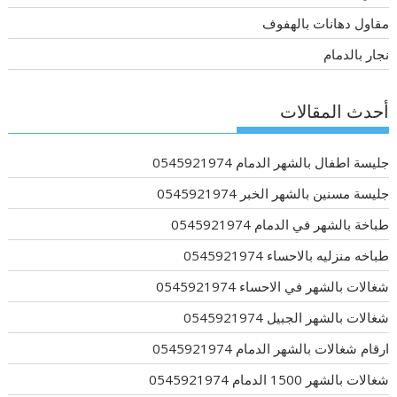
مقاول دهانات بالهفوف
نجار بالدمام
أحدث المقالات
جليسة اطفال بالشهر الدمام 0545921974
جليسة مسنين بالشهر الخبر 0545921974
طباخة بالشهر في الدمام 0545921974
طباخه منزليه بالاحساء 0545921974
شغالات بالشهر في الاحساء 0545921974
شغالات بالشهر الجبيل 0545921974
ارقام شغالات بالشهر الدمام 0545921974
شغالات بالشهر 1500 الدمام 0545921974