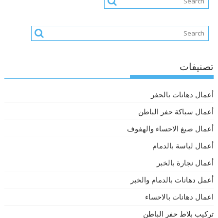
تصنيفات
أعمال دهانات بالحفر
أعمال سباكة حفر الباطن
أعمال صبغ الاحساء والهفوف
أعمال لياسة بالدمام
أعمال نجارة بالخبر
أعمل دهانات بالدمام والخبر
اعمال دهانات بالاحساء
تركيب بلاط حفر الباطن