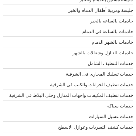
جليسة ومربية أطفال الدمام والخبر
خادمات بالساعة بالخبر
خادمات بالساعة في الدمام
خادمات بالشهر الدمام
خادمات للتنازل وشغالات بالشهر
خدمات التنظيف الشامل
خدمات تسليك المجارى فى الشرقية
خدمات تنظيف الخزانات والكنب فى الشرقية
خدمات تنظيف المكيفات واجهات المنازل وجلى البلاط فى الشرقية
خدمات سباكة
خدمات غسيل السيارات
خدمات كشف التسربات وعوازل الاسطح