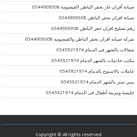
صيانة أفران غاز بحفر الباطن القيصومة 0544909308
صيانة افران بحفر الباطن 0544909308
رقم تصليح افران حفر الباطن 0544909308
شركه صيانه افران بحفر الباطن والقيصومه 0544909308
شغالات بالشهر فى الدمام 0545921974
مكتب خادمات بالشهر الدمام 0545921974
عاملات بالاسبوع بالدمام 0545921974
بيبي ستر بالشهر الدمام 0545921974
جليسة ومربية أطفال فى الدمام 0545921974
Copyright © All rights reserved