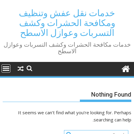
Ski
t
خدمات نقل عفش وتنظيف
conten
ومكافحة الحشرات وكشف
التسربات وعوازل الاسطح
خدمات مكافحة الحشرات وكشف التسربات وعوازل
الاسطح
Nothing Found
It seems we can’t find what you’re looking for. Perhaps
searching can help.