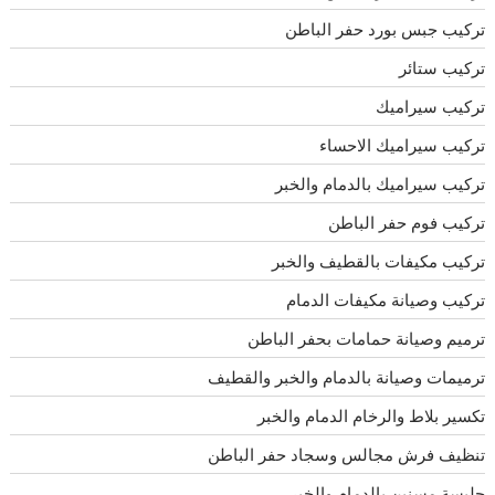
تركيب جبس بورد حفر الباطن
تركيب ستائر
تركيب سيراميك
تركيب سيراميك الاحساء
تركيب سيراميك بالدمام والخبر
تركيب فوم حفر الباطن
تركيب مكيفات بالقطيف والخبر
تركيب وصيانة مكيفات الدمام
ترميم وصيانة حمامات بحفر الباطن
ترميمات وصيانة بالدمام والخبر والقطيف
تكسير بلاط والرخام الدمام والخبر
تنظيف فرش مجالس وسجاد حفر الباطن
جليسة مسنين بالدمام والخبر