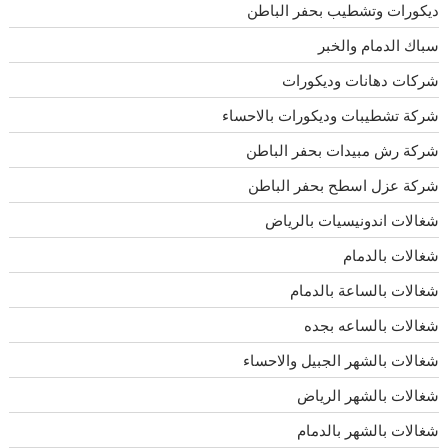
ديكورات وتشطيب بحفر الباطن
سباك الدمام والخبر
شركات دهانات وديكورات
شركة تشطيبات وديكورات بالاحساء
شركة رش مبيدات بحفر الباطن
شركة عزل اسطح بحفر الباطن
شغالات اندونيسيات بالرياض
شغالات بالدمام
شغالات بالساعة بالدمام
شغالات بالساعه بجده
شغالات بالشهر الجبيل والاحساء
شغالات بالشهر الرياض
شغالات بالشهر بالدمام