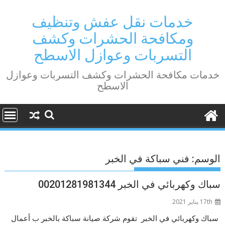
Ski
t
خدمات نقل عفش وتنظيف
conten
ومكافحة الحشرات وكشف
التسربات وعوازل الاسطح
خدمات مكافحة الحشرات وكشف التسربات وعوازل
الاسطح
الوسم:
فني سباكة في الخبر
سباك وكهربائي في الخبر 00201281981344
17th يناير 2021
سباك وكهربائي في الخبر تقوم شركة صيانة سباكة بالخبر ب أعمال