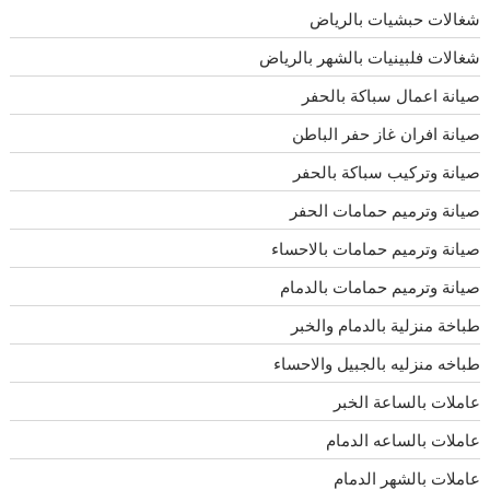
شغالات حبشيات بالرياض
شغالات فلبينيات بالشهر بالرياض
صيانة اعمال سباكة بالحفر
صيانة افران غاز حفر الباطن
صيانة وتركيب سباكة بالحفر
صيانة وترميم حمامات الحفر
صيانة وترميم حمامات بالاحساء
صيانة وترميم حمامات بالدمام
طباخة منزلية بالدمام والخبر
طباخه منزليه بالجبيل والاحساء
عاملات بالساعة الخبر
عاملات بالساعه الدمام
عاملات بالشهر الدمام