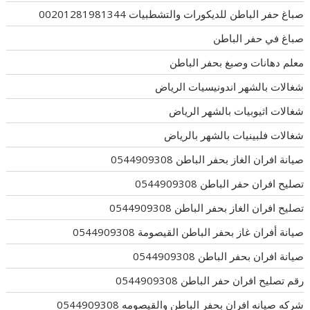
صباغ حفر الباطن للديكورات والتشطبيات 00201281981344
صباغ في حفر الباطن
معلم دهانات وصبغ بحفر الباطن
شغالات بالشهر اندونيسيات الرياض
شغالات اثيوبيات بالشهر الرياض
شغالات فلبينيات بالشهر بالرياض
صيانة افران الغاز بحفر الباطن 0544909308
تصليح افران حفر الباطن 0544909308
تصليح افران الغاز بحفر الباطن 0544909308
صيانة أفران غاز بحفر الباطن القيصومة 0544909308
صيانة افران بحفر الباطن 0544909308
رقم تصليح افران حفر الباطن 0544909308
شركه صيانه افران بحفر الباطن والقيصومه 0544909308