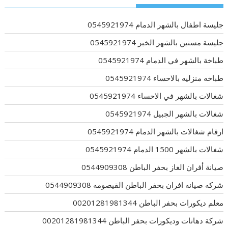
جليسة اطفال بالشهر الدمام 0545921974
جليسة مسنين بالشهر الخبر 0545921974
طباخة بالشهر في الدمام 0545921974
طباخه منزليه بالاحساء 0545921974
شغالات بالشهر في الاحساء 0545921974
شغالات بالشهر الجبيل 0545921974
ارقام شغالات بالشهر الدمام 0545921974
شغالات بالشهر 1500 الدمام 0545921974
صيانة أفران الغاز بحفر الباطن 0544909308
شركه صيانه افران بحفر الباطن القيصومه 0544909308
معلم ديكورات بحفر الباطن 00201281981344
شركة دهانات وديكورات بحفر الباطن 00201281981344