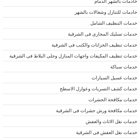
خادمات بالشهر الدمام
خادمات للتنازل وشغالات بالشهر
خدمات التنظيف الشامل
خدمات تسليك المجارى فى الشرقية
خدمات تنظيف الخزانات والكنب فى الشرقية
خدمات تنظيف المكيفات واجهات المنازل وجلى البلاط فى الشرقية
خدمات سباكة
خدمات غسيل السيارات
خدمات كشف التسربات وعوازل الاسطح
خدمات مكافحة الحشرات
خدمات مكافحة ورش حشرات فى الشرقية
خدمات نقل الاثاث والعفش
خدمات نقل العفش فى الشرقية