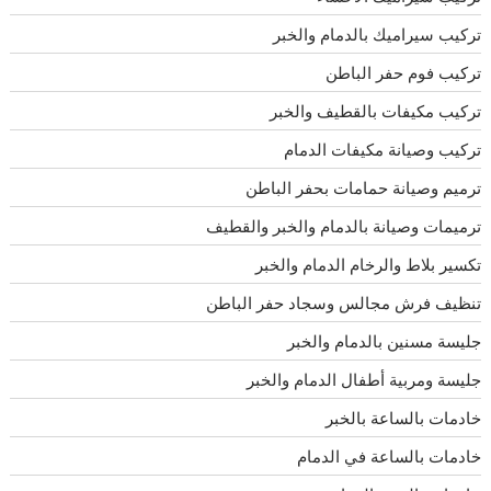
تركيب سيراميك بالدمام والخبر
تركيب فوم حفر الباطن
تركيب مكيفات بالقطيف والخبر
تركيب وصيانة مكيفات الدمام
ترميم وصيانة حمامات بحفر الباطن
ترميمات وصيانة بالدمام والخبر والقطيف
تكسير بلاط والرخام الدمام والخبر
تنظيف فرش مجالس وسجاد حفر الباطن
جليسة مسنين بالدمام والخبر
جليسة ومربية أطفال الدمام والخبر
خادمات بالساعة بالخبر
خادمات بالساعة في الدمام