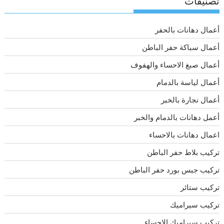
تصنيفات
أعمال دهانات بالحفر
أعمال سباكة حفر الباطن
أعمال صبغ الاحساء والهفوف
أعمال لياسة بالدمام
أعمال نجارة بالخبر
أعمل دهانات بالدمام والخبر
اعمال دهانات بالاحساء
تركيب بلاط حفر الباطن
تركيب جبس بورد حفر الباطن
تركيب ستائر
تركيب سيراميك
تركيب سيراميك الاحساء