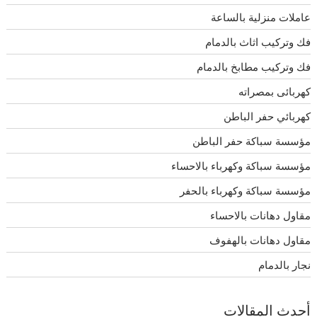
عاملات منزلية بالساعة
فك وتركيب اثاث بالدمام
فك وتركيب مطابخ بالدمام
كهربائى بمصراته
كهربائي حفر الباطن
مؤسسة سباكة حفر الباطن
مؤسسة سباكة وكهرباء بالاحساء
مؤسسة سباكة وكهرباء بالحفر
مقاول دهانات بالاحساء
مقاول دهانات بالهفوف
نجار بالدمام
أحدث المقالات