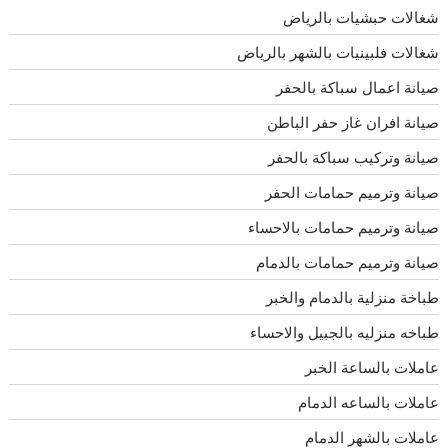
شغالات حبشيات بالرياض
شغالات فلبينيات بالشهر بالرياض
صيانة اعمال سباكة بالحفر
صيانة افران غاز حفر الباطن
صيانة وتركيب سباكة بالحفر
صيانة وترميم حمامات الحفر
صيانة وترميم حمامات بالاحساء
صيانة وترميم حمامات بالدمام
طباخة منزلية بالدمام والخبر
طباخه منزليه بالجبيل والاحساء
عاملات بالساعة الخبر
عاملات بالساعه الدمام
عاملات بالشهر الدمام