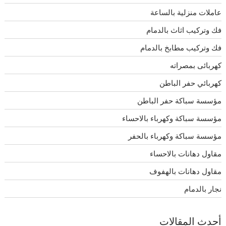
عاملات منزلية بالساعة
فك وتركيب اثاث بالدمام
فك وتركيب مطابخ بالدمام
كهربائى بمصراته
كهربائي حفر الباطن
مؤسسة سباكة حفر الباطن
مؤسسة سباكة وكهرباء بالاحساء
مؤسسة سباكة وكهرباء بالحفر
مقاول دهانات بالاحساء
مقاول دهانات بالهفوف
نجار بالدمام
أحدث المقالات