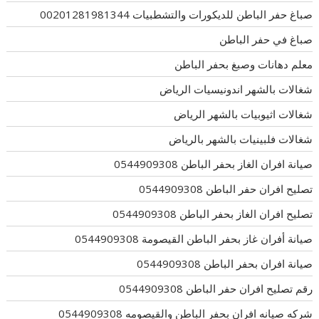
صباغ حفر الباطن للديكورات والتشطبيات 00201281981344
صباغ في حفر الباطن
معلم دهانات وصبغ بحفر الباطن
شغالات بالشهر اندونيسيات الرياض
شغالات اثيوبيات بالشهر الرياض
شغالات فلبينيات بالشهر بالرياض
صيانة افران الغاز بحفر الباطن 0544909308
تصليح افران حفر الباطن 0544909308
تصليح افران الغاز بحفر الباطن 0544909308
صيانة أفران غاز بحفر الباطن القيصومة 0544909308
صيانة افران بحفر الباطن 0544909308
رقم تصليح افران حفر الباطن 0544909308
شركه صيانه افران بحفر الباطن والقيصومه 0544909308