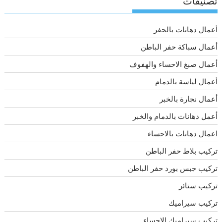
تصنيفات
أعمال دهانات بالحفر
أعمال سباكة حفر الباطن
أعمال صبغ الاحساء والهفوف
أعمال لياسة بالدمام
أعمال نجارة بالخبر
أعمل دهانات بالدمام والخبر
اعمال دهانات بالاحساء
تركيب بلاط حفر الباطن
تركيب جبس بورد حفر الباطن
تركيب ستائر
تركيب سيراميك
تركيب سيراميك الاحساء