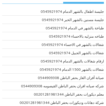
جليسة اطفال بالشهر الدمام 0545921974
جليسة مسنين بالشهر الخبر 0545921974
طباخة بالشهر في الدمام 0545921974
طباخه منزليه بالاحساء 0545921974
شغالات بالشهر في الاحساء 0545921974
شغالات بالشهر الجبيل 0545921974
ارقام شغالات بالشهر الدمام 0545921974
شغالات بالشهر 1500 الدمام 0545921974
صيانة أفران الغاز بحفر الباطن 0544909308
شركه صيانه افران بحفر الباطن القيصومه 0544909308
معلم ديكورات بحفر الباطن 00201281981344
شركة دهانات وديكورات بحفر الباطن 00201281981344