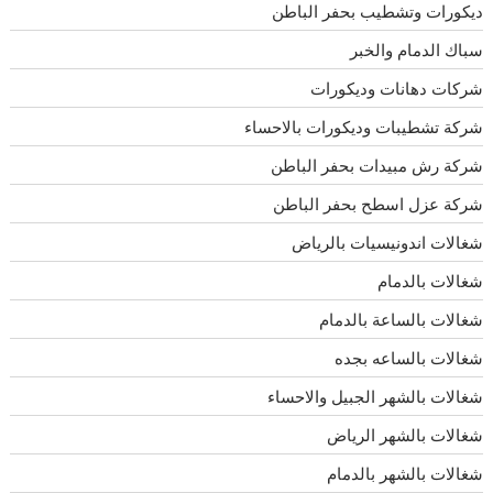
ديكورات وتشطيب بحفر الباطن
سباك الدمام والخبر
شركات دهانات وديكورات
شركة تشطيبات وديكورات بالاحساء
شركة رش مبيدات بحفر الباطن
شركة عزل اسطح بحفر الباطن
شغالات اندونيسيات بالرياض
شغالات بالدمام
شغالات بالساعة بالدمام
شغالات بالساعه بجده
شغالات بالشهر الجبيل والاحساء
شغالات بالشهر الرياض
شغالات بالشهر بالدمام