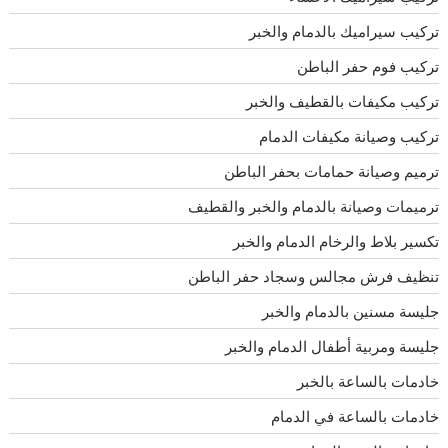
تركيب سيراميك بالدمام والخبر
تركيب فوم حفر الباطن
تركيب مكيفات بالقطيف والخبر
تركيب وصيانة مكيفات الدمام
ترميم وصيانة حمامات بحفر الباطن
ترميمات وصيانة بالدمام والخبر والقطيف
تكسير بلاط والرخام الدمام والخبر
تنظيف فرش مجالس وسجاد حفر الباطن
جليسة مسنين بالدمام والخبر
جليسة ومربية أطفال الدمام والخبر
خادمات بالساعة بالخبر
خادمات بالساعة في الدمام