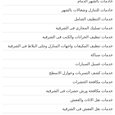
خادمات بالشهر الدمام
خادمات للتنازل وشغالات بالشهر
خدمات التنظيف الشامل
خدمات تسليك المجارى فى الشرقية
خدمات تنظيف الخزانات والكنب فى الشرقية
خدمات تنظيف المكيفات واجهات المنازل وجلى البلاط فى الشرقية
خدمات سباكة
خدمات غسيل السيارات
خدمات كشف التسربات وعوازل الاسطح
خدمات مكافحة الحشرات
خدمات مكافحة ورش حشرات فى الشرقية
خدمات نقل الاثاث والعفش
خدمات نقل العفش فى الشرقية