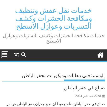
Ski
t
خدمات نقل عفش وتنظيف
conten
ومكافحة الحشرات وكشف
التسربات وعوازل الاسطح
خدمات مكافحة الحشرات وكشف التسربات وعوازل
الاسطح
الوسم:
فني دهانات وديكورات بحفر الباطن
صباغ في حفر الباطن
22nd أغسطس 2024
صباغ في حفر الباطن نعلم جميعا ان صبغ جدران حفر الباطن هو امر