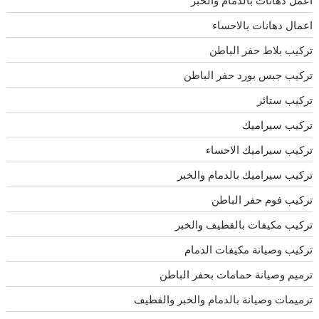
أعمل دهانات بالدمام والخبر
اعمال دهانات بالاحساء
تركيب بلاط حفر الباطن
تركيب جبس بورد حفر الباطن
تركيب ستائر
تركيب سيراميك
تركيب سيراميك الاحساء
تركيب سيراميك بالدمام والخبر
تركيب فوم حفر الباطن
تركيب مكيفات بالقطيف والخبر
تركيب وصيانة مكيفات الدمام
ترميم وصيانة حمامات بحفر الباطن
ترميمات وصيانة بالدمام والخبر والقطيف