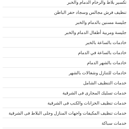
تكسير بلاط والرخام الدمام والخبر
تنظيف فرش مجالس وسجاد حفر الباطن
جليسة مسنين بالدمام والخبر
جليسة ومربية أطفال الدمام والخبر
خادمات بالساعة بالخبر
خادمات بالساعة في الدمام
خادمات بالشهر الدمام
خادمات للتنازل وشغالات بالشهر
خدمات التنظيف الشامل
خدمات تسليك المجارى فى الشرقية
خدمات تنظيف الخزانات والكنب فى الشرقية
خدمات تنظيف المكيفات واجهات المنازل وجلى البلاط فى الشرقية
خدمات سباكة