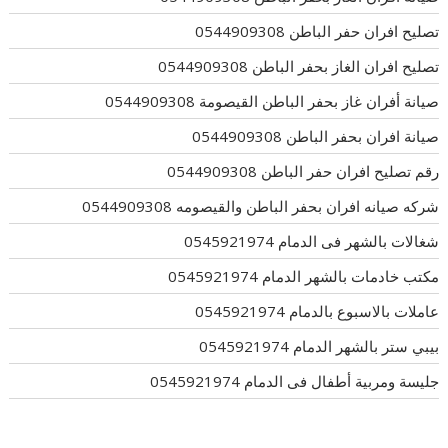
تصليح افران حفر الباطن 0544909308
تصليح افران الغاز بحفر الباطن 0544909308
صيانة أفران غاز بحفر الباطن القيصومة 0544909308
صيانة افران بحفر الباطن 0544909308
رقم تصليح افران حفر الباطن 0544909308
شركه صيانه افران بحفر الباطن والقيصومه 0544909308
شغالات بالشهر فى الدمام 0545921974
مكتب خادمات بالشهر الدمام 0545921974
عاملات بالاسبوع بالدمام 0545921974
بيبي ستر بالشهر الدمام 0545921974
جليسة ومربية أطفال فى الدمام 0545921974