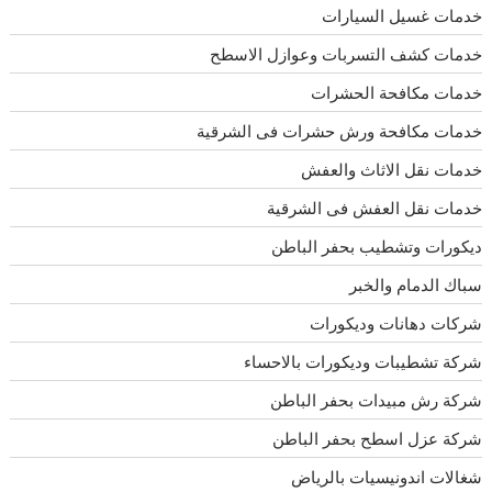
خدمات غسيل السيارات
خدمات كشف التسربات وعوازل الاسطح
خدمات مكافحة الحشرات
خدمات مكافحة ورش حشرات فى الشرقية
خدمات نقل الاثاث والعفش
خدمات نقل العفش فى الشرقية
ديكورات وتشطيب بحفر الباطن
سباك الدمام والخبر
شركات دهانات وديكورات
شركة تشطيبات وديكورات بالاحساء
شركة رش مبيدات بحفر الباطن
شركة عزل اسطح بحفر الباطن
شغالات اندونيسيات بالرياض