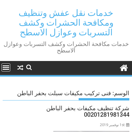
Ski
t
خدمات نقل عفش وتنظيف
conten
ومكافحة الحشرات وكشف
التسربات وعوازل الاسطح
خدمات مكافحة الحشرات وكشف التسربات وعوازل
الاسطح
الوسم:
فنى تركيب مكيفات سبلت بحفر الباطن
شركة تنظيف مكيفات بحفر الباطن
00201281981344
1st نوفمبر 2019