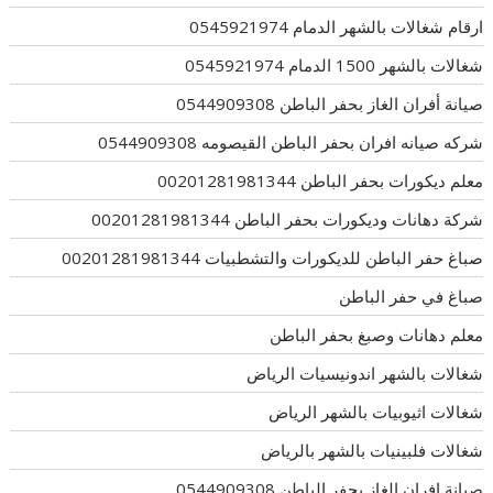
ارقام شغالات بالشهر الدمام 0545921974
شغالات بالشهر 1500 الدمام 0545921974
صيانة أفران الغاز بحفر الباطن 0544909308
شركه صيانه افران بحفر الباطن القيصومه 0544909308
معلم ديكورات بحفر الباطن 00201281981344
شركة دهانات وديكورات بحفر الباطن 00201281981344
صباغ حفر الباطن للديكورات والتشطبيات 00201281981344
صباغ في حفر الباطن
معلم دهانات وصبغ بحفر الباطن
شغالات بالشهر اندونيسيات الرياض
شغالات اثيوبيات بالشهر الرياض
شغالات فلبينيات بالشهر بالرياض
صيانة افران الغاز بحفر الباطن 0544909308