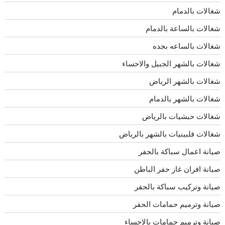
شغالات بالدمام
شغالات بالساعة بالدمام
شغالات بالساعه بجده
شغالات بالشهر الجبيل والاحساء
شغالات بالشهر الرياض
شغالات بالشهر بالدمام
شغالات حبشيات بالرياض
شغالات فلبينيات بالشهر بالرياض
صيانة اعمال سباكة بالحفر
صيانة افران غاز حفر الباطن
صيانة وتركيب سباكة بالحفر
صيانة وترميم حمامات الحفر
صيانة وترميم حمامات بالاحساء