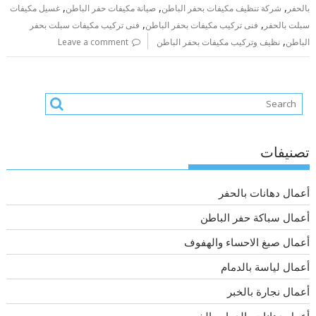
,
,
,
بالحفر
شركة تنظيف مكيفات بحفر الباطن
صيانة مكيفات حفر الباطن
غسيل مكيفات
,
,
سبلت بالحفر
فنى تركيب مكيفات بحفر الباطن
فنى تركيب مكيفات سبلت بحفر
,
الباطن
نظيف وتركيب مكيفات بحفر الباطن
Leave a comment
تصنيفات
أعمال دهانات بالحفر
أعمال سباكة حفر الباطن
أعمال صبغ الاحساء والهفوف
أعمال لياسة بالدمام
أعمال نجارة بالخبر