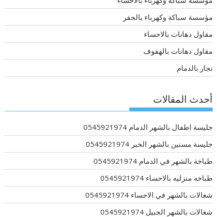
مؤسسة سباكة وكهرباء بالاحساء
مؤسسة سباكة وكهرباء بالحفر
مقاول دهانات بالاحساء
مقاول دهانات بالهفوف
نجار بالدمام
أحدث المقالات
جليسة اطفال بالشهر الدمام 0545921974
جليسة مسنين بالشهر الخبر 0545921974
طباخة بالشهر في الدمام 0545921974
طباخه منزليه بالاحساء 0545921974
شغالات بالشهر في الاحساء 0545921974
شغالات بالشهر الجبيل 0545921974