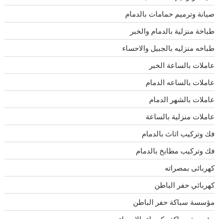
صيانة وترميم حمامات بالدمام
طباخة منزلية بالدمام والخبر
طباخه منزليه بالجبيل والاحساء
عاملات بالساعة الخبر
عاملات بالساعه الدمام
عاملات بالشهر الدمام
عاملات منزلية بالساعة
فك وتركيب اثاث بالدمام
فك وتركيب مطابخ بالدمام
كهربائى بمصراته
كهربائي حفر الباطن
مؤسسة سباكة حفر الباطن