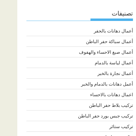
تصنيفات
أعمال دهانات بالحفر
أعمال سباكة حفر الباطن
أعمال صبغ الاحساء والهفوف
أعمال لياسة بالدمام
أعمال نجارة بالخبر
أعمل دهانات بالدمام والخبر
اعمال دهانات بالاحساء
تركيب بلاط حفر الباطن
تركيب جبس بورد حفر الباطن
تركيب ستائر