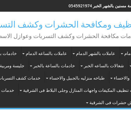
مسنين بالشهر الخبر 0545921974
يف ومكافحة الحشرات وكشف التسر
ات مكافحة الحشرات وكشف التسربات وعوازل الاس
مام
عاملات بالشهر الدمام
عاملات بالساعه الدمام
خادمات با
شغالات بالساعه الخبر
خادمات بالساعة بالخبر
جليسة ومربية 
والاحساء
طباخه منزليه بالجبيل والاحساء
خدمات كشف التسربات
تنظيف المكيفات واجهات المنازل وجلى البلاط فى الشرقية
خدمات ت
ش حشرات فى الشرقية