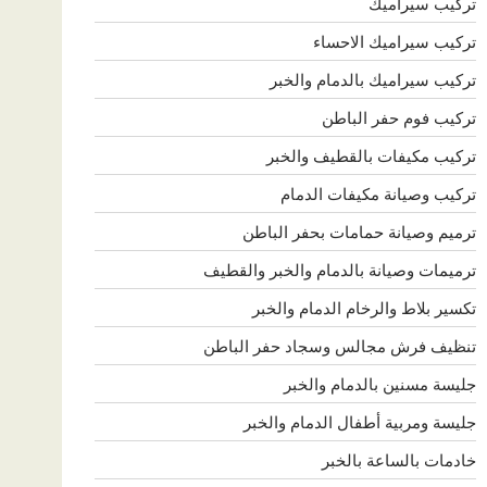
تركيب سيراميك
تركيب سيراميك الاحساء
تركيب سيراميك بالدمام والخبر
تركيب فوم حفر الباطن
تركيب مكيفات بالقطيف والخبر
تركيب وصيانة مكيفات الدمام
ترميم وصيانة حمامات بحفر الباطن
ترميمات وصيانة بالدمام والخبر والقطيف
تكسير بلاط والرخام الدمام والخبر
تنظيف فرش مجالس وسجاد حفر الباطن
جليسة مسنين بالدمام والخبر
جليسة ومربية أطفال الدمام والخبر
خادمات بالساعة بالخبر