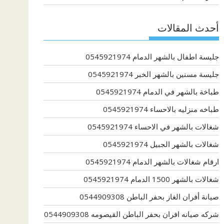
أحدث المقالات
جليسة اطفال بالشهر الدمام 0545921974
جليسة مسنين بالشهر الخبر 0545921974
طباخة بالشهر في الدمام 0545921974
طباخه منزليه بالاحساء 0545921974
شغالات بالشهر في الاحساء 0545921974
شغالات بالشهر الجبيل 0545921974
ارقام شغالات بالشهر الدمام 0545921974
شغالات بالشهر 1500 الدمام 0545921974
صيانة أفران الغاز بحفر الباطن 0544909308
شركه صيانه افران بحفر الباطن القيصومه 0544909308