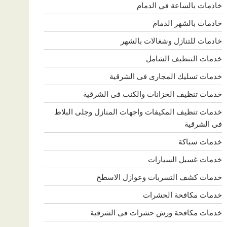
خادمات بالساعة في الدمام
خادمات بالشهر الدمام
خادمات للتنازل وشغالات بالشهر
خدمات التنظيف الشامل
خدمات تسليك المجارى فى الشرقية
خدمات تنظيف الخزانات والكنب فى الشرقية
خدمات تنظيف المكيفات واجهات المنازل وجلى البلاط
فى الشرقية
خدمات سباكة
خدمات غسيل السيارات
خدمات كشف التسربات وعوازل الاسطح
خدمات مكافحة الحشرات
خدمات مكافحة ورش حشرات فى الشرقية