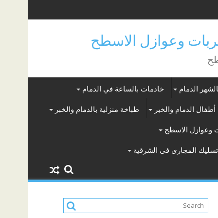
بات وعوازل الاسطح
طح
لشهر الدمام
خادمات بالساعة في الدمام
أطفال الدمام والخبر
طباخة منزلية بالدمام والخبر
 وعوازل الاسطح
سليك المجارى فى الشرقية