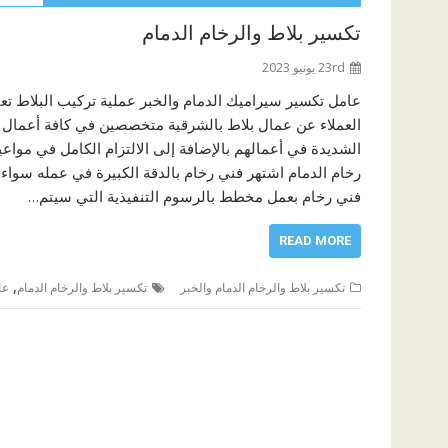
تكسير بلاط والرخام الدمام
23rd يونيو 2023
عامل تكسير سيراميك الدمام والخبر عملية تركيب البلاط تع
العملاء عن عمال بلاط بالشرقية متخصصين في كافة أعمال ترك
الشديدة في أعمالهم بالإضافة إلى الالتزام الكامل في مواعي
رخام الدمام اشتهر فني رخام بالدقة الكبيرة في عمله سواء 
فني رخام بعمل مخطط بالرسوم التنفيذية التي سيتم…
READ MORE
,
تكسير بلاط والرخام الدمام والخبر
تكسير بلاط والرخام الدمام
عا