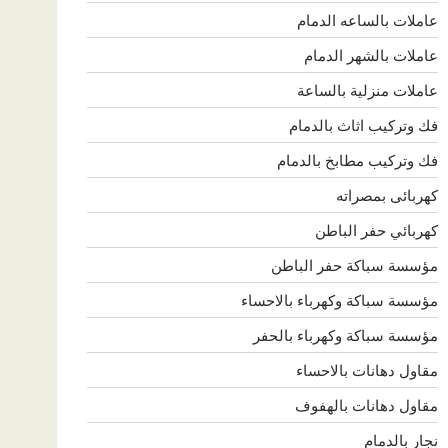
عاملات بالساعه الدمام
عاملات بالشهر الدمام
عاملات منزلية بالساعة
فك وتركيب اثاث بالدمام
فك وتركيب مطابخ بالدمام
كهربائى بمصراته
كهربائي حفر الباطن
مؤسسة سباكة حفر الباطن
مؤسسة سباكة وكهرباء بالاحساء
مؤسسة سباكة وكهرباء بالحفر
مقاول دهانات بالاحساء
مقاول دهانات بالهفوف
نجار بالدمام