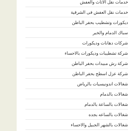
خدمات نقل الاثاث والعفش
خدمات نقل العفش فى الشرقية
ديكورات وتشطيب بحفر الباطن
سباك الدمام والخبر
شركات دهانات وديكورات
شركة تشطيبات وديكورات بالاحساء
شركة رش مبيدات بحفر الباطن
شركة عزل اسطح بحفر الباطن
شغالات اندونيسيات بالرياض
شغالات بالدمام
شغالات بالساعة بالدمام
شغالات بالساعه بجده
شغالات بالشهر الجبيل والاحساء