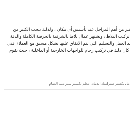
تبر من أهم المراحل عند تأسيس أي مكان ، ولذلك يبحث الكثير من
يب البلاط ، ويشتهر عمال بلاط بالشرقية بالحرفية الكاملة والدقة
د العمل والتسليم التي يتم الاتفاق عليها بشكل مسبق مع العملاء. فني
كان ذلك في تركيب رخام للواجهات الخارجية أو الداخلية ، حيث يقوم
,
مل تكسير سيراميك الدمام
معلم تكسير سيراميك الدمام