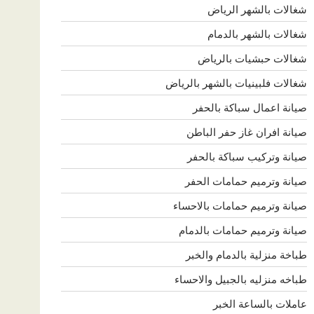
شغالات بالشهر الرياض
شغالات بالشهر بالدمام
شغالات حبشيات بالرياض
شغالات فلبينيات بالشهر بالرياض
صيانة اعمال سباكة بالحفر
صيانة افران غاز حفر الباطن
صيانة وتركيب سباكة بالحفر
صيانة وترميم حمامات الحفر
صيانة وترميم حمامات بالاحساء
صيانة وترميم حمامات بالدمام
طباخة منزلية بالدمام والخبر
طباخه منزليه بالجبيل والاحساء
عاملات بالساعة الخبر