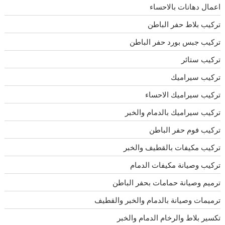
اعمال دهانات بالاحساء
تركيب بلاط حفر الباطن
تركيب جبس بورد حفر الباطن
تركيب ستائر
تركيب سيراميك
تركيب سيراميك الاحساء
تركيب سيراميك بالدمام والخبر
تركيب فوم حفر الباطن
تركيب مكيفات بالقطيف والخبر
تركيب وصيانة مكيفات الدمام
ترميم وصيانة حمامات بحفر الباطن
ترميمات وصيانة بالدمام والخبر والقطيف
تكسير بلاط والرخام الدمام والخبر