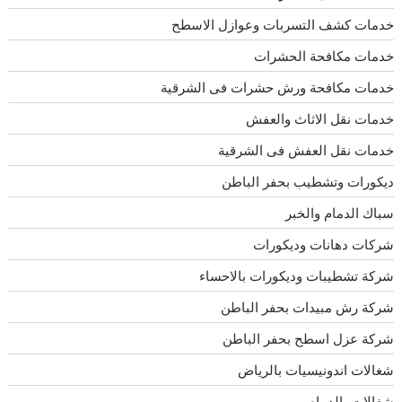
خدمات كشف التسربات وعوازل الاسطح
خدمات مكافحة الحشرات
خدمات مكافحة ورش حشرات فى الشرقية
خدمات نقل الاثاث والعفش
خدمات نقل العفش فى الشرقية
ديكورات وتشطيب بحفر الباطن
سباك الدمام والخبر
شركات دهانات وديكورات
شركة تشطيبات وديكورات بالاحساء
شركة رش مبيدات بحفر الباطن
شركة عزل اسطح بحفر الباطن
شغالات اندونيسيات بالرياض
شغالات بالدمام