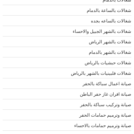
شغالات بالساعة بالدمام
شغالات بالساعه بجده
شغالات بالشهر الجبيل والاحساء
شغالات بالشهر الرياض
شغالات بالشهر بالدمام
شغالات حبشيات بالرياض
شغالات فلبينيات بالشهر بالرياض
صيانة اعمال سباكة بالحفر
صيانة افران غاز حفر الباطن
صيانة وتركيب سباكة بالحفر
صيانة وترميم حمامات الحفر
صيانة وترميم حمامات بالاحساء