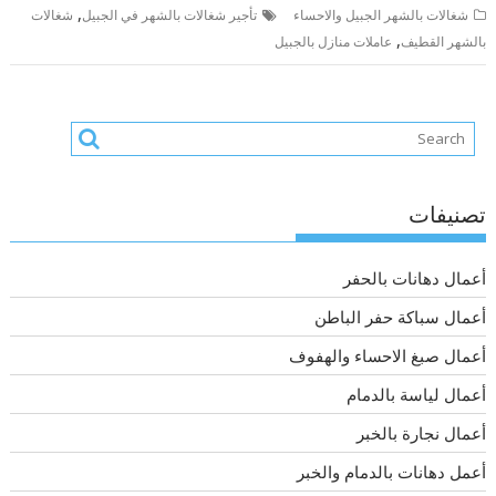
,
شغالات بالشهر الجبيل والاحساء
تأجير شغالات بالشهر في الجبيل
شغالات
,
بالشهر القطيف
عاملات منازل بالجبيل
تصنيفات
أعمال دهانات بالحفر
أعمال سباكة حفر الباطن
أعمال صبغ الاحساء والهفوف
أعمال لياسة بالدمام
أعمال نجارة بالخبر
أعمل دهانات بالدمام والخبر