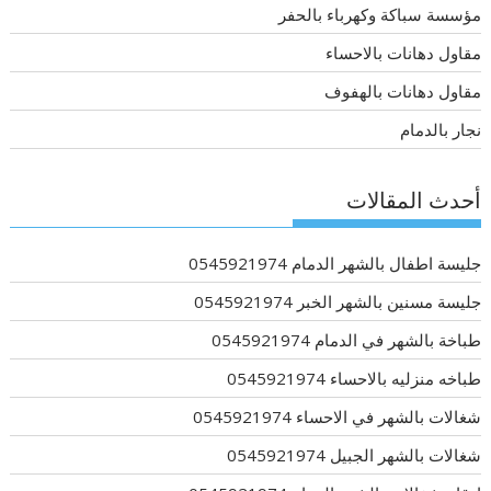
مؤسسة سباكة وكهرباء بالحفر
مقاول دهانات بالاحساء
مقاول دهانات بالهفوف
نجار بالدمام
أحدث المقالات
جليسة اطفال بالشهر الدمام 0545921974
جليسة مسنين بالشهر الخبر 0545921974
طباخة بالشهر في الدمام 0545921974
طباخه منزليه بالاحساء 0545921974
شغالات بالشهر في الاحساء 0545921974
شغالات بالشهر الجبيل 0545921974