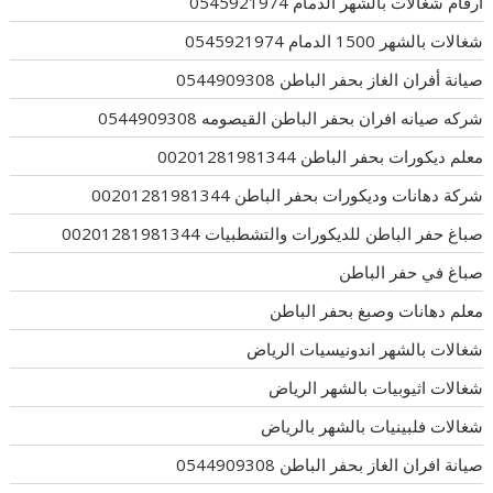
ارقام شغالات بالشهر الدمام 0545921974
شغالات بالشهر 1500 الدمام 0545921974
صيانة أفران الغاز بحفر الباطن 0544909308
شركه صيانه افران بحفر الباطن القيصومه 0544909308
معلم ديكورات بحفر الباطن 00201281981344
شركة دهانات وديكورات بحفر الباطن 00201281981344
صباغ حفر الباطن للديكورات والتشطبيات 00201281981344
صباغ في حفر الباطن
معلم دهانات وصبغ بحفر الباطن
شغالات بالشهر اندونيسيات الرياض
شغالات اثيوبيات بالشهر الرياض
شغالات فلبينيات بالشهر بالرياض
صيانة افران الغاز بحفر الباطن 0544909308