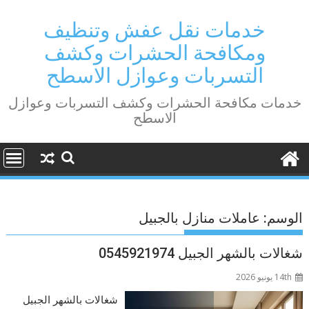
Ski
t
خدمات نقل عفش وتنظيف
conten
ومكافحة الحشرات وكشف
التسربات وعوازل الاسطح
خدمات مكافحة الحشرات وكشف التسربات وعوازل
الاسطح
الوسم:
عاملات منازل بالجبيل
شغالات بالشهر الجبيل 0545921974
14th يونيو 2026
شغالات بالشهر الجبيل