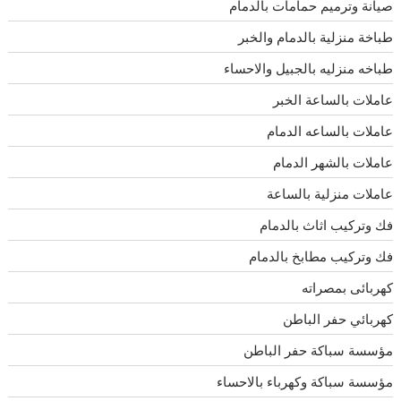
صيانة وترميم حمامات بالدمام
طباخة منزلية بالدمام والخبر
طباخه منزليه بالجبيل والاحساء
عاملات بالساعة الخبر
عاملات بالساعه الدمام
عاملات بالشهر الدمام
عاملات منزلية بالساعة
فك وتركيب اثاث بالدمام
فك وتركيب مطابخ بالدمام
كهربائى بمصراته
كهربائي حفر الباطن
مؤسسة سباكة حفر الباطن
مؤسسة سباكة وكهرباء بالاحساء