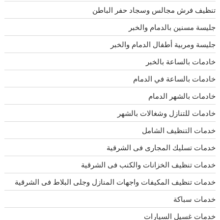
تنظيف فرش مجالس وسجاد حفر الباطن
جليسة مسنين بالدمام والخبر
جليسة ومربية أطفال الدمام والخبر
خادمات بالساعة بالخبر
خادمات بالساعة في الدمام
خادمات بالشهر الدمام
خادمات للتنازل وشغالات بالشهر
خدمات التنظيف الشامل
خدمات تسليك المجارى فى الشرقية
خدمات تنظيف الخزانات والكنب فى الشرقية
خدمات تنظيف المكيفات واجهات المنازل وجلى البلاط فى الشرقية
خدمات سباكة
خدمات غسيل السيارات