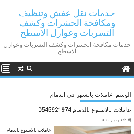
Ski
t
خدمات نقل عفش وتنظيف
conten
ومكافحة الحشرات وكشف
التسربات وعوازل الاسطح
خدمات مكافحة الحشرات وكشف التسربات وعوازل
الاسطح
الوسم:
عاملات بالشهر في الدمام
عاملات بالاسبوع بالدمام 0545921974
6th نوفمبر 2023
عاملات بالاسبوع بالدمام