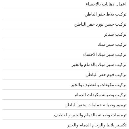
اعمال دهانات بالاحساء
تركيب بلاط حفر الباطن
تركيب جبس بورد حفر الباطن
تركيب ستائر
تركيب سيراميك
تركيب سيراميك الاحساء
تركيب سيراميك بالدمام والخبر
تركيب فوم حفر الباطن
تركيب مكيفات بالقطيف والخبر
تركيب وصيانة مكيفات الدمام
ترميم وصيانة حمامات بحفر الباطن
ترميمات وصيانة بالدمام والخبر والقطيف
تكسير بلاط والرخام الدمام والخبر