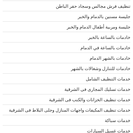
تنظيف فرش مجالس وسجاد حفر الباطن
جليسة مسنين بالدمام والخبر
جليسة ومربية أطفال الدمام والخبر
خادمات بالساعة بالخبر
خادمات بالساعة في الدمام
خادمات بالشهر الدمام
خادمات للتنازل وشغالات بالشهر
خدمات التنظيف الشامل
خدمات تسليك المجارى فى الشرقية
خدمات تنظيف الخزانات والكنب فى الشرقية
خدمات تنظيف المكيفات واجهات المنازل وجلى البلاط فى الشرقية
خدمات سباكة
خدمات غسيل السيارات