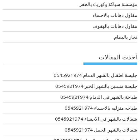
مؤسسة سباكة وكهرباء بالحفر
مقاول دهانات بالاحساء
مقاول دهانات بالهفوف
نجار بالدمام
أحدث المقالات
جليسة اطفال بالشهر الدمام 0545921974
جليسة مسنين بالشهر الخبر 0545921974
طباخة بالشهر في الدمام 0545921974
طباخه منزليه بالاحساء 0545921974
شغالات بالشهر في الاحساء 0545921974
شغالات بالشهر الجبيل 0545921974