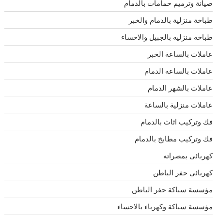
صيانة وترميم حمامات بالدمام
طباخة منزلية بالدمام والخبر
طباخه منزليه بالجبيل والاحساء
عاملات بالساعة الخبر
عاملات بالساعه الدمام
عاملات بالشهر الدمام
عاملات منزلية بالساعة
فك وتركيب اثاث بالدمام
فك وتركيب مطابخ بالدمام
كهربائى بمصراته
كهربائي حفر الباطن
مؤسسة سباكة حفر الباطن
مؤسسة سباكة وكهرباء بالاحساء