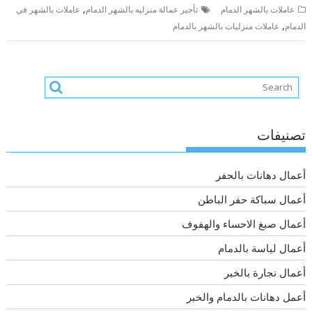
,
عاملات بالشهر الدمام
تأجير عمالة منزليه بالشهر الدمام
عاملات بالشهر في
,
الدمام
عاملات منزليات بالشهر بالدمام
تصنيفات
أعمال دهانات بالحفر
أعمال سباكة حفر الباطن
أعمال صبغ الاحساء والهفوف
أعمال لياسة بالدمام
أعمال نجارة بالخبر
أعمل دهانات بالدمام والخبر