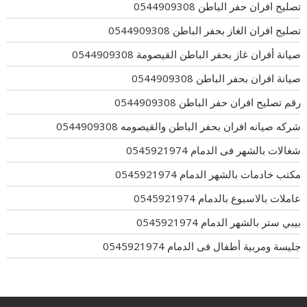
تصليح افران حفر الباطن 0544909308
تصليح افران الغاز بحفر الباطن 0544909308
صيانة أفران غاز بحفر الباطن القيصومة 0544909308
صيانة افران بحفر الباطن 0544909308
رقم تصليح افران حفر الباطن 0544909308
شركه صيانه افران بحفر الباطن والقيصومه 0544909308
شغالات بالشهر فى الدمام 0545921974
مكتب خادمات بالشهر الدمام 0545921974
عاملات بالاسبوع بالدمام 0545921974
بيبي ستر بالشهر الدمام 0545921974
جليسة ومربية أطفال فى الدمام 0545921974