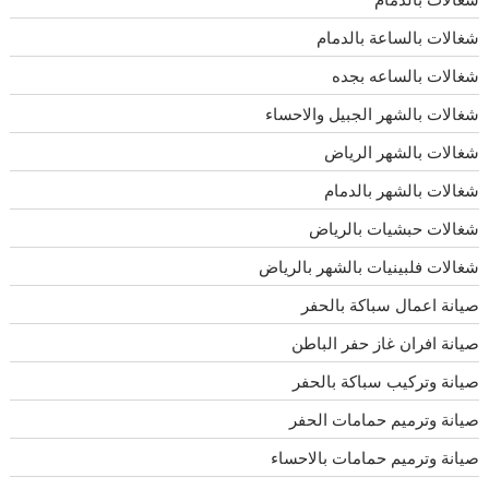
شغالات بالساعة بالدمام
شغالات بالساعه بجده
شغالات بالشهر الجبيل والاحساء
شغالات بالشهر الرياض
شغالات بالشهر بالدمام
شغالات حبشيات بالرياض
شغالات فلبينيات بالشهر بالرياض
صيانة اعمال سباكة بالحفر
صيانة افران غاز حفر الباطن
صيانة وتركيب سباكة بالحفر
صيانة وترميم حمامات الحفر
صيانة وترميم حمامات بالاحساء