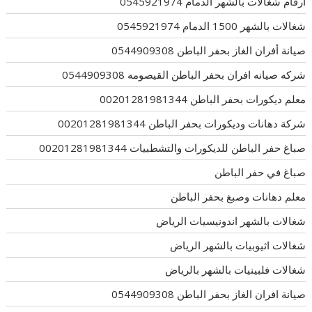
ارقام شغالات بالشهر الدمام 0545921974
شغالات بالشهر 1500 الدمام 0545921974
صيانة أفران الغاز بحفر الباطن 0544909308
شركه صيانه افران بحفر الباطن القيصومه 0544909308
معلم ديكورات بحفر الباطن 00201281981344
شركة دهانات وديكورات بحفر الباطن 00201281981344
صباغ حفر الباطن للديكورات والتشطبيات 00201281981344
صباغ في حفر الباطن
معلم دهانات وصبغ بحفر الباطن
شغالات بالشهر اندونيسيات الرياض
شغالات اثيوبيات بالشهر الرياض
شغالات فلبينيات بالشهر بالرياض
صيانة افران الغاز بحفر الباطن 0544909308