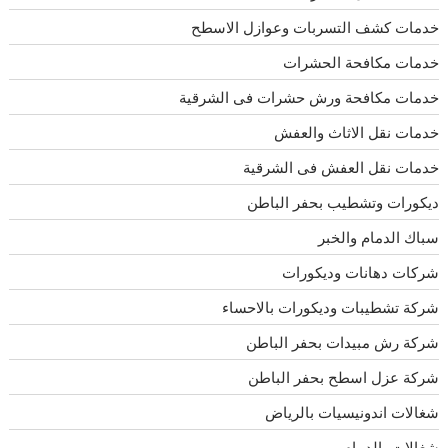
خدمات كشف التسربات وعوازل الاسطح
خدمات مكافحة الحشرات
خدمات مكافحة ورش حشرات فى الشرقية
خدمات نقل الاثاث والعفش
خدمات نقل العفش فى الشرقية
ديكورات وتشطيب بحفر الباطن
سباك الدمام والخبر
شركات دهانات وديكورات
شركة تشطيبات وديكورات بالاحساء
شركة رش مبيدات بحفر الباطن
شركة عزل اسطح بحفر الباطن
شغالات اندونيسيات بالرياض
شغالات بالدمام