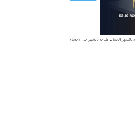
,
 بالشهر الجبيل
طباخه بالشهر فى الاحساء