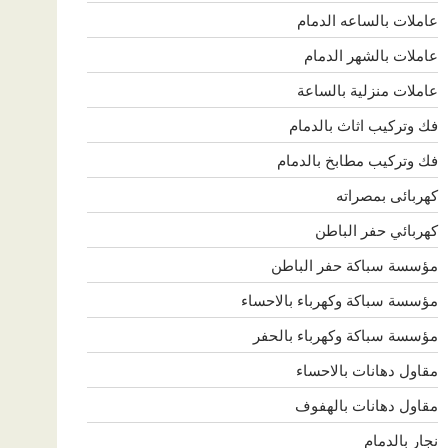
عاملات بالساعه الدمام
عاملات بالشهر الدمام
عاملات منزلية بالساعة
فك وتركيب اثاث بالدمام
فك وتركيب مطابخ بالدمام
كهربائى بمصراته
كهربائي حفر الباطن
مؤسسة سباكة حفر الباطن
مؤسسة سباكة وكهرباء بالاحساء
مؤسسة سباكة وكهرباء بالحفر
مقاول دهانات بالاحساء
مقاول دهانات بالهفوف
نجار بالدمام