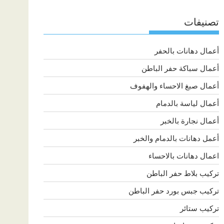
تصنيفات
أعمال دهانات بالحفر
أعمال سباكة حفر الباطن
أعمال صبغ الاحساء والهفوف
أعمال لياسة بالدمام
أعمال نجارة بالخبر
أعمل دهانات بالدمام والخبر
اعمال دهانات بالاحساء
تركيب بلاط حفر الباطن
تركيب جبس بورد حفر الباطن
تركيب ستائر