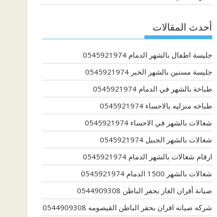
أحدث المقالات
جليسة اطفال بالشهر الدمام 0545921974
جليسة مسنين بالشهر الخبر 0545921974
طباخة بالشهر في الدمام 0545921974
طباخه منزليه بالاحساء 0545921974
شغالات بالشهر في الاحساء 0545921974
شغالات بالشهر الجبيل 0545921974
ارقام شغالات بالشهر الدمام 0545921974
شغالات بالشهر 1500 الدمام 0545921974
صيانة أفران الغاز بحفر الباطن 0544909308
شركه صيانه افران بحفر الباطن القيصومه 0544909308