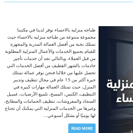
طباخه منزليه بالاحساء نوفر لدينا في مكتبنا
مجموعة متنوعة من طباخه منزليه بالاحساء حيث
نمتلك نخبة من أفضل العمالة المدربة والمجهزة
للقيام بجميع الخدمات والأعمال المنزلية المطلوبة
من قبل العملاء، وبالتالي نجد أن خدمات تأجير
خادمات بالشهر القطيف من أفضل الخدمات التي
تحصل عليها من خلالنا فنحن نوفر عمالة تمتلك
خبرة أكثر من 15 عام في مجال تنظيف وتدبير
المنزل، حيث تمتلك العمالة مهارات كبيرة في
التنظيف، الكنس، المسح، تلميع الأرضيات، غسيل
السجاد والمفروشات، تنظيف الحمامات والمطابخ،
وغيرها من الخدمات المنزلية التي يمكنك أن تحتاج
لها يوميًا أو بشكل أسبوعي.…
READ MORE