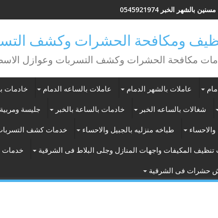
ين بالشهر الخبر 0545921974
يف ومكافحة الحشرات وكشف التسر
ات مكافحة الحشرات وكشف التسربات وعوازل الاس
مام
عاملات بالشهر الدمام
عاملات بالساعه الدمام
خادمات با
شغالات بالساعه الخبر
خادمات بالساعة بالخبر
جليسة ومربية 
والاحساء
طباخه منزليه بالجبيل والاحساء
خدمات كشف التسربات
تنظيف المكيفات واجهات المنازل وجلى البلاط فى الشرقية
خدمات ت
ش حشرات فى الشرقية