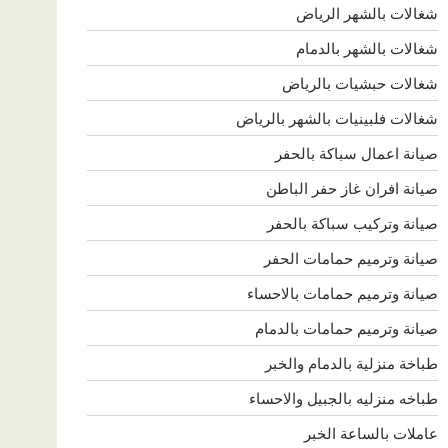
شغالات بالشهر الرياض
شغالات بالشهر بالدمام
شغالات حبشيات بالرياض
شغالات فلبينيات بالشهر بالرياض
صيانة اعمال سباكة بالحفر
صيانة افران غاز حفر الباطن
صيانة وتركيب سباكة بالحفر
صيانة وترميم حمامات الحفر
صيانة وترميم حمامات بالاحساء
صيانة وترميم حمامات بالدمام
طباخة منزلية بالدمام والخبر
طباخه منزليه بالجبيل والاحساء
عاملات بالساعة الخبر