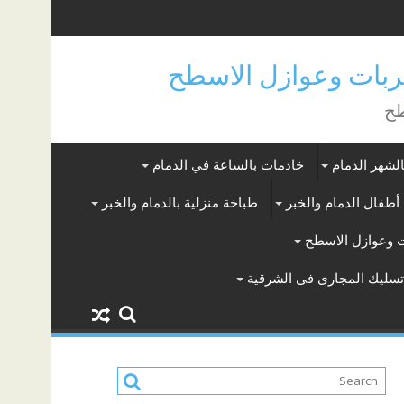
بات وعوازل الاسطح
طح
لشهر الدمام
خادمات بالساعة في الدمام
أطفال الدمام والخبر
طباخة منزلية بالدمام والخبر
 وعوازل الاسطح
سليك المجارى فى الشرقية