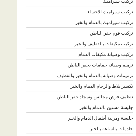
تركيب سيراميك
تركيب سيراميك الاحساء
تركيب سيراميك بالدمام والخبر
تركيب فوم حفر الباطن
تركيب مكيفات بالقطيف والخبر
تركيب وصيانة مكيفات الدمام
ترميم وصيانة حمامات بحفر الباطن
ترميمات وصيانة بالدمام والخبر والقطيف
تكسير بلاط والرخام الدمام والخبر
تنظيف فرش مجالس وسجاد حفر الباطن
جليسة مسنين بالدمام والخبر
جليسة ومربية أطفال الدمام والخبر
خادمات بالساعة بالخبر