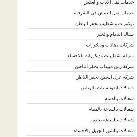
خدمات نقل الاثاث والعفش
خدمات نقل العفش فى الشرقية
ديكورات وتشطيب بحفر الباطن
سباك الدمام والخبر
شركات دهانات وديكورات
شركة تشطيبات وديكورات بالاحساء
شركة رش مبيدات بحفر الباطن
شركة عزل اسطح بحفر الباطن
شغالات اندونيسيات بالرياض
شغالات بالدمام
شغالات بالساعة بالدمام
شغالات بالساعه بجده
شغالات بالشهر الجبيل والاحساء