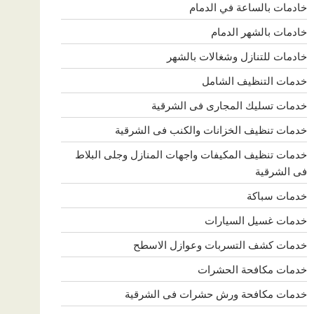
خادمات بالساعة في الدمام
خادمات بالشهر الدمام
خادمات للتنازل وشغالات بالشهر
خدمات التنظيف الشامل
خدمات تسليك المجارى فى الشرقية
خدمات تنظيف الخزانات والكنب فى الشرقية
خدمات تنظيف المكيفات واجهات المنازل وجلى البلاط
فى الشرقية
خدمات سباكة
خدمات غسيل السيارات
خدمات كشف التسربات وعوازل الاسطح
خدمات مكافحة الحشرات
خدمات مكافحة ورش حشرات فى الشرقية