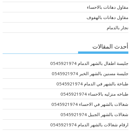
مقاول دهانات بالاحساء
مقاول دهانات بالهفوف
نجار بالدمام
أحدث المقالات
جليسة اطفال بالشهر الدمام 0545921974
جليسة مسنين بالشهر الخبر 0545921974
طباخة بالشهر في الدمام 0545921974
طباخه منزليه بالاحساء 0545921974
شغالات بالشهر في الاحساء 0545921974
شغالات بالشهر الجبيل 0545921974
ارقام شغالات بالشهر الدمام 0545921974