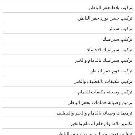
تركيب بلاط حفر الباطن
تركيب جبس بورد حفر الباطن
تركيب ستائر
تركيب سيراميك
تركيب سيراميك الاحساء
تركيب سيراميك بالدمام والخبر
تركيب فوم حفر الباطن
تركيب مكيفات بالقطيف والخبر
تركيب وصيانة مكيفات الدمام
ترميم وصيانة حمامات بحفر الباطن
ترميمات وصيانة بالدمام والخبر والقطيف
تكسير بلاط والرخام الدمام والخبر
تنظيف فرش مجالس وسجاد حفر الباطن