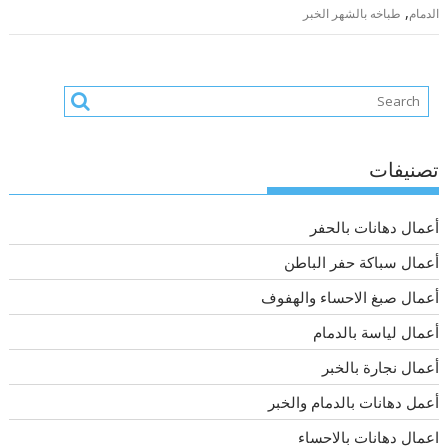
,
الدمام
طباخه بالشهر الخبر
تصنيفات
أعمال دهانات بالحفر
أعمال سباكة حفر الباطن
أعمال صبغ الاحساء والهفوف
أعمال لياسة بالدمام
أعمال نجارة بالخبر
أعمل دهانات بالدمام والخبر
اعمال دهانات بالاحساء