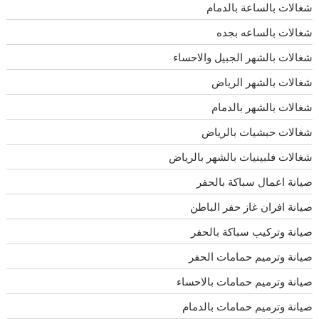
شغالات بالساعة بالدمام
شغالات بالساعه بجده
شغالات بالشهر الجبيل والاحساء
شغالات بالشهر الرياض
شغالات بالشهر بالدمام
شغالات حبشيات بالرياض
شغالات فلبينيات بالشهر بالرياض
صيانة اعمال سباكة بالحفر
صيانة افران غاز حفر الباطن
صيانة وتركيب سباكة بالحفر
صيانة وترميم حمامات الحفر
صيانة وترميم حمامات بالاحساء
صيانة وترميم حمامات بالدمام