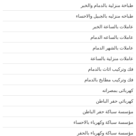
طباخة منزلية بالدمام والخبر
طباخه منزليه بالجبيل والاحساء
عاملات بالساعة الخبر
عاملات بالساعه الدمام
عاملات بالشهر الدمام
عاملات منزلية بالساعة
فك وتركيب اثاث بالدمام
فك وتركيب مطابخ بالدمام
كهربائى بمصراته
كهربائي حفر الباطن
مؤسسة سباكة حفر الباطن
مؤسسة سباكة وكهرباء بالاحساء
مؤسسة سباكة وكهرباء بالحفر