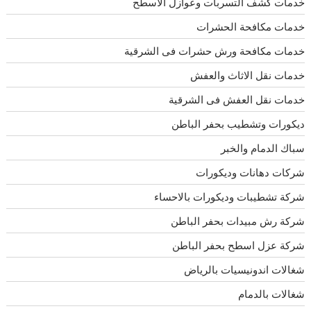
خدمات كشف التسربات وعوازل الاسطح
خدمات مكافحة الحشرات
خدمات مكافحة ورش حشرات فى الشرقية
خدمات نقل الاثاث والعفش
خدمات نقل العفش فى الشرقية
ديكورات وتشطيب بحفر الباطن
سباك الدمام والخبر
شركات دهانات وديكورات
شركة تشطيبات وديكورات بالاحساء
شركة رش مبيدات بحفر الباطن
شركة عزل اسطح بحفر الباطن
شغالات اندونيسيات بالرياض
شغالات بالدمام