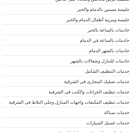
جليسة مسنين بالدمام والخبر
جليسة ومربية أطفال الدمام والخبر
خادمات بالساعة بالخبر
خادمات بالساعة في الدمام
خادمات بالشهر الدمام
خادمات للتنازل وشغالات بالشهر
خدمات التنظيف الشامل
خدمات تسليك المجارى فى الشرقية
خدمات تنظيف الخزانات والكنب فى الشرقية
خدمات تنظيف المكيفات واجهات المنازل وجلى البلاط فى الشرقية
خدمات سباكة
خدمات غسيل السيارات