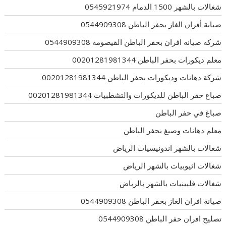
شغالات بالشهر 1500 الدمام 0545921974
صيانة أفران الغاز بحفر الباطن 0544909308
شركه صيانه افران بحفر الباطن القيصومه 0544909308
معلم ديكورات بحفر الباطن 00201281981344
شركة دهانات وديكورات بحفر الباطن 00201281981344
صباغ حفر الباطن للديكورات والتشطبيات 00201281981344
صباغ في حفر الباطن
معلم دهانات وصبغ بحفر الباطن
شغالات بالشهر اندونيسيات الرياض
شغالات اثيوبيات بالشهر الرياض
شغالات فلبينيات بالشهر بالرياض
صيانة افران الغاز بحفر الباطن 0544909308
تصليح افران حفر الباطن 0544909308