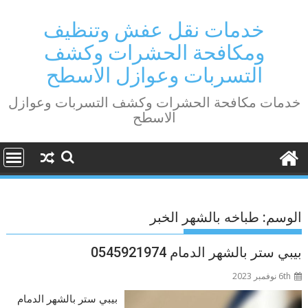
Ski
t
خدمات نقل عفش وتنظيف
conten
ومكافحة الحشرات وكشف
التسربات وعوازل الاسطح
خدمات مكافحة الحشرات وكشف التسربات وعوازل
الاسطح
الوسم:
طباخه بالشهر الخبر
بيبي ستر بالشهر الدمام 0545921974
6th نوفمبر 2023
بيبي ستر بالشهر الدمام