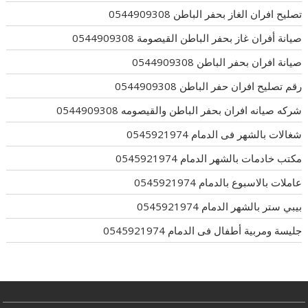
تصليح افران الغاز بحفر الباطن 0544909308
صيانة أفران غاز بحفر الباطن القيصومة 0544909308
صيانة افران بحفر الباطن 0544909308
رقم تصليح افران حفر الباطن 0544909308
شركه صيانه افران بحفر الباطن والقيصومه 0544909308
شغالات بالشهر فى الدمام 0545921974
مكتب خادمات بالشهر الدمام 0545921974
عاملات بالاسبوع بالدمام 0545921974
بيبي ستر بالشهر الدمام 0545921974
جليسة ومربية أطفال فى الدمام 0545921974