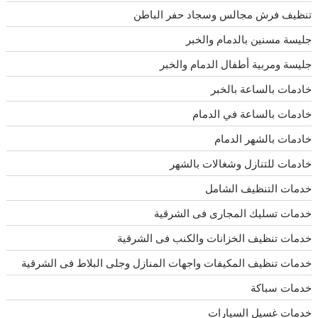
تنظيف فرش مجالس وسجاد حفر الباطن
جليسة مسنين بالدمام والخبر
جليسة ومربية أطفال الدمام والخبر
خادمات بالساعة بالخبر
خادمات بالساعة في الدمام
خادمات بالشهر الدمام
خادمات للتنازل وشغالات بالشهر
خدمات التنظيف الشامل
خدمات تسليك المجارى فى الشرقية
خدمات تنظيف الخزانات والكنب فى الشرقية
خدمات تنظيف المكيفات واجهات المنازل وجلى البلاط فى الشرقية
خدمات سباكة
خدمات غسيل السيارات