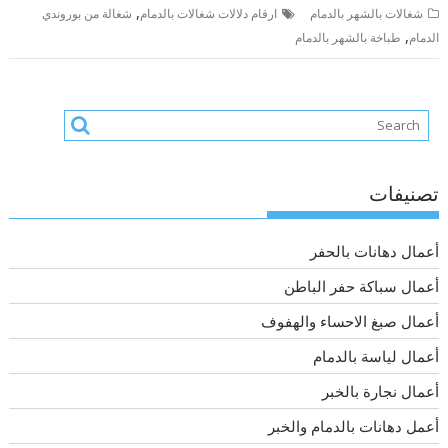
,
شغالات بالشهر بالدمام
ارقام دلالات شغالات بالدمام
شغالة من بوروندي
,
الدمام
طباخة بالشهر بالدمام
تصنيفات
أعمال دهانات بالحفر
أعمال سباكة حفر الباطن
أعمال صبغ الاحساء والهفوف
أعمال لياسة بالدمام
أعمال نجارة بالخبر
أعمل دهانات بالدمام والخبر