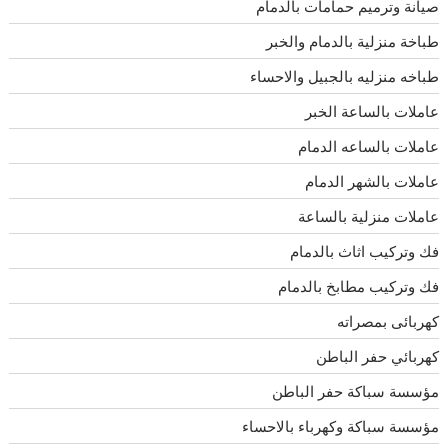
صيانة وترميم حمامات بالدمام
طباخة منزلية بالدمام والخبر
طباخه منزليه بالجبيل والاحساء
عاملات بالساعة الخبر
عاملات بالساعه الدمام
عاملات بالشهر الدمام
عاملات منزلية بالساعة
فك وتركيب اثاث بالدمام
فك وتركيب مطابخ بالدمام
كهربائى بمصراته
كهربائي حفر الباطن
مؤسسة سباكة حفر الباطن
مؤسسة سباكة وكهرباء بالاحساء