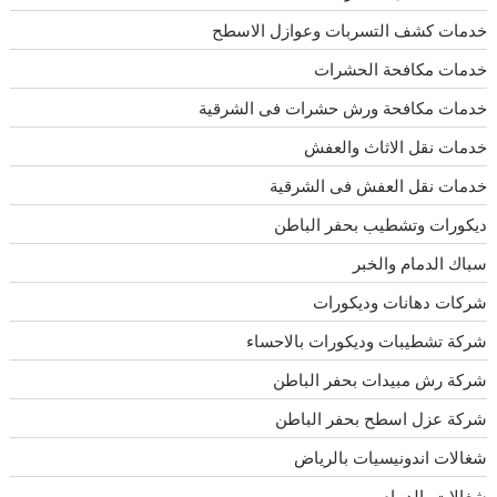
خدمات كشف التسربات وعوازل الاسطح
خدمات مكافحة الحشرات
خدمات مكافحة ورش حشرات فى الشرقية
خدمات نقل الاثاث والعفش
خدمات نقل العفش فى الشرقية
ديكورات وتشطيب بحفر الباطن
سباك الدمام والخبر
شركات دهانات وديكورات
شركة تشطيبات وديكورات بالاحساء
شركة رش مبيدات بحفر الباطن
شركة عزل اسطح بحفر الباطن
شغالات اندونيسيات بالرياض
شغالات بالدمام