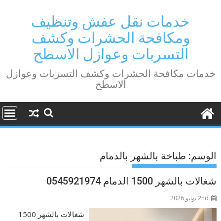
Ski
t
خدمات نقل عفش وتنظيف
conten
ومكافحة الحشرات وكشف
التسربات وعوازل الاسطح
خدمات مكافحة الحشرات وكشف التسربات وعوازل
الاسطح
الوسم:
طباخة بالشهر بالدمام
شغالات بالشهر 1500 الدمام 0545921974
2nd يونيو 2026
شغالات بالشهر 1500