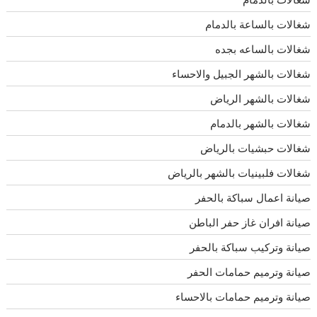
شغالات بالساعة بالدمام
شغالات بالساعه بجده
شغالات بالشهر الجبيل والاحساء
شغالات بالشهر الرياض
شغالات بالشهر بالدمام
شغالات حبشيات بالرياض
شغالات فلبينيات بالشهر بالرياض
صيانة اعمال سباكة بالحفر
صيانة افران غاز حفر الباطن
صيانة وتركيب سباكة بالحفر
صيانة وترميم حمامات الحفر
صيانة وترميم حمامات بالاحساء