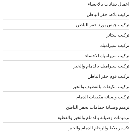
اعمال دهانات بالاحساء
تركيب بلاط حفر الباطن
تركيب جبس بورد حفر الباطن
تركيب ستائر
تركيب سيراميك
تركيب سيراميك الاحساء
تركيب سيراميك بالدمام والخبر
تركيب فوم حفر الباطن
تركيب مكيفات بالقطيف والخبر
تركيب وصيانة مكيفات الدمام
ترميم وصيانة حمامات بحفر الباطن
ترميمات وصيانة بالدمام والخبر والقطيف
تكسير بلاط والرخام الدمام والخبر