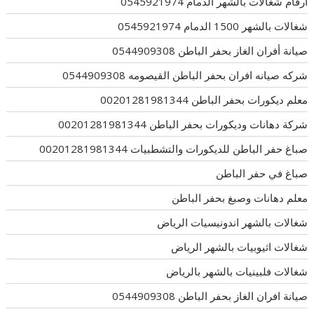
ارقام شغالات بالشهر الدمام 0545921974
شغالات بالشهر 1500 الدمام 0545921974
صيانة أفران الغاز بحفر الباطن 0544909308
شركه صيانه افران بحفر الباطن القيصومه 0544909308
معلم ديكورات بحفر الباطن 00201281981344
شركة دهانات وديكورات بحفر الباطن 00201281981344
صباغ حفر الباطن للديكورات والتشطبيات 00201281981344
صباغ في حفر الباطن
معلم دهانات وصبغ بحفر الباطن
شغالات بالشهر اندونيسيات الرياض
شغالات اثيوبيات بالشهر الرياض
شغالات فلبينيات بالشهر بالرياض
صيانة افران الغاز بحفر الباطن 0544909308