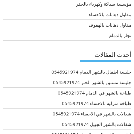
مؤسسة سباكة وكهرباء بالحفر
مقاول دهانات بالاحساء
مقاول دهانات بالهفوف
نجار بالدمام
أحدث المقالات
جليسة اطفال بالشهر الدمام 0545921974
جليسة مسنين بالشهر الخبر 0545921974
طباخة بالشهر في الدمام 0545921974
طباخه منزليه بالاحساء 0545921974
شغالات بالشهر في الاحساء 0545921974
شغالات بالشهر الجبيل 0545921974