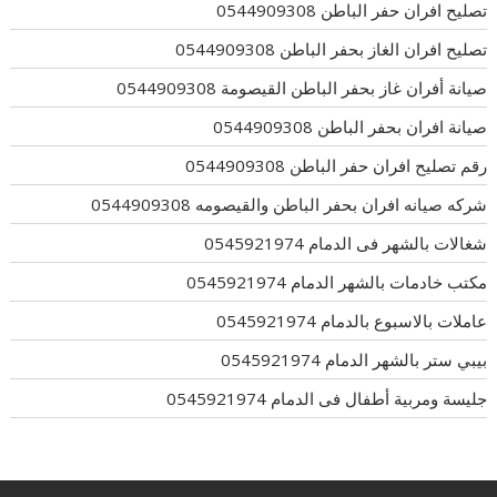
تصليح افران حفر الباطن 0544909308
تصليح افران الغاز بحفر الباطن 0544909308
صيانة أفران غاز بحفر الباطن القيصومة 0544909308
صيانة افران بحفر الباطن 0544909308
رقم تصليح افران حفر الباطن 0544909308
شركه صيانه افران بحفر الباطن والقيصومه 0544909308
شغالات بالشهر فى الدمام 0545921974
مكتب خادمات بالشهر الدمام 0545921974
عاملات بالاسبوع بالدمام 0545921974
بيبي ستر بالشهر الدمام 0545921974
جليسة ومربية أطفال فى الدمام 0545921974