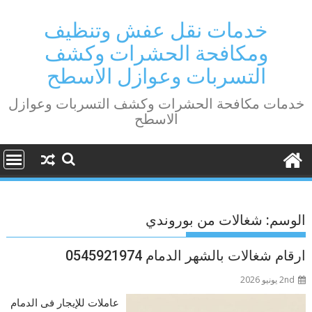
Ski
t
خدمات نقل عفش وتنظيف
conten
ومكافحة الحشرات وكشف
التسربات وعوازل الاسطح
خدمات مكافحة الحشرات وكشف التسربات وعوازل
الاسطح
الوسم:
شغالات من بوروندي
ارقام شغالات بالشهر الدمام 0545921974
2nd يونيو 2026
عاملات للإيجار فى الدمام