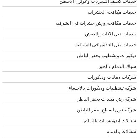
خدمات كشف التسربات وعوازل الاسطح
خدمات مكافحة الحشرات
خدمات مكافحة ورش حشرات فى الشرقية
خدمات نقل الاثاث والعفش
خدمات نقل العفش فى الشرقية
ديكورات وتشطيب بحفر الباطن
سباك الدمام والخبر
شركات دهانات وديكورات
شركة تشطيبات وديكورات بالاحساء
شركة رش مبيدات بحفر الباطن
شركة عزل اسطح بحفر الباطن
شغالات اندونيسيات بالرياض
شغالات بالدمام