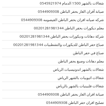
شغالات بالشهر 1500 الدمام 0545921974
صيانة أفران الغاز بحفر الباطن 0544909308
شركه صيانه افران بحفر الباطن القيصومه 0544909308
معلم ديكورات بحفر الباطن 00201281981344
شركة دهانات وديكورات بحفر الباطن 00201281981344
صباغ حفر الباطن للديكورات والتشطبيات 00201281981344
صباغ في حفر الباطن
معلم دهانات وصبغ بحفر الباطن
شغالات بالشهر اندونيسيات الرياض
شغالات اثيوبيات بالشهر الرياض
شغالات فلبينيات بالشهر بالرياض
صيانة افران الغاز بحفر الباطن 0544909308
تصليح افران حفر الباطن 0544909308