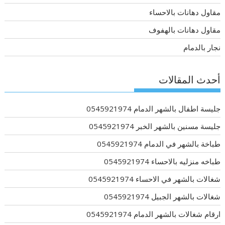
مقاول دهانات بالاحساء
مقاول دهانات بالهفوف
نجار بالدمام
أحدث المقالات
جليسة اطفال بالشهر الدمام 0545921974
جليسة مسنين بالشهر الخبر 0545921974
طباخة بالشهر في الدمام 0545921974
طباخه منزليه بالاحساء 0545921974
شغالات بالشهر في الاحساء 0545921974
شغالات بالشهر الجبيل 0545921974
ارقام شغالات بالشهر الدمام 0545921974