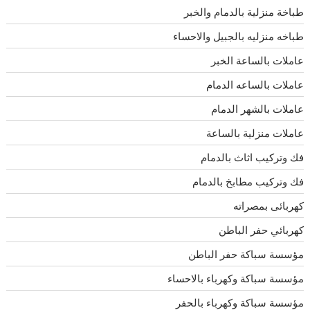
طباخة منزلية بالدمام والخبر
طباخه منزليه بالجبيل والاحساء
عاملات بالساعة الخبر
عاملات بالساعه الدمام
عاملات بالشهر الدمام
عاملات منزلية بالساعة
فك وتركيب اثاث بالدمام
فك وتركيب مطابخ بالدمام
كهربائى بمصراته
كهربائي حفر الباطن
مؤسسة سباكة حفر الباطن
مؤسسة سباكة وكهرباء بالاحساء
مؤسسة سباكة وكهرباء بالحفر