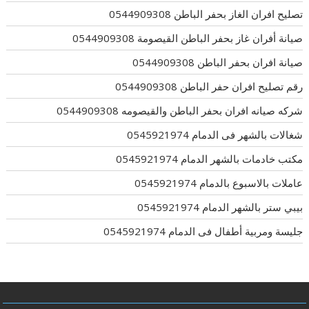
تصليح افران الغاز بحفر الباطن 0544909308
صيانة أفران غاز بحفر الباطن القيصومة 0544909308
صيانة افران بحفر الباطن 0544909308
رقم تصليح افران حفر الباطن 0544909308
شركه صيانه افران بحفر الباطن والقيصومه 0544909308
شغالات بالشهر فى الدمام 0545921974
مكتب خادمات بالشهر الدمام 0545921974
عاملات بالاسبوع بالدمام 0545921974
بيبي ستر بالشهر الدمام 0545921974
جليسة ومربية أطفال فى الدمام 0545921974