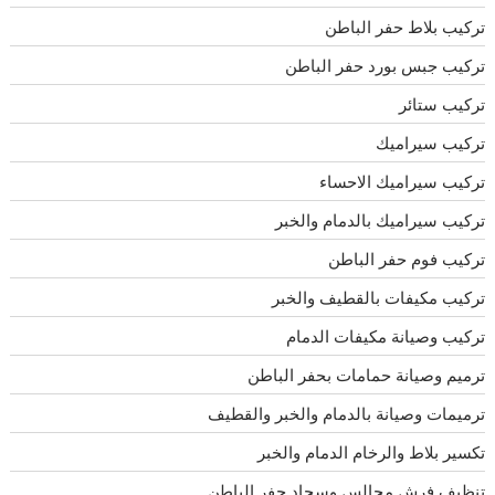
تركيب بلاط حفر الباطن
تركيب جبس بورد حفر الباطن
تركيب ستائر
تركيب سيراميك
تركيب سيراميك الاحساء
تركيب سيراميك بالدمام والخبر
تركيب فوم حفر الباطن
تركيب مكيفات بالقطيف والخبر
تركيب وصيانة مكيفات الدمام
ترميم وصيانة حمامات بحفر الباطن
ترميمات وصيانة بالدمام والخبر والقطيف
تكسير بلاط والرخام الدمام والخبر
تنظيف فرش مجالس وسجاد حفر الباطن