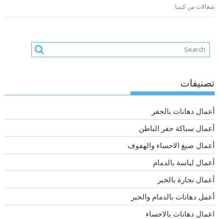
شغالات من كينيا
تصنيفات
أعمال دهانات بالحفر
أعمال سباكة حفر الباطن
أعمال صبغ الاحساء والهفوف
أعمال لياسة بالدمام
أعمال نجارة بالخبر
أعمل دهانات بالدمام والخبر
اعمال دهانات بالاحساء