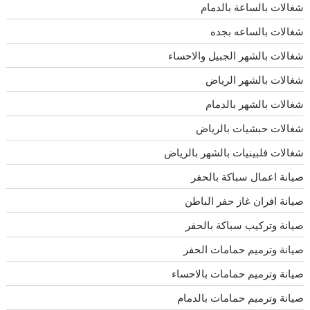
شغالات بالساعة بالدمام
شغالات بالساعه بجده
شغالات بالشهر الجبيل والاحساء
شغالات بالشهر الرياض
شغالات بالشهر بالدمام
شغالات حبشيات بالرياض
شغالات فلبينيات بالشهر بالرياض
صيانة اعمال سباكة بالحفر
صيانة افران غاز حفر الباطن
صيانة وتركيب سباكة بالحفر
صيانة وترميم حمامات الحفر
صيانة وترميم حمامات بالاحساء
صيانة وترميم حمامات بالدمام