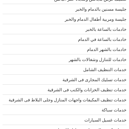
جليسة مسنين بالدمام والخبر
جليسة ومربية أطفال الدمام والخبر
خادمات بالساعة بالخبر
خادمات بالساعة في الدمام
خادمات بالشهر الدمام
خادمات للتنازل وشغالات بالشهر
خدمات التنظيف الشامل
خدمات تسليك المجارى فى الشرقية
خدمات تنظيف الخزانات والكنب فى الشرقية
خدمات تنظيف المكيفات واجهات المنازل وجلى البلاط فى الشرقية
خدمات سباكة
خدمات غسيل السيارات