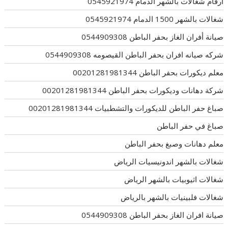
ارقام شغالات بالشهر الدمام 0545921974
شغالات بالشهر 1500 الدمام 0545921974
صيانة أفران الغاز بحفر الباطن 0544909308
شركه صيانه افران بحفر الباطن القيصومه 0544909308
معلم ديكورات بحفر الباطن 00201281981344
شركة دهانات وديكورات بحفر الباطن 00201281981344
صباغ حفر الباطن للديكورات والتشطبيات 00201281981344
صباغ في حفر الباطن
معلم دهانات وصبغ بحفر الباطن
شغالات بالشهر اندونيسيات الرياض
شغالات اثيوبيات بالشهر الرياض
شغالات فلبينيات بالشهر بالرياض
صيانة افران الغاز بحفر الباطن 0544909308