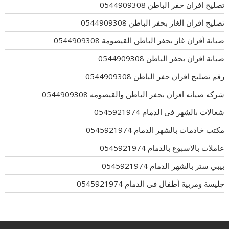
تصليح افران حفر الباطن 0544909308
تصليح افران الغاز بحفر الباطن 0544909308
صيانة أفران غاز بحفر الباطن القيصومة 0544909308
صيانة افران بحفر الباطن 0544909308
رقم تصليح افران حفر الباطن 0544909308
شركه صيانه افران بحفر الباطن والقيصومه 0544909308
شغالات بالشهر فى الدمام 0545921974
مكتب خادمات بالشهر الدمام 0545921974
عاملات بالاسبوع بالدمام 0545921974
بيبي ستر بالشهر الدمام 0545921974
جليسة ومربية أطفال فى الدمام 0545921974