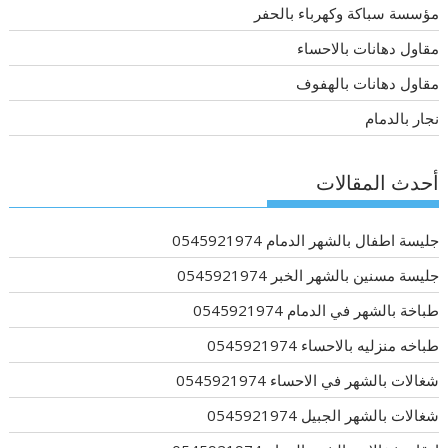
مؤسسة سباكة وكهرباء بالحفر
مقاول دهانات بالاحساء
مقاول دهانات بالهفوف
نجار بالدمام
أحدث المقالات
جليسة اطفال بالشهر الدمام 0545921974
جليسة مسنين بالشهر الخبر 0545921974
طباخة بالشهر في الدمام 0545921974
طباخه منزليه بالاحساء 0545921974
شغالات بالشهر في الاحساء 0545921974
شغالات بالشهر الجبيل 0545921974