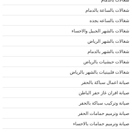
شغالات بالساعة بالدمام
شغالات بالساعه بجده
شغالات بالشهر الجبيل والاحساء
شغالات بالشهر الرياض
شغالات بالشهر بالدمام
شغالات حبشيات بالرياض
شغالات فلبينيات بالشهر بالرياض
صيانة اعمال سباكة بالحفر
صيانة افران غاز حفر الباطن
صيانة وتركيب سباكة بالحفر
صيانة وترميم حمامات الحفر
صيانة وترميم حمامات بالاحساء