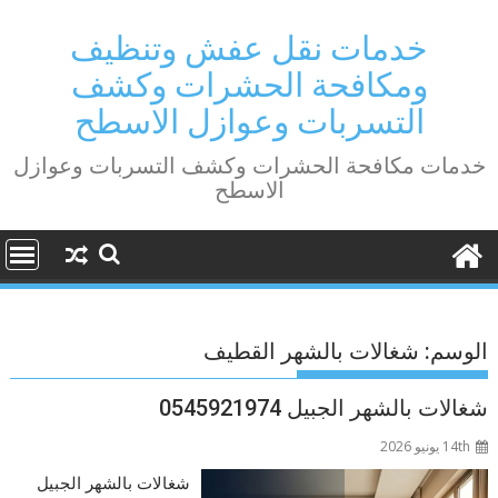
Ski
t
خدمات نقل عفش وتنظيف
conten
ومكافحة الحشرات وكشف
التسربات وعوازل الاسطح
خدمات مكافحة الحشرات وكشف التسربات وعوازل
الاسطح
الوسم:
شغالات بالشهر القطيف
شغالات بالشهر الجبيل 0545921974
14th يونيو 2026
شغالات بالشهر الجبيل