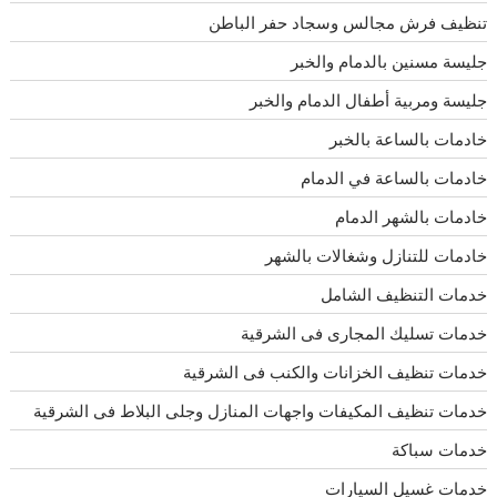
تنظيف فرش مجالس وسجاد حفر الباطن
جليسة مسنين بالدمام والخبر
جليسة ومربية أطفال الدمام والخبر
خادمات بالساعة بالخبر
خادمات بالساعة في الدمام
خادمات بالشهر الدمام
خادمات للتنازل وشغالات بالشهر
خدمات التنظيف الشامل
خدمات تسليك المجارى فى الشرقية
خدمات تنظيف الخزانات والكنب فى الشرقية
خدمات تنظيف المكيفات واجهات المنازل وجلى البلاط فى الشرقية
خدمات سباكة
خدمات غسيل السيارات