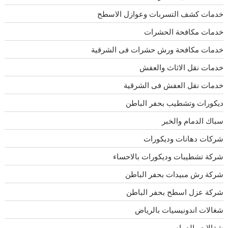
خدمات كشف التسربات وعوازل الاسطح
خدمات مكافحة الحشرات
خدمات مكافحة ورش حشرات فى الشرقية
خدمات نقل الاثاث والعفش
خدمات نقل العفش فى الشرقية
ديكورات وتشطيب بحفر الباطن
سباك الدمام والخبر
شركات دهانات وديكورات
شركة تشطيبات وديكورات بالاحساء
شركة رش مبيدات بحفر الباطن
شركة عزل اسطح بحفر الباطن
شغالات اندونيسيات بالرياض
شغالات بالدمام