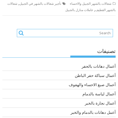
,
شغالات بالشهر الجبيل والاحساء
تأجير شغالات بالشهر في الجبيل
شغالات
,
بالشهر القطيف
عاملات منازل بالجبيل
تصنيفات
أعمال دهانات بالحفر
أعمال سباكة حفر الباطن
أعمال صبغ الاحساء والهفوف
أعمال لياسة بالدمام
أعمال نجارة بالخبر
أعمل دهانات بالدمام والخبر