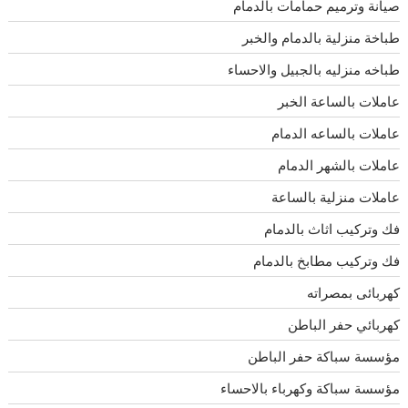
صيانة وترميم حمامات بالدمام
طباخة منزلية بالدمام والخبر
طباخه منزليه بالجبيل والاحساء
عاملات بالساعة الخبر
عاملات بالساعه الدمام
عاملات بالشهر الدمام
عاملات منزلية بالساعة
فك وتركيب اثاث بالدمام
فك وتركيب مطابخ بالدمام
كهربائى بمصراته
كهربائي حفر الباطن
مؤسسة سباكة حفر الباطن
مؤسسة سباكة وكهرباء بالاحساء