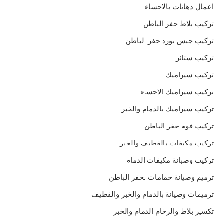
اعمال دهانات بالاحساء
تركيب بلاط حفر الباطن
تركيب جبس بورد حفر الباطن
تركيب ستائر
تركيب سيراميك
تركيب سيراميك الاحساء
تركيب سيراميك بالدمام والخبر
تركيب فوم حفر الباطن
تركيب مكيفات بالقطيف والخبر
تركيب وصيانة مكيفات الدمام
ترميم وصيانة حمامات بحفر الباطن
ترميمات وصيانة بالدمام والخبر والقطيف
تكسير بلاط والرخام الدمام والخبر