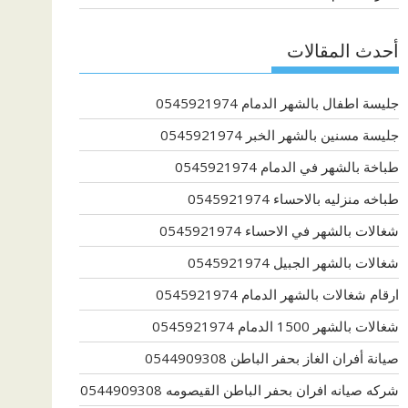
أحدث المقالات
جليسة اطفال بالشهر الدمام 0545921974
جليسة مسنين بالشهر الخبر 0545921974
طباخة بالشهر في الدمام 0545921974
طباخه منزليه بالاحساء 0545921974
شغالات بالشهر في الاحساء 0545921974
شغالات بالشهر الجبيل 0545921974
ارقام شغالات بالشهر الدمام 0545921974
شغالات بالشهر 1500 الدمام 0545921974
صيانة أفران الغاز بحفر الباطن 0544909308
شركه صيانه افران بحفر الباطن القيصومه 0544909308