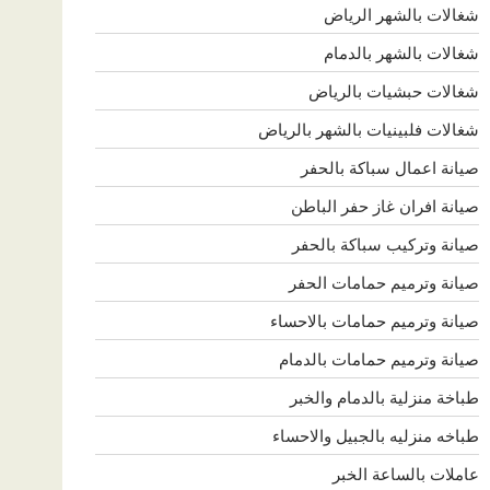
شغالات بالشهر الرياض
شغالات بالشهر بالدمام
شغالات حبشيات بالرياض
شغالات فلبينيات بالشهر بالرياض
صيانة اعمال سباكة بالحفر
صيانة افران غاز حفر الباطن
صيانة وتركيب سباكة بالحفر
صيانة وترميم حمامات الحفر
صيانة وترميم حمامات بالاحساء
صيانة وترميم حمامات بالدمام
طباخة منزلية بالدمام والخبر
طباخه منزليه بالجبيل والاحساء
عاملات بالساعة الخبر