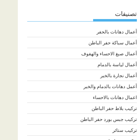
تصنيفات
أعمال دهانات بالحفر
أعمال سباكة حفر الباطن
أعمال صبغ الاحساء والهفوف
أعمال لياسة بالدمام
أعمال نجارة بالخبر
أعمل دهانات بالدمام والخبر
اعمال دهانات بالاحساء
تركيب بلاط حفر الباطن
تركيب جبس بورد حفر الباطن
تركيب ستائر