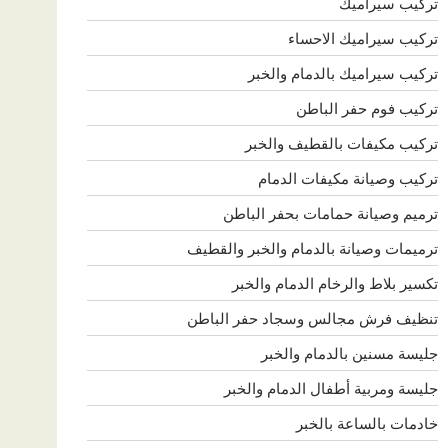
تركيب سيراميك
تركيب سيراميك الاحساء
تركيب سيراميك بالدمام والخبر
تركيب فوم حفر الباطن
تركيب مكيفات بالقطيف والخبر
تركيب وصيانة مكيفات الدمام
ترميم وصيانة حمامات بحفر الباطن
ترميمات وصيانة بالدمام والخبر والقطيف
تكسير بلاط والرخام الدمام والخبر
تنظيف فرش مجالس وسجاد حفر الباطن
جليسة مسنين بالدمام والخبر
جليسة ومربية أطفال الدمام والخبر
خادمات بالساعة بالخبر