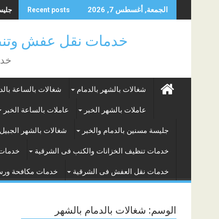
Skip
جليسة 
الجمعة, أغسطس 7, 2026
Recent posts
to
content
خدمات نقل عفش وتنظ
خدم
شغالات بالشهر بالدمام
شغالات بالساعة بالد
عاملات بالشهر الخبر
عاملات بالساعة الخبر
جليسة مسنين بالدمام والخبر
شغالات بالشهر الجبيل 
خدمات تنظيف الخزانات والكنب فى الشرقية
خدمات 
خدمات نقل العفش فى الشرقية
خدمات مكافحة ور
الوسم:
شغالات بالدمام بالشهر