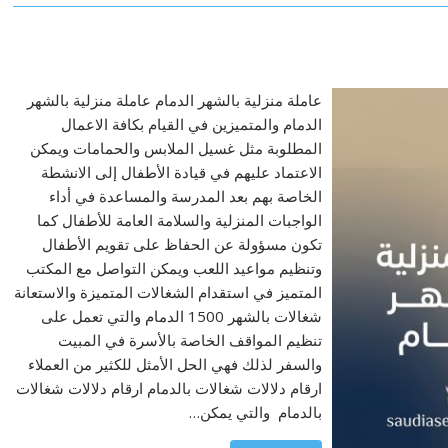
عاملة منزلية بالشهر الدمام عاملة منزلية بالشهر
الدمام والمتميزين في القيام بكافة الاعمال
المطلوبة مثل غسيل الملابس والحمامات ويمكن
الاعتماد عليهم في قيادة الأطفال إلى الانشطة
الخاصة بهم بعد المدرسة والمساعدة في أداء
الواجبات المنزلية والسلامة العامة للأطفال كما
تكون مسؤولة عن الحفاظ على تقويم الأطفال
وتنظيم مواعيد اللعب ويمكن التواصل مع المكتب
المتميز في استقدام الشغالات المتميزة والاستعانة
شغالات بالشهر 1500 الدمام والتي تعمل على
تنظيم المواقف الخاصة بالأسرة في المبيت
والسفر لذلك فهي الحل الأمثل للكثير من العملاء
ارقام دلالات شغالات بالدمام ارقام دلالات شغالات
بالدمام والتي يمكن…