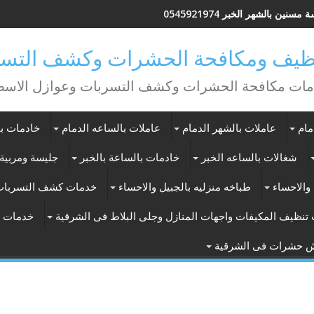
مسنين بالشهر الخبر 0545921974
يف ومكافحة الحشرات وكشف التسر
ات مكافحة الحشرات وكشف التسربات وعوازل الاس
مام
عاملات بالشهر الدمام
عاملات بالساعه الدمام
خادمات با
شغالات بالساعه الخبر
خادمات بالساعة بالخبر
جليسة ومربية 
والاحساء
طباخه منزليه بالجبيل والاحساء
خدمات كشف التسربات
تنظيف المكيفات واجهات المنازل وجلى البلاط فى الشرقية
خدمات ت
ش حشرات فى الشرقية