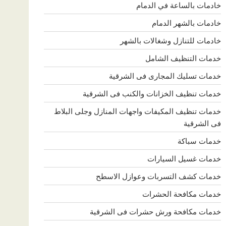
خادمات بالساعة في الدمام
خادمات بالشهر الدمام
خادمات للتنازل وشغالات بالشهر
خدمات التنظيف الشامل
خدمات تسليك المجارى فى الشرقية
خدمات تنظيف الخزانات والكنب فى الشرقية
خدمات تنظيف المكيفات واجهات المنازل وجلى البلاط
فى الشرقية
خدمات سباكة
خدمات غسيل السيارات
خدمات كشف التسربات وعوازل الاسطح
خدمات مكافحة الحشرات
خدمات مكافحة ورش حشرات فى الشرقية