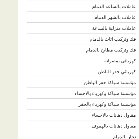
عاملات بالساعه الدمام
عاملات بالشهر الدمام
عاملات منزلية بالساعة
فك وتركيب اثاث بالدمام
فك وتركيب مطابخ بالدمام
كهربائى بمصراته
كهربائي حفر الباطن
مؤسسة سباكة حفر الباطن
مؤسسة سباكة وكهرباء بالاحساء
مؤسسة سباكة وكهرباء بالحفر
مقاول دهانات بالاحساء
مقاول دهانات بالهفوف
نجار بالدمام