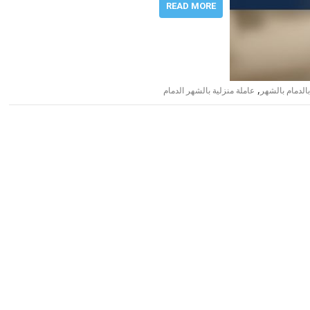
READ MORE
,
الدمام بالشهر
عاملة منزلية بالشهر الدمام