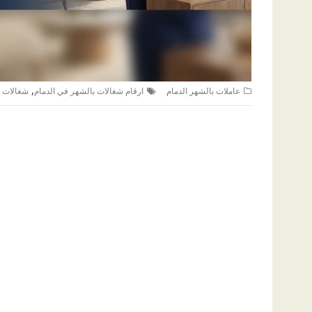
,
عاملات بالشهر الدمام
ارقام شغالات بالشهر في الدمام
شغالات ب