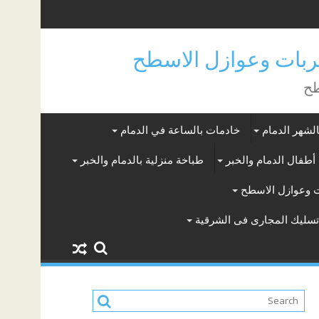
بات وعوازل الاسطح
طح
لشهر الدمام
خادمات بالساعة في الدمام
أطفال الدمام والخبر
طباخة منزلية بالدمام والخبر
 وعوازل الاسطح
سليك المجارى فى الشرقية