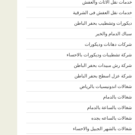
خدمات نقل الاثاث والعفش
خدمات نقل العفش فى الشرقية
ديكورات وتشطيب بحفر الباطن
سباك الدمام والخبر
شركات دهانات وديكورات
شركة تشطيبات وديكورات بالاحساء
شركة رش مبيدات بحفر الباطن
شركة عزل اسطح بحفر الباطن
شغالات اندونيسيات بالرياض
شغالات بالدمام
شغالات بالساعة بالدمام
شغالات بالساعه بجده
شغالات بالشهر الجبيل والاحساء