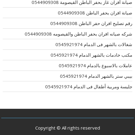
صيانة أفران غاز بحفر الباطن القيصومة 0544909308
صيانة افران بحفر الباطن 0544909308
رقم تصليح افران حفر الباطن 0544909308
شركه صيانه افران بحفر الباطن والقيصومه 0544909308
شغالات بالشهر فى الدمام 0545921974
مكتب خادمات بالشهر الدمام 0545921974
عاملات بالاسبوع بالدمام 0545921974
بيبي ستر بالشهر الدمام 0545921974
جليسة ومربية أطفال فى الدمام 0545921974
Copyright © All rights reserved