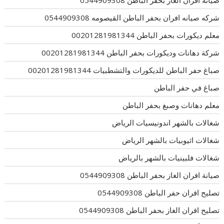
شركه صيانه افران بحفر الباطن القيصومه 0544909308
معلم ديكورات بحفر الباطن 00201281981344
شركة دهانات وديكورات بحفر الباطن 00201281981344
صباغ حفر الباطن للديكورات والتشطبيات 00201281981344
صباغ في حفر الباطن
معلم دهانات وصبغ بحفر الباطن
شغالات بالشهر اندونيسيات الرياض
شغالات اثيوبيات بالشهر الرياض
شغالات فلبينيات بالشهر بالرياض
صيانة افران الغاز بحفر الباطن 0544909308
تصليح افران حفر الباطن 0544909308
تصليح افران الغاز بحفر الباطن 0544909308