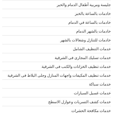
جليسة ومربية أطفال الدمام والخبر
خادمات بالساعة بالخبر
خادمات بالساعة في الدمام
خادمات بالشهر الدمام
خادمات للتنازل وشغالات بالشهر
خدمات التنظيف الشامل
خدمات تسليك المجارى فى الشرقية
خدمات تنظيف الخزانات والكنب فى الشرقية
خدمات تنظيف المكيفات واجهات المنازل وجلى البلاط فى الشرقية
خدمات سباكة
خدمات غسيل السيارات
خدمات كشف التسربات وعوازل الاسطح
خدمات مكافحة الحشرات