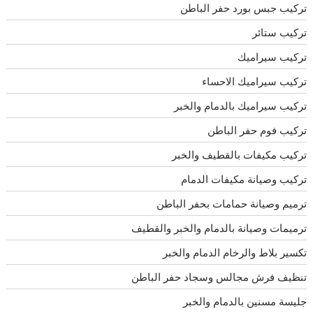
تركيب جبس بورد حفر الباطن
تركيب ستائر
تركيب سيراميك
تركيب سيراميك الاحساء
تركيب سيراميك بالدمام والخبر
تركيب فوم حفر الباطن
تركيب مكيفات بالقطيف والخبر
تركيب وصيانة مكيفات الدمام
ترميم وصيانة حمامات بحفر الباطن
ترميمات وصيانة بالدمام والخبر والقطيف
تكسير بلاط والرخام الدمام والخبر
تنظيف فرش مجالس وسجاد حفر الباطن
جليسة مسنين بالدمام والخبر