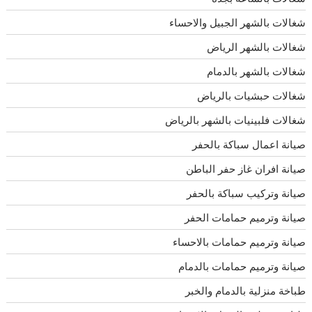
شغالات بالشهر الجبيل والاحساء
شغالات بالشهر الرياض
شغالات بالشهر بالدمام
شغالات حبشيات بالرياض
شغالات فلبينيات بالشهر بالرياض
صيانة اعمال سباكة بالحفر
صيانة افران غاز حفر الباطن
صيانة وتركيب سباكة بالحفر
صيانة وترميم حمامات الحفر
صيانة وترميم حمامات بالاحساء
صيانة وترميم حمامات بالدمام
طباخة منزلية بالدمام والخبر