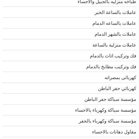
طباخه منزليه بالجبيل والاحساء
عاملات بالساعة الخبر
عاملات بالساعه الدمام
عاملات بالشهر الدمام
عاملات منزلية بالساعة
فك وتركيب اثاث بالدمام
فك وتركيب مطابخ بالدمام
كهربائى بمصراته
كهربائي حفر الباطن
مؤسسة سباكة حفر الباطن
مؤسسة سباكة وكهرباء بالاحساء
مؤسسة سباكة وكهرباء بالحفر
مقاول دهانات بالاحساء