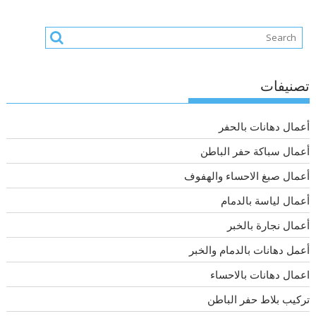
تصنيفات
أعمال دهانات بالحفر
أعمال سباكة حفر الباطن
أعمال صبغ الاحساء والهفوف
أعمال لياسة بالدمام
أعمال نجارة بالخبر
أعمل دهانات بالدمام والخبر
اعمال دهانات بالاحساء
تركيب بلاط حفر الباطن