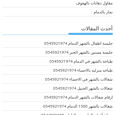
مقاول دهانات بالهفوف
نجار بالدمام
أحدث المقالات
جليسة اطفال بالشهر الدمام 0545921974
جليسة مسنين بالشهر الخبر 0545921974
طباخة بالشهر في الدمام 0545921974
طباخه منزليه بالاحساء 0545921974
شغالات بالشهر في الاحساء 0545921974
شغالات بالشهر الجبيل 0545921974
ارقام شغالات بالشهر الدمام 0545921974
شغالات بالشهر 1500 الدمام 0545921974
صيانة أفران الغاز بحفر الباطن 0544909308