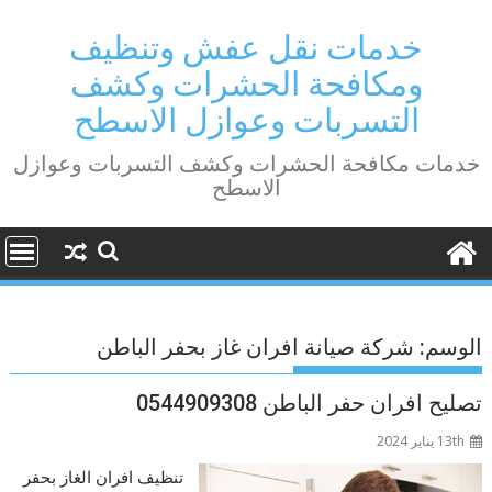
Ski
t
خدمات نقل عفش وتنظيف
conten
ومكافحة الحشرات وكشف
التسربات وعوازل الاسطح
خدمات مكافحة الحشرات وكشف التسربات وعوازل
الاسطح
الوسم:
شركة صيانة افران غاز بحفر الباطن
تصليح افران حفر الباطن 0544909308
13th يناير 2024
تنظيف افران الغاز بحفر