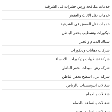
خدمات مكافحة ورش حشرات فى الشرقية
خدمات نقل الاثاث والعفش
خدمات نقل العفش فى الشرقية
ديكورات وتشطيب بحفر الباطن
سباك الدمام والخبر
شركات دهانات وديكورات
شركة تشطيبات وديكورات بالاحساء
شركة رش مبيدات بحفر الباطن
شركة عزل اسطح بحفر الباطن
شغالات اندونيسيات بالرياض
شغالات بالدمام
شغالات بالساعة بالدمام
شغالات بالساعه بجده