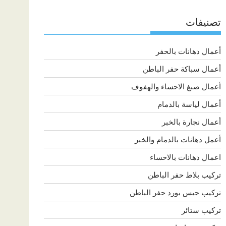
تصنيفات
أعمال دهانات بالحفر
أعمال سباكة حفر الباطن
أعمال صبغ الاحساء والهفوف
أعمال لياسة بالدمام
أعمال نجارة بالخبر
أعمل دهانات بالدمام والخبر
اعمال دهانات بالاحساء
تركيب بلاط حفر الباطن
تركيب جبس بورد حفر الباطن
تركيب ستائر