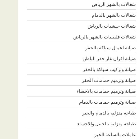
شغالات بالشهر الرياض
شغالات بالشهر بالدمام
شغالات حبشيات بالرياض
شغالات فلبينيات بالشهر بالرياض
صيانة اعمال سباكة بالحفر
صيانة افران غاز حفر الباطن
صيانة وتركيب سباكة بالحفر
صيانة وترميم حمامات الحفر
صيانة وترميم حمامات بالاحساء
صيانة وترميم حمامات بالدمام
طباخة منزلية بالدمام والخبر
طباخه منزليه بالجبيل والاحساء
عاملات بالساعة الخبر