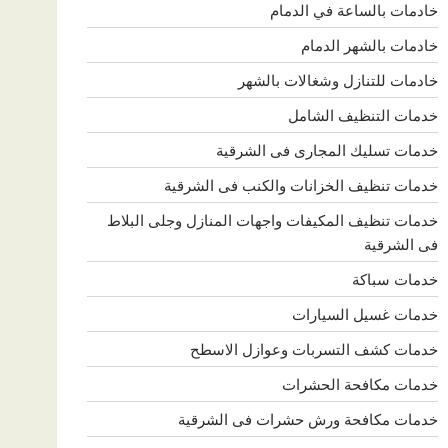
خادمات بالساعة في الدمام
خادمات بالشهر الدمام
خادمات للتنازل وشغالات بالشهر
خدمات التنظيف الشامل
خدمات تسليك المجارى فى الشرقية
خدمات تنظيف الخزانات والكنب فى الشرقية
خدمات تنظيف المكيفات واجهات المنازل وجلى البلاط
فى الشرقية
خدمات سباكة
خدمات غسيل السيارات
خدمات كشف التسربات وعوازل الاسطح
خدمات مكافحة الحشرات
خدمات مكافحة ورش حشرات فى الشرقية