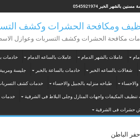
مسنين بالشهر الخبر 0545921974
يف ومكافحة الحشرات وكشف التسر
ات مكافحة الحشرات وكشف التسربات وعوازل الاس
مام
عاملات بالشهر الدمام
عاملات بالساعه الدمام
خادمات با
شغالات بالساعه الخبر
خادمات بالساعة بالخبر
جليسة ومربية 
والاحساء
طباخه منزليه بالجبيل والاحساء
خدمات كشف التسربات
تنظيف المكيفات واجهات المنازل وجلى البلاط فى الشرقية
خدمات ت
ش حشرات فى الشرقية
فر الباطن