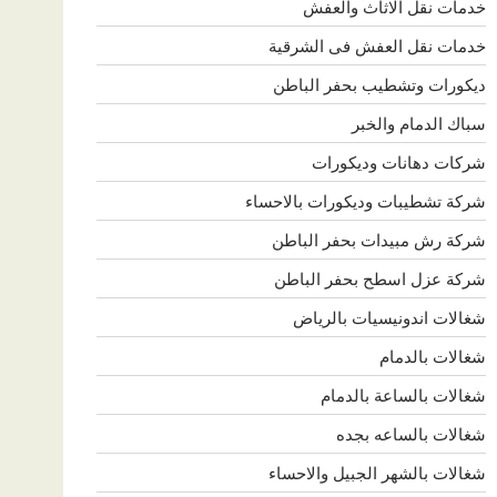
خدمات نقل الاثاث والعفش
خدمات نقل العفش فى الشرقية
ديكورات وتشطيب بحفر الباطن
سباك الدمام والخبر
شركات دهانات وديكورات
شركة تشطيبات وديكورات بالاحساء
شركة رش مبيدات بحفر الباطن
شركة عزل اسطح بحفر الباطن
شغالات اندونيسيات بالرياض
شغالات بالدمام
شغالات بالساعة بالدمام
شغالات بالساعه بجده
شغالات بالشهر الجبيل والاحساء