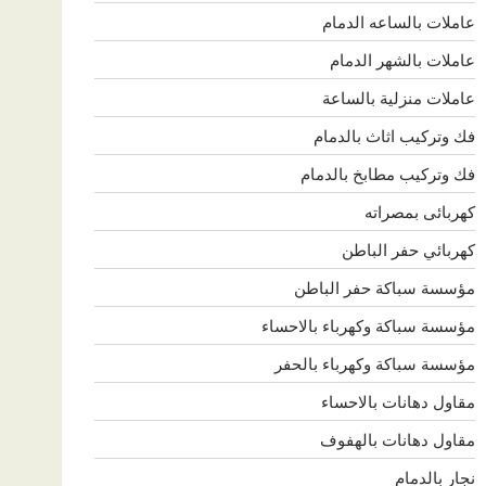
عاملات بالساعه الدمام
عاملات بالشهر الدمام
عاملات منزلية بالساعة
فك وتركيب اثاث بالدمام
فك وتركيب مطابخ بالدمام
كهربائى بمصراته
كهربائي حفر الباطن
مؤسسة سباكة حفر الباطن
مؤسسة سباكة وكهرباء بالاحساء
مؤسسة سباكة وكهرباء بالحفر
مقاول دهانات بالاحساء
مقاول دهانات بالهفوف
نجار بالدمام