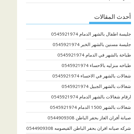
أحدث المقالات
جليسة اطفال بالشهر الدمام 0545921974
جليسة مسنين بالشهر الخبر 0545921974
طباخة بالشهر في الدمام 0545921974
طباخه منزليه بالاحساء 0545921974
شغالات بالشهر في الاحساء 0545921974
شغالات بالشهر الجبيل 0545921974
ارقام شغالات بالشهر الدمام 0545921974
شغالات بالشهر 1500 الدمام 0545921974
صيانة أفران الغاز بحفر الباطن 0544909308
شركه صيانه افران بحفر الباطن القيصومه 0544909308