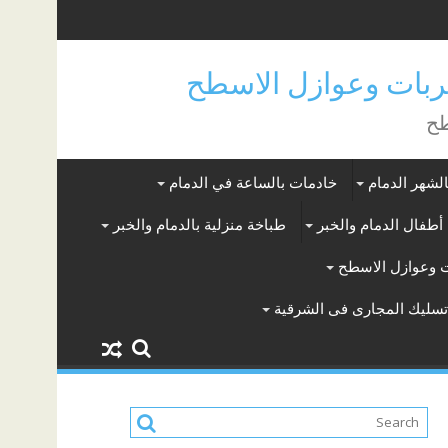
بات وعوازل الاسطح
طح
لشهر الدمام
خادمات بالساعة في الدمام
أطفال الدمام والخبر
طباخة منزلية بالدمام والخبر
 وعوازل الاسطح
سليك المجارى فى الشرقية