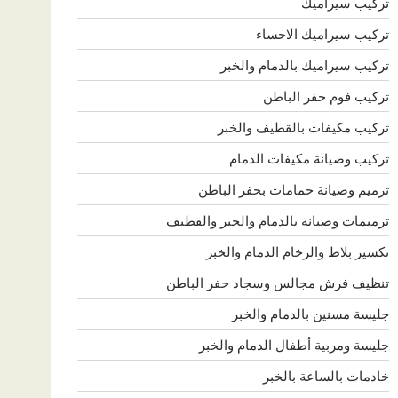
تركيب سيراميك
تركيب سيراميك الاحساء
تركيب سيراميك بالدمام والخبر
تركيب فوم حفر الباطن
تركيب مكيفات بالقطيف والخبر
تركيب وصيانة مكيفات الدمام
ترميم وصيانة حمامات بحفر الباطن
ترميمات وصيانة بالدمام والخبر والقطيف
تكسير بلاط والرخام الدمام والخبر
تنظيف فرش مجالس وسجاد حفر الباطن
جليسة مسنين بالدمام والخبر
جليسة ومربية أطفال الدمام والخبر
خادمات بالساعة بالخبر