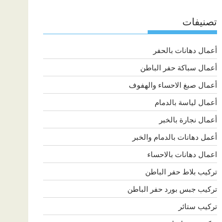
تصنيفات
أعمال دهانات بالحفر
أعمال سباكة حفر الباطن
أعمال صبغ الاحساء والهفوف
أعمال لياسة بالدمام
أعمال نجارة بالخبر
أعمل دهانات بالدمام والخبر
اعمال دهانات بالاحساء
تركيب بلاط حفر الباطن
تركيب جبس بورد حفر الباطن
تركيب ستائر