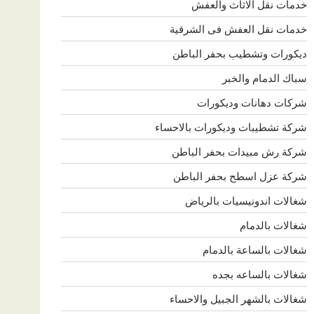
خدمات نقل الاثاث والعفش
خدمات نقل العفش فى الشرقية
ديكورات وتشطيب بحفر الباطن
سباك الدمام والخبر
شركات دهانات وديكورات
شركة تشطيبات وديكورات بالاحساء
شركة رش مبيدات بحفر الباطن
شركة عزل اسطح بحفر الباطن
شغالات اندونيسيات بالرياض
شغالات بالدمام
شغالات بالساعة بالدمام
شغالات بالساعه بجده
شغالات بالشهر الجبيل والاحساء