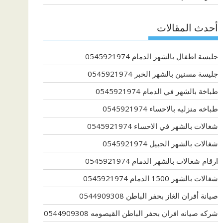
أحدث المقالات
جليسة اطفال بالشهر الدمام 0545921974
جليسة مسنين بالشهر الخبر 0545921974
طباخة بالشهر في الدمام 0545921974
طباخه منزليه بالاحساء 0545921974
شغالات بالشهر في الاحساء 0545921974
شغالات بالشهر الجبيل 0545921974
ارقام شغالات بالشهر الدمام 0545921974
شغالات بالشهر 1500 الدمام 0545921974
صيانة أفران الغاز بحفر الباطن 0544909308
شركه صيانه افران بحفر الباطن القيصومه 0544909308