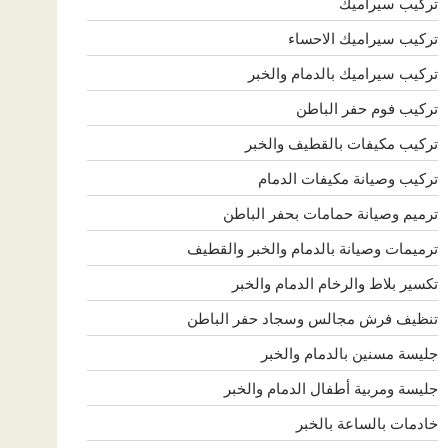
تركيب سيراميك
تركيب سيراميك الاحساء
تركيب سيراميك بالدمام والخبر
تركيب فوم حفر الباطن
تركيب مكيفات بالقطيف والخبر
تركيب وصيانة مكيفات الدمام
ترميم وصيانة حمامات بحفر الباطن
ترميمات وصيانة بالدمام والخبر والقطيف
تكسير بلاط والرخام الدمام والخبر
تنظيف فرش مجالس وسجاد حفر الباطن
جليسة مسنين بالدمام والخبر
جليسة ومربية أطفال الدمام والخبر
خادمات بالساعة بالخبر