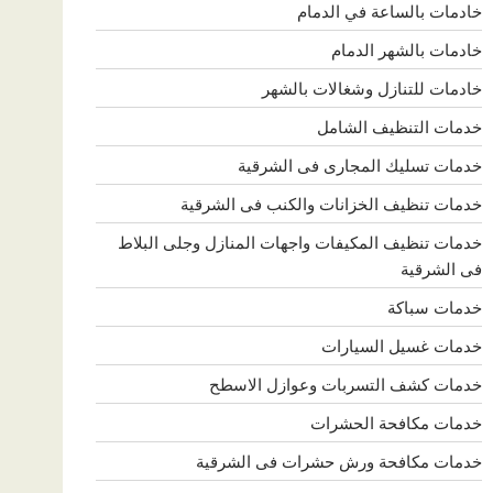
خادمات بالساعة في الدمام
خادمات بالشهر الدمام
خادمات للتنازل وشغالات بالشهر
خدمات التنظيف الشامل
خدمات تسليك المجارى فى الشرقية
خدمات تنظيف الخزانات والكنب فى الشرقية
خدمات تنظيف المكيفات واجهات المنازل وجلى البلاط
فى الشرقية
خدمات سباكة
خدمات غسيل السيارات
خدمات كشف التسربات وعوازل الاسطح
خدمات مكافحة الحشرات
خدمات مكافحة ورش حشرات فى الشرقية