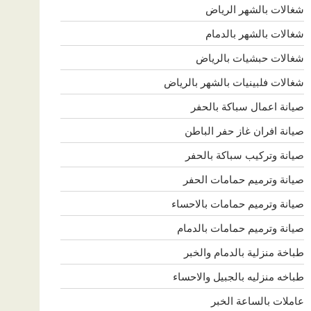
شغالات بالشهر الرياض
شغالات بالشهر بالدمام
شغالات حبشيات بالرياض
شغالات فلبينيات بالشهر بالرياض
صيانة اعمال سباكة بالحفر
صيانة افران غاز حفر الباطن
صيانة وتركيب سباكة بالحفر
صيانة وترميم حمامات الحفر
صيانة وترميم حمامات بالاحساء
صيانة وترميم حمامات بالدمام
طباخة منزلية بالدمام والخبر
طباخه منزليه بالجبيل والاحساء
عاملات بالساعة الخبر