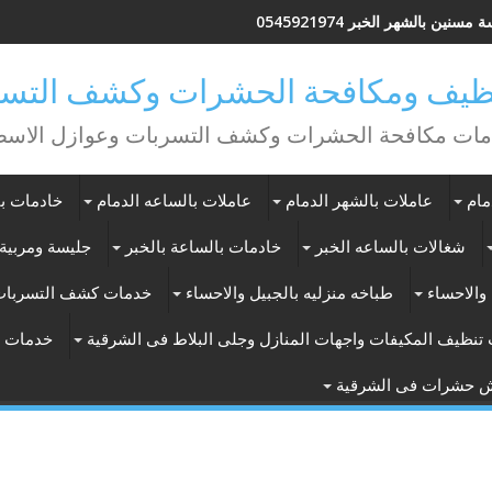
مسنين بالشهر الخبر 0545921974
يف ومكافحة الحشرات وكشف التسر
ات مكافحة الحشرات وكشف التسربات وعوازل الاس
مام
عاملات بالشهر الدمام
عاملات بالساعه الدمام
خادمات با
شغالات بالساعه الخبر
خادمات بالساعة بالخبر
جليسة ومربية 
والاحساء
طباخه منزليه بالجبيل والاحساء
خدمات كشف التسربات
تنظيف المكيفات واجهات المنازل وجلى البلاط فى الشرقية
خدمات ت
ش حشرات فى الشرقية