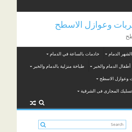
بات وعوازل الاسطح
طح
لشهر الدمام
خادمات بالساعة في الدمام
أطفال الدمام والخبر
طباخة منزلية بالدمام والخبر
 وعوازل الاسطح
سليك المجارى فى الشرقية