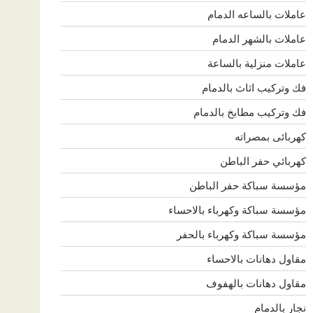
عاملات بالساعه الدمام
عاملات بالشهر الدمام
عاملات منزلية بالساعة
فك وتركيب اثاث بالدمام
فك وتركيب مطابخ بالدمام
كهربائى بمصراته
كهربائي حفر الباطن
مؤسسة سباكة حفر الباطن
مؤسسة سباكة وكهرباء بالاحساء
مؤسسة سباكة وكهرباء بالحفر
مقاول دهانات بالاحساء
مقاول دهانات بالهفوف
نجار بالدمام