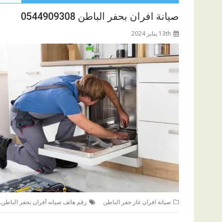
صيانة افران بحفر الباطن 0544909308
13th يناير 2024
,
صيانة افران غاز حفر الباطن
رقم هاتف صيانه أفران بحفر الباطن