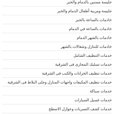
جليسة مسنين بالدمام والخبر
جليسة ومربية أطفال الدمام والخبر
خادمات بالساعة بالخبر
خادمات بالساعة في الدمام
خادمات بالشهر الدمام
خادمات للتنازل وشغالات بالشهر
خدمات التنظيف الشامل
خدمات تسليك المجارى فى الشرقية
خدمات تنظيف الخزانات والكنب فى الشرقية
خدمات تنظيف المكيفات واجهات المنازل وجلى البلاط فى الشرقية
خدمات سباكة
خدمات غسيل السيارات
خدمات كشف التسربات وعوازل الاسطح