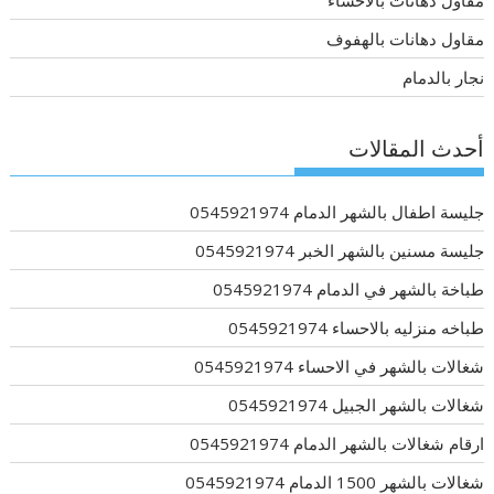
مقاول دهانات بالاحساء
مقاول دهانات بالهفوف
نجار بالدمام
أحدث المقالات
جليسة اطفال بالشهر الدمام 0545921974
جليسة مسنين بالشهر الخبر 0545921974
طباخة بالشهر في الدمام 0545921974
طباخه منزليه بالاحساء 0545921974
شغالات بالشهر في الاحساء 0545921974
شغالات بالشهر الجبيل 0545921974
ارقام شغالات بالشهر الدمام 0545921974
شغالات بالشهر 1500 الدمام 0545921974