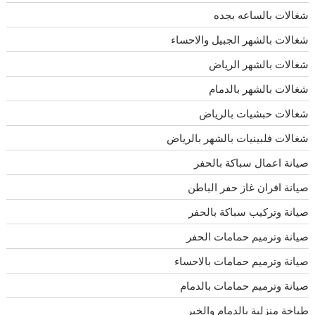
شغالات بالساعه بجده
شغالات بالشهر الجبيل والاحساء
شغالات بالشهر الرياض
شغالات بالشهر بالدمام
شغالات حبشيات بالرياض
شغالات فلبينيات بالشهر بالرياض
صيانة اعمال سباكة بالحفر
صيانة افران غاز حفر الباطن
صيانة وتركيب سباكة بالحفر
صيانة وترميم حمامات الحفر
صيانة وترميم حمامات بالاحساء
صيانة وترميم حمامات بالدمام
طباخة منزلية بالدمام والخبر