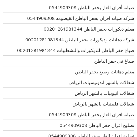
صيانة أفران الغاز بحفر الباطن 0544909308
شركه صيانه افران بحفر الباطن القيصومه 0544909308
معلم ديكورات بحفر الباطن 00201281981344
شركة دهانات وديكورات بحفر الباطن 00201281981344
صباغ حفر الباطن للديكورات والتشطبيات 00201281981344
صباغ في حفر الباطن
معلم دهانات وصبغ بحفر الباطن
شغالات بالشهر اندونيسيات الرياض
شغالات اثيوبيات بالشهر الرياض
شغالات فلبينيات بالشهر بالرياض
صيانة افران الغاز بحفر الباطن 0544909308
تصليح افران حفر الباطن 0544909308
تصليح افران الغاز بحفر الباطن 0544909308