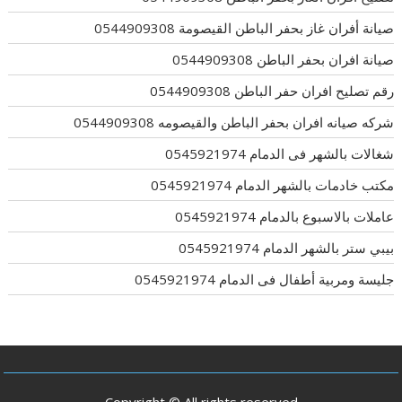
صيانة أفران غاز بحفر الباطن القيصومة 0544909308
صيانة افران بحفر الباطن 0544909308
رقم تصليح افران حفر الباطن 0544909308
شركه صيانه افران بحفر الباطن والقيصومه 0544909308
شغالات بالشهر فى الدمام 0545921974
مكتب خادمات بالشهر الدمام 0545921974
عاملات بالاسبوع بالدمام 0545921974
بيبي ستر بالشهر الدمام 0545921974
جليسة ومربية أطفال فى الدمام 0545921974