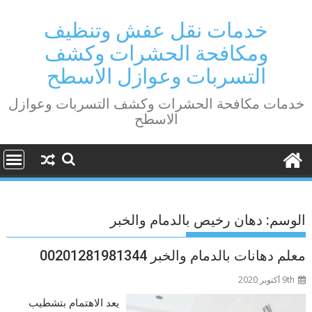
Ski
t
خدمات نقل عفش وتنظيف
conten
ومكافحة الحشرات وكشف
التسربات وعوازل الاسطح
خدمات مكافحة الحشرات وكشف التسربات وعوازل
الاسطح
الوسم:
دهان رخيص بالدمام والخبر
معلم دهانات بالدمام والخبر 00201281981344
9th أكتوبر 2020
يعد الاهتمام بتشطيب