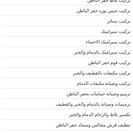
تركيب بلاط حفر الباطن
تركيب جبس بورد حفر الباطن
تركيب ستائر
تركيب سيراميك
تركيب سيراميك الاحساء
تركيب سيراميك بالدمام والخبر
تركيب فوم حفر الباطن
تركيب مكيفات بالقطيف والخبر
تركيب وصيانة مكيفات الدمام
ترميم وصيانة حمامات بحفر الباطن
ترميمات وصيانة بالدمام والخبر والقطيف
تكسير بلاط والرخام الدمام والخبر
تنظيف فرش مجالس وسجاد حفر الباطن