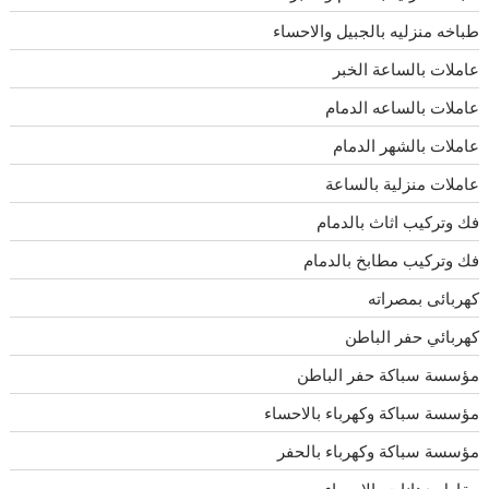
طباخه منزليه بالجبيل والاحساء
عاملات بالساعة الخبر
عاملات بالساعه الدمام
عاملات بالشهر الدمام
عاملات منزلية بالساعة
فك وتركيب اثاث بالدمام
فك وتركيب مطابخ بالدمام
كهربائى بمصراته
كهربائي حفر الباطن
مؤسسة سباكة حفر الباطن
مؤسسة سباكة وكهرباء بالاحساء
مؤسسة سباكة وكهرباء بالحفر