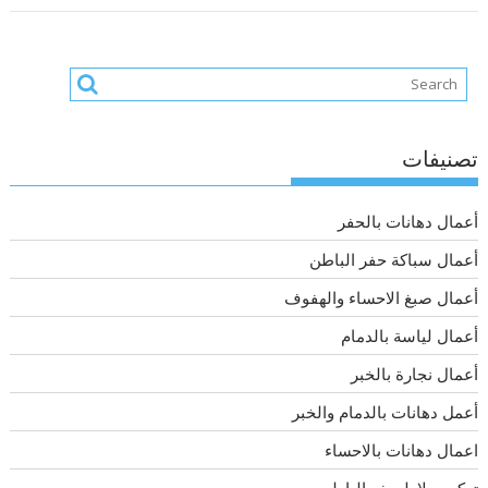
تصنيفات
أعمال دهانات بالحفر
أعمال سباكة حفر الباطن
أعمال صبغ الاحساء والهفوف
أعمال لياسة بالدمام
أعمال نجارة بالخبر
أعمل دهانات بالدمام والخبر
اعمال دهانات بالاحساء