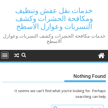
Ski
t
خدمات نقل عفش وتنظيف
conten
ومكافحة الحشرات وكشف
التسربات وعوازل الاسطح
خدمات مكافحة الحشرات وكشف التسربات وعوازل
الاسطح
Nothing Found
It seems we can’t find what you’re looking for. Perhaps
searching can help.