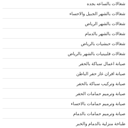
شغالات بالساعه بجده
شغالات بالشهر الجبيل والاحساء
شغالات بالشهر الرياض
شغالات بالشهر بالدمام
شغالات حبشيات بالرياض
شغالات فلبينيات بالشهر بالرياض
صيانة اعمال سباكة بالحفر
صيانة افران غاز حفر الباطن
صيانة وتركيب سباكة بالحفر
صيانة وترميم حمامات الحفر
صيانة وترميم حمامات بالاحساء
صيانة وترميم حمامات بالدمام
طباخة منزلية بالدمام والخبر