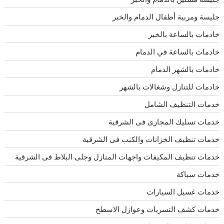
جليسة ومربية أطفال الدمام والخبر
خادمات بالساعة بالخبر
خادمات بالساعة في الدمام
خادمات بالشهر الدمام
خادمات للتنازل وشغالات بالشهر
خدمات التنظيف الشامل
خدمات تسليك المجارى فى الشرقية
خدمات تنظيف الخزانات والكنب فى الشرقية
خدمات تنظيف المكيفات واجهات المنازل وجلى البلاط فى الشرقية
خدمات سباكة
خدمات غسيل السيارات
خدمات كشف التسربات وعوازل الاسطح