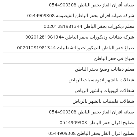
صيانة أفران الغاز بحفر الباطن 0544909308
شركه صيانه افران بحفر الباطن القيصومه 0544909308
معلم ديكورات بحفر الباطن 00201281981344
شركة دهانات وديكورات بحفر الباطن 00201281981344
صباغ حفر الباطن للديكورات والتشطبيات 00201281981344
صباغ في حفر الباطن
معلم دهانات وصبغ بحفر الباطن
شغالات بالشهر اندونيسيات الرياض
شغالات اثيوبيات بالشهر الرياض
شغالات فلبينيات بالشهر بالرياض
صيانة افران الغاز بحفر الباطن 0544909308
تصليح افران حفر الباطن 0544909308
تصليح افران الغاز بحفر الباطن 0544909308