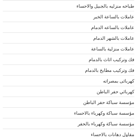
طباخه منزليه بالجبيل والاحساء
عاملات بالساعة الخبر
عاملات بالساعه الدمام
عاملات بالشهر الدمام
عاملات منزلية بالساعة
فك وتركيب اثاث بالدمام
فك وتركيب مطابخ بالدمام
كهربائى بمصراته
كهربائي حفر الباطن
مؤسسة سباكة حفر الباطن
مؤسسة سباكة وكهرباء بالاحساء
مؤسسة سباكة وكهرباء بالحفر
مقاول دهانات بالاحساء