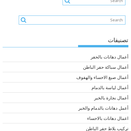
تصنيفات
أعمال دهانات بالحفر
أعمال سباكة حفر الباطن
أعمال صبغ الاحساء والهفوف
أعمال لياسة بالدمام
أعمال نجارة بالخبر
أعمل دهانات بالدمام والخبر
اعمال دهانات بالاحساء
تركيب بلاط حفر الباطن