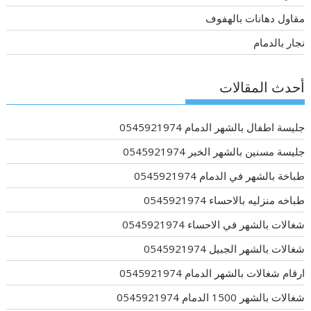
مقاول دهانات بالهفوف
نجار بالدمام
أحدث المقالات
جليسة اطفال بالشهر الدمام 0545921974
جليسة مسنين بالشهر الخبر 0545921974
طباخة بالشهر في الدمام 0545921974
طباخه منزليه بالاحساء 0545921974
شغالات بالشهر في الاحساء 0545921974
شغالات بالشهر الجبيل 0545921974
ارقام شغالات بالشهر الدمام 0545921974
شغالات بالشهر 1500 الدمام 0545921974