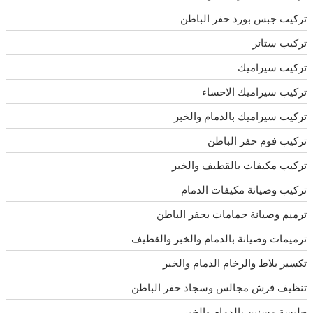
تركيب جبس بورد حفر الباطن
تركيب ستائر
تركيب سيراميك
تركيب سيراميك الاحساء
تركيب سيراميك بالدمام والخبر
تركيب فوم حفر الباطن
تركيب مكيفات بالقطيف والخبر
تركيب وصيانة مكيفات الدمام
ترميم وصيانة حمامات بحفر الباطن
ترميمات وصيانة بالدمام والخبر والقطيف
تكسير بلاط والرخام الدمام والخبر
تنظيف فرش مجالس وسجاد حفر الباطن
جليسة مسنين بالدمام والخبر