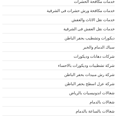
خدمات مكافحة الحشرات
خدمات مكافحة ورش حشرات فى الشرقية
خدمات نقل الاثاث والعفش
خدمات نقل العفش فى الشرقية
ديكورات وتشطيب بحفر الباطن
سباك الدمام والخبر
شركات دهانات وديكورات
شركة تشطيبات وديكورات بالاحساء
شركة رش مبيدات بحفر الباطن
شركة عزل اسطح بحفر الباطن
شغالات اندونيسيات بالرياض
شغالات بالدمام
شغالات بالساعة بالدمام