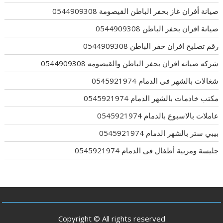
صيانة أفران غاز بحفر الباطن القيصومة 0544909308
صيانة افران بحفر الباطن 0544909308
رقم تصليح افران حفر الباطن 0544909308
شركه صيانه افران بحفر الباطن والقيصومه 0544909308
شغالات بالشهر فى الدمام 0545921974
مكتب خادمات بالشهر الدمام 0545921974
عاملات بالاسبوع بالدمام 0545921974
بيبي ستر بالشهر الدمام 0545921974
جليسة ومربية أطفال فى الدمام 0545921974
Copyright © All rights reserved