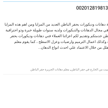
دهانات وديكورات بحفر الباطن العديد من المزايا ومن اهم هذه المزايا
 مجال الدهانات والديكورات ولديه سنوات طويلة خبرة وذو احترافية
ن خدمتكم وتقديم لكم اعزائنا العملاء فني دهانات وديكورات بحفر
ية وكذلك اعمال الترميم وارضيات وعزل الاسطح ، كما يقوم معلم
لل من خلال الاعتماد علي احدث انواع الدهان…
,
بيت من الخارج في حفر الباطن
معلم دهانات الجزيرة حفر الباطن