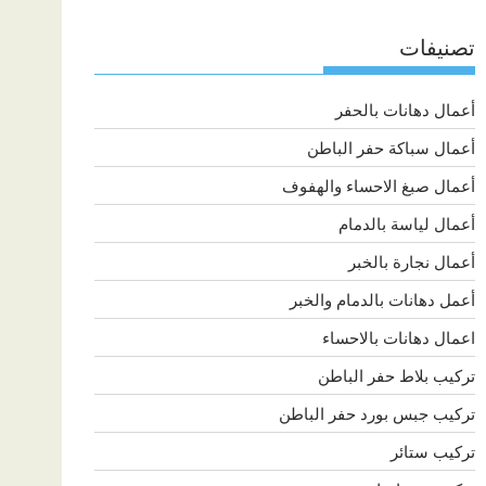
تصنيفات
أعمال دهانات بالحفر
أعمال سباكة حفر الباطن
أعمال صبغ الاحساء والهفوف
أعمال لياسة بالدمام
أعمال نجارة بالخبر
أعمل دهانات بالدمام والخبر
اعمال دهانات بالاحساء
تركيب بلاط حفر الباطن
تركيب جبس بورد حفر الباطن
تركيب ستائر