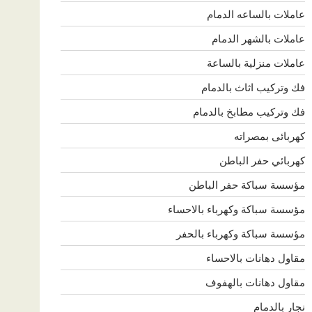
عاملات بالساعه الدمام
عاملات بالشهر الدمام
عاملات منزلية بالساعة
فك وتركيب اثاث بالدمام
فك وتركيب مطابخ بالدمام
كهربائى بمصراته
كهربائي حفر الباطن
مؤسسة سباكة حفر الباطن
مؤسسة سباكة وكهرباء بالاحساء
مؤسسة سباكة وكهرباء بالحفر
مقاول دهانات بالاحساء
مقاول دهانات بالهفوف
نجار بالدمام