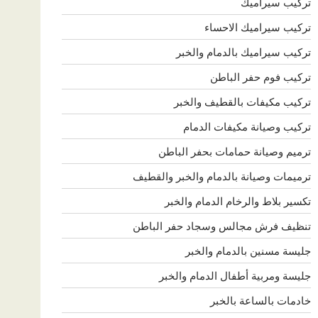
تركيب سيراميك
تركيب سيراميك الاحساء
تركيب سيراميك بالدمام والخبر
تركيب فوم حفر الباطن
تركيب مكيفات بالقطيف والخبر
تركيب وصيانة مكيفات الدمام
ترميم وصيانة حمامات بحفر الباطن
ترميمات وصيانة بالدمام والخبر والقطيف
تكسير بلاط والرخام الدمام والخبر
تنظيف فرش مجالس وسجاد حفر الباطن
جليسة مسنين بالدمام والخبر
جليسة ومربية أطفال الدمام والخبر
خادمات بالساعة بالخبر