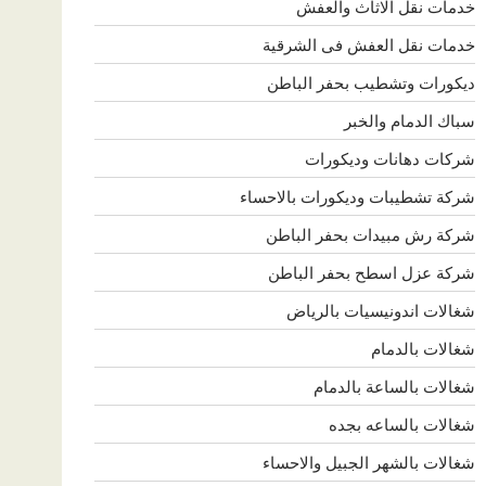
خدمات نقل الاثاث والعفش
خدمات نقل العفش فى الشرقية
ديكورات وتشطيب بحفر الباطن
سباك الدمام والخبر
شركات دهانات وديكورات
شركة تشطيبات وديكورات بالاحساء
شركة رش مبيدات بحفر الباطن
شركة عزل اسطح بحفر الباطن
شغالات اندونيسيات بالرياض
شغالات بالدمام
شغالات بالساعة بالدمام
شغالات بالساعه بجده
شغالات بالشهر الجبيل والاحساء