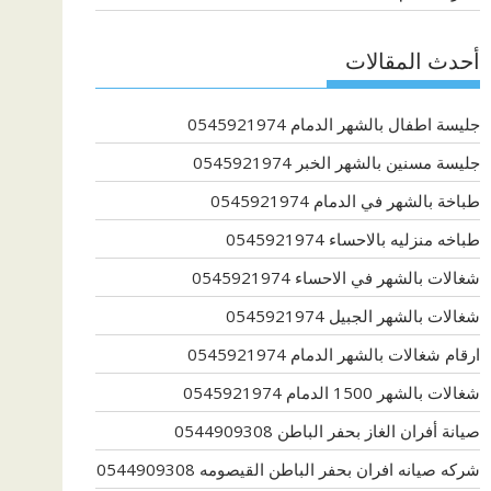
أحدث المقالات
جليسة اطفال بالشهر الدمام 0545921974
جليسة مسنين بالشهر الخبر 0545921974
طباخة بالشهر في الدمام 0545921974
طباخه منزليه بالاحساء 0545921974
شغالات بالشهر في الاحساء 0545921974
شغالات بالشهر الجبيل 0545921974
ارقام شغالات بالشهر الدمام 0545921974
شغالات بالشهر 1500 الدمام 0545921974
صيانة أفران الغاز بحفر الباطن 0544909308
شركه صيانه افران بحفر الباطن القيصومه 0544909308