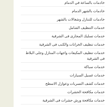
خادمات بالساعة في الدمام
خادمات بالشهر الدمام
خادمات للتنازل وشغالات بالشهر
خدمات التنظيف الشامل
خدمات تسليك المجارى فى الشرقية
خدمات تنظيف الخزانات والكنب فى الشرقية
خدمات تنظيف المكيفات واجهات المنازل وجلى البلاط
فى الشرقية
خدمات سباكة
خدمات غسيل السيارات
خدمات كشف التسربات وعوازل الاسطح
خدمات مكافحة الحشرات
خدمات مكافحة ورش حشرات فى الشرقية