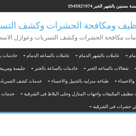
ة مسنين بالشهر الخبر 0545921974
يف ومكافحة الحشرات وكشف التسر
ات مكافحة الحشرات وكشف التسربات وعوازل الاس
مام
عاملات بالشهر الدمام
عاملات بالساعه الدمام
خادمات با
شغالات بالساعه الخبر
خادمات بالساعة بالخبر
جليسة ومربية 
والاحساء
طباخه منزليه بالجبيل والاحساء
خدمات كشف التسربات
تنظيف المكيفات واجهات المنازل وجلى البلاط فى الشرقية
خدمات ت
ش حشرات فى الشرقية