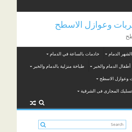
بات وعوازل الاسطح
طح
لشهر الدمام
خادمات بالساعة في الدمام
أطفال الدمام والخبر
طباخة منزلية بالدمام والخبر
 وعوازل الاسطح
سليك المجارى فى الشرقية