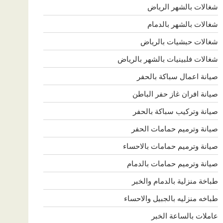
شغالات بالشهر الرياض
شغالات بالشهر بالدمام
شغالات حبشيات بالرياض
شغالات فلبينيات بالشهر بالرياض
صيانة اعمال سباكة بالحفر
صيانة افران غاز حفر الباطن
صيانة وتركيب سباكة بالحفر
صيانة وترميم حمامات الحفر
صيانة وترميم حمامات بالاحساء
صيانة وترميم حمامات بالدمام
طباخة منزلية بالدمام والخبر
طباخه منزليه بالجبيل والاحساء
عاملات بالساعة الخبر