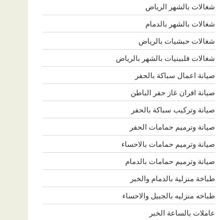
شغالات بالشهر الرياض
شغالات بالشهر بالدمام
شغالات حبشيات بالرياض
شغالات فلبينيات بالشهر بالرياض
صيانة اعمال سباكة بالحفر
صيانة افران غاز حفر الباطن
صيانة وتركيب سباكة بالحفر
صيانة وترميم حمامات الحفر
صيانة وترميم حمامات بالاحساء
صيانة وترميم حمامات بالدمام
طباخة منزلية بالدمام والخبر
طباخه منزليه بالجبيل والاحساء
عاملات بالساعة الخبر