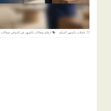
,
عاملات بالشهر الدمام
ارقام شغالات بالشهر في الدمام
شغالات ب