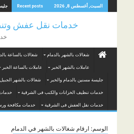
Skip
جليسة 
السبت, أغسطس 8, 2026
Recent posts
to
content
خدمات نقل عفش وتنظ
خدم
شغالات بالشهر بالدمام
شغالات بالساعة بالد
عاملات بالشهر الخبر
عاملات بالساعة الخبر
جليسة مسنين بالدمام والخبر
شغالات بالشهر الجبيل 
خدمات تنظيف الخزانات والكنب فى الشرقية
خدمات 
خدمات نقل العفش فى الشرقية
خدمات مكافحة ور
الوسم:
ارقام شغالات بالشهر في الدمام