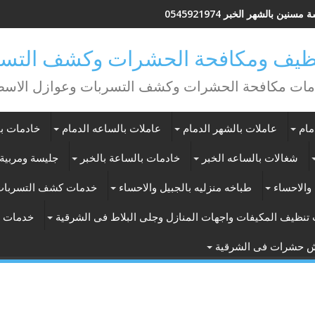
مسنين بالشهر الخبر 0545921974
يف ومكافحة الحشرات وكشف التسر
ات مكافحة الحشرات وكشف التسربات وعوازل الاس
مام
عاملات بالشهر الدمام
عاملات بالساعه الدمام
خادمات با
شغالات بالساعه الخبر
خادمات بالساعة بالخبر
جليسة ومربية 
والاحساء
طباخه منزليه بالجبيل والاحساء
خدمات كشف التسربات
تنظيف المكيفات واجهات المنازل وجلى البلاط فى الشرقية
خدمات ت
ش حشرات فى الشرقية