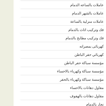
عاملات بالساعه الدمام
عاملات بالشهر الدمام
عاملات منزلية بالساعة
فك وتركيب اثاث بالدمام
فك وتركيب مطابخ بالدمام
كهربائى بمصراته
كهربائي حفر الباطن
مؤسسة سباكة حفر الباطن
مؤسسة سباكة وكهرباء بالاحساء
مؤسسة سباكة وكهرباء بالحفر
مقاول دهانات بالاحساء
مقاول دهانات بالهفوف
نجار بالدمام