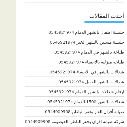
أحدث المقالات
جليسة اطفال بالشهر الدمام 0545921974
جليسة مسنين بالشهر الخبر 0545921974
طباخة بالشهر في الدمام 0545921974
طباخه منزليه بالاحساء 0545921974
شغالات بالشهر في الاحساء 0545921974
شغالات بالشهر الجبيل 0545921974
ارقام شغالات بالشهر الدمام 0545921974
شغالات بالشهر 1500 الدمام 0545921974
صيانة أفران الغاز بحفر الباطن 0544909308
شركه صيانه افران بحفر الباطن القيصومه 0544909308