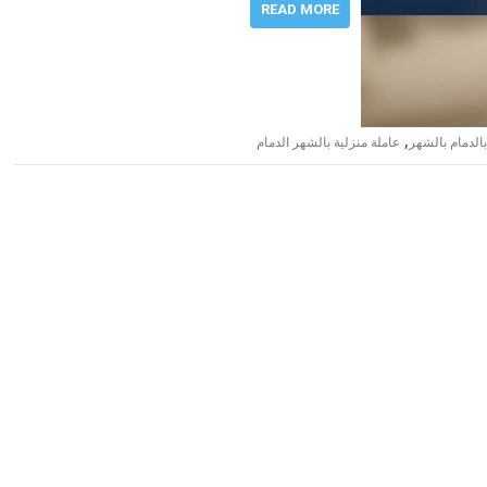
READ MORE
,
الدمام بالشهر
عاملة منزلية بالشهر الدمام