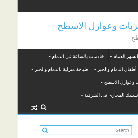
بات وعوازل الاسطح
طح
لشهر الدمام
خادمات بالساعة في الدمام
أطفال الدمام والخبر
طباخة منزلية بالدمام والخبر
 وعوازل الاسطح
سليك المجارى فى الشرقية