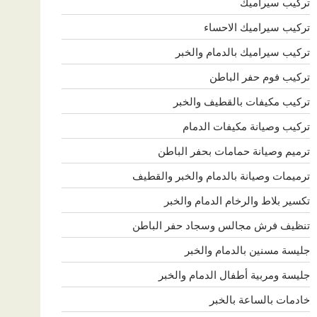
تركيب سيراميك
تركيب سيراميك الاحساء
تركيب سيراميك بالدمام والخبر
تركيب فوم حفر الباطن
تركيب مكيفات بالقطيف والخبر
تركيب وصيانة مكيفات الدمام
ترميم وصيانة حمامات بحفر الباطن
ترميمات وصيانة بالدمام والخبر والقطيف
تكسير بلاط والرخام الدمام والخبر
تنظيف فرش مجالس وسجاد حفر الباطن
جليسة مسنين بالدمام والخبر
جليسة ومربية أطفال الدمام والخبر
خادمات بالساعة بالخبر