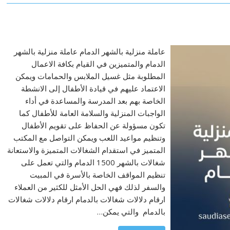
عاملة منزلية بالشهر الدمام عاملة منزلية بالشهر
الدمام والمتميزين في القيام بكافة الاعمال
المطلوبة مثل غسيل الملابس والحمامات ويمكن
الاعتماد عليهم في قيادة الأطفال إلى الانشطة
الخاصة بهم بعد المدرسة والمساعدة في أداء
الواجبات المنزلية والسلامة العامة للأطفال كما
تكون مسؤولة عن الحفاظ على تقويم الأطفال
وتنظيم مواعيد اللعب ويمكن التواصل مع المكتب
المتميز في استقدام الشغالات المتميزة والاستعانة
شغالات بالشهر 1500 الدمام والتي تعمل على
تنظيم المواقف الخاصة بالأسرة في المبيت
والسفر لذلك فهي الحل الأمثل للكثير من العملاء
ارقام دلالات شغالات بالدمام ارقام دلالات شغالات
بالدمام والتي يمكن…