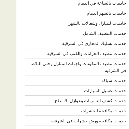
خادمات بالساعة في الدمام
خادمات بالشهر الدمام
خادمات للتنازل وشغالات بالشهر
خدمات التنظيف الشامل
خدمات تسليك المجارى فى الشرقية
خدمات تنظيف الخزانات والكنب فى الشرقية
خدمات تنظيف المكيفات واجهات المنازل وجلى البلاط
فى الشرقية
خدمات سباكة
خدمات غسيل السيارات
خدمات كشف التسربات وعوازل الاسطح
خدمات مكافحة الحشرات
خدمات مكافحة ورش حشرات فى الشرقية