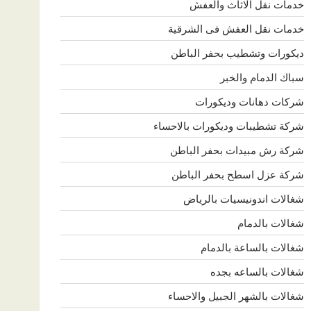
خدمات نقل الاثاث والعفش
خدمات نقل العفش فى الشرقية
ديكورات وتشطيب بحفر الباطن
سباك الدمام والخبر
شركات دهانات وديكورات
شركة تشطيبات وديكورات بالاحساء
شركة رش مبيدات بحفر الباطن
شركة عزل اسطح بحفر الباطن
شغالات اندونيسيات بالرياض
شغالات بالدمام
شغالات بالساعة بالدمام
شغالات بالساعه بجده
شغالات بالشهر الجبيل والاحساء