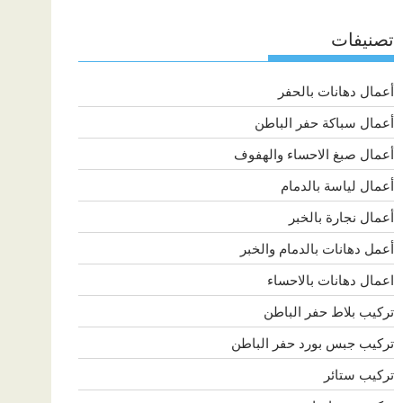
تصنيفات
أعمال دهانات بالحفر
أعمال سباكة حفر الباطن
أعمال صبغ الاحساء والهفوف
أعمال لياسة بالدمام
أعمال نجارة بالخبر
أعمل دهانات بالدمام والخبر
اعمال دهانات بالاحساء
تركيب بلاط حفر الباطن
تركيب جبس بورد حفر الباطن
تركيب ستائر