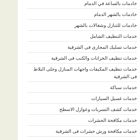
خادمات بالساعة في الدمام
خادمات بالشهر الدمام
خادمات للتنازل وشغالات بالشهر
خدمات التنظيف الشامل
خدمات تسليك المجارى فى الشرقية
خدمات تنظيف الخزانات والكنب فى الشرقية
خدمات تنظيف المكيفات واجهات المنازل وجلى البلاط
فى الشرقية
خدمات سباكة
خدمات غسيل السيارات
خدمات كشف التسربات وعوازل الاسطح
خدمات مكافحة الحشرات
خدمات مكافحة ورش حشرات فى الشرقية