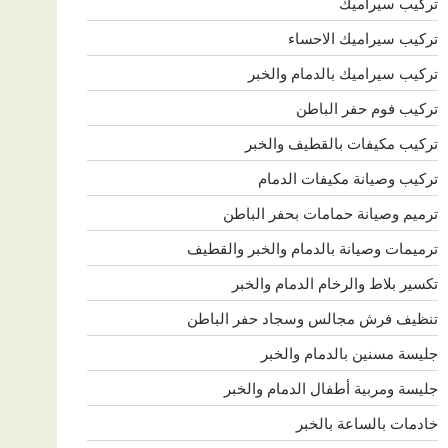
تركيب سيراميك
تركيب سيراميك الاحساء
تركيب سيراميك بالدمام والخبر
تركيب فوم حفر الباطن
تركيب مكيفات بالقطيف والخبر
تركيب وصيانة مكيفات الدمام
ترميم وصيانة حمامات بحفر الباطن
ترميمات وصيانة بالدمام والخبر والقطيف
تكسير بلاط والرخام الدمام والخبر
تنظيف فرش مجالس وسجاد حفر الباطن
جليسة مسنين بالدمام والخبر
جليسة ومربية أطفال الدمام والخبر
خادمات بالساعة بالخبر