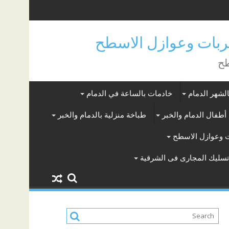
بات وعوازل الاسطح
طح
لشهر الدمام
خادمات بالساعة في الدمام
أطفال الدمام والخبر
طباخة منزلية بالدمام والخبر
 وعوازل الاسطح
سليك المجارى فى الشرقية