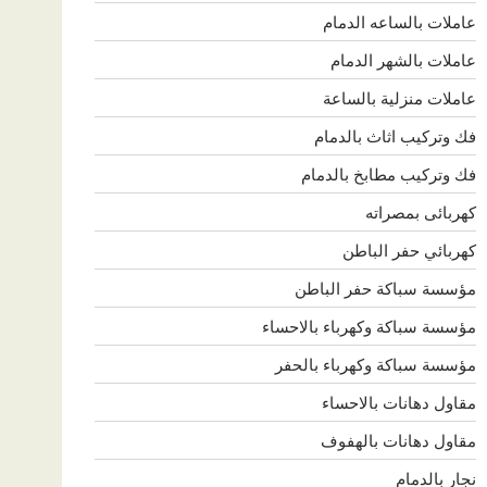
عاملات بالساعه الدمام
عاملات بالشهر الدمام
عاملات منزلية بالساعة
فك وتركيب اثاث بالدمام
فك وتركيب مطابخ بالدمام
كهربائى بمصراته
كهربائي حفر الباطن
مؤسسة سباكة حفر الباطن
مؤسسة سباكة وكهرباء بالاحساء
مؤسسة سباكة وكهرباء بالحفر
مقاول دهانات بالاحساء
مقاول دهانات بالهفوف
نجار بالدمام