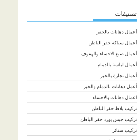
تصنيفات
أعمال دهانات بالحفر
أعمال سباكة حفر الباطن
أعمال صبغ الاحساء والهفوف
أعمال لياسة بالدمام
أعمال نجارة بالخبر
أعمل دهانات بالدمام والخبر
اعمال دهانات بالاحساء
تركيب بلاط حفر الباطن
تركيب جبس بورد حفر الباطن
تركيب ستائر