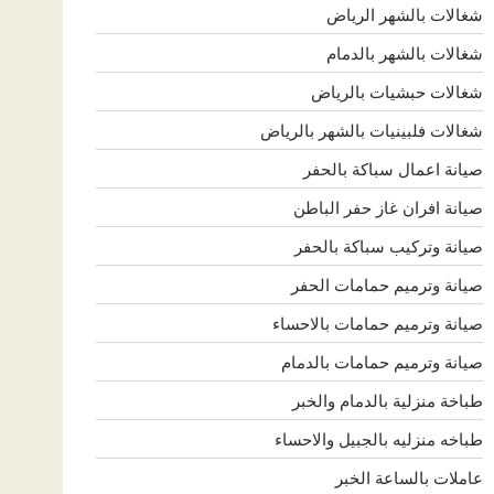
شغالات بالشهر الرياض
شغالات بالشهر بالدمام
شغالات حبشيات بالرياض
شغالات فلبينيات بالشهر بالرياض
صيانة اعمال سباكة بالحفر
صيانة افران غاز حفر الباطن
صيانة وتركيب سباكة بالحفر
صيانة وترميم حمامات الحفر
صيانة وترميم حمامات بالاحساء
صيانة وترميم حمامات بالدمام
طباخة منزلية بالدمام والخبر
طباخه منزليه بالجبيل والاحساء
عاملات بالساعة الخبر