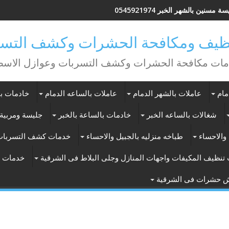
ة مسنين بالشهر الخبر 0545921974
يف ومكافحة الحشرات وكشف التسر
ات مكافحة الحشرات وكشف التسربات وعوازل الاس
مام
عاملات بالشهر الدمام
عاملات بالساعه الدمام
خادمات با
شغالات بالساعه الخبر
خادمات بالساعة بالخبر
جليسة ومربية 
والاحساء
طباخه منزليه بالجبيل والاحساء
خدمات كشف التسربات
تنظيف المكيفات واجهات المنازل وجلى البلاط فى الشرقية
خدمات ت
ش حشرات فى الشرقية