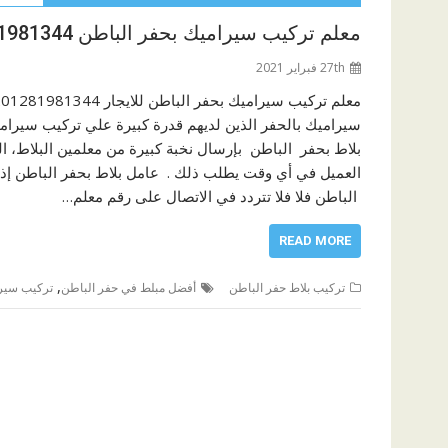
معلم تركيب سيراميك بحفر الباطن 00201281981344
27th فبراير 2021
سيراميك بالحفر الذين لديهم قدرة كبيرة علي تركيب سيرا
بلاط بحفر الباطن بإرسال نخبة كبيرة من معلمين البلاط، ال
العميل في أي وقت يطلب ذلك . عامل بلاط بحفر الباطن إذا 
الباطن فلا فلا تتردد في الاتصال على رقم معلم…
READ MORE
,
تركيب بلاط حفر الباطن
أفضل مبلط في حفر الباطن
تركيب سيرا