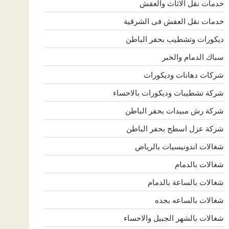
خدمات نقل الاثاث والعفش
خدمات نقل العفش فى الشرقية
ديكورات وتشطيب بحفر الباطن
سباك الدمام والخبر
شركات دهانات وديكورات
شركة تشطيبات وديكورات بالاحساء
شركة رش مبيدات بحفر الباطن
شركة عزل اسطح بحفر الباطن
شغالات اندونيسيات بالرياض
شغالات بالدمام
شغالات بالساعة بالدمام
شغالات بالساعه بجده
شغالات بالشهر الجبيل والاحساء