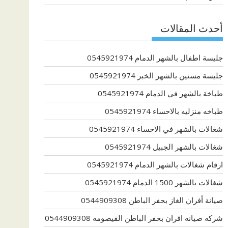
أحدث المقالات
جليسة اطفال بالشهر الدمام 0545921974
جليسة مسنين بالشهر الخبر 0545921974
طباخة بالشهر في الدمام 0545921974
طباخه منزليه بالاحساء 0545921974
شغالات بالشهر في الاحساء 0545921974
شغالات بالشهر الجبيل 0545921974
ارقام شغالات بالشهر الدمام 0545921974
شغالات بالشهر 1500 الدمام 0545921974
صيانة أفران الغاز بحفر الباطن 0544909308
شركه صيانه افران بحفر الباطن القيصومه 0544909308