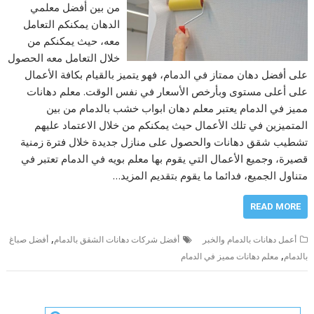
من بين أفضل معلمي
الدهان يمكنكم التعامل
معه، حيث يمكنكم من
خلال التعامل معه الحصول
على أفضل دهان ممتاز في الدمام، فهو يتميز بالقيام بكافة الأعمال
على أعلى مستوى وبأرخص الأسعار في نفس الوقت. معلم دهانات
مميز في الدمام يعتبر معلم دهان ابواب خشب بالدمام من بين
المتميزين في تلك الأعمال حيث يمكنكم من خلال الاعتماد عليهم
تشطيب شقق دهانات والحصول على منازل جديدة خلال فترة زمنية
قصيرة، وجميع الأعمال التي يقوم بها معلم بويه في الدمام تعتبر في
متناول الجميع، فدائما ما يقوم بتقديم المزيد…
READ MORE
,
أعمل دهانات بالدمام والخبر
أفضل شركات دهانات الشقق بالدمام
أفضل صباغ
,
بالدمام
معلم دهانات مميز في الدمام