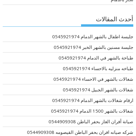
أحدث المقالات
جليسة اطفال بالشهر الدمام 0545921974
جليسة مسنين بالشهر الخبر 0545921974
طباخة بالشهر في الدمام 0545921974
طباخه منزليه بالاحساء 0545921974
شغالات بالشهر في الاحساء 0545921974
شغالات بالشهر الجبيل 0545921974
ارقام شغالات بالشهر الدمام 0545921974
شغالات بالشهر 1500 الدمام 0545921974
صيانة أفران الغاز بحفر الباطن 0544909308
شركه صيانه افران بحفر الباطن القيصومه 0544909308