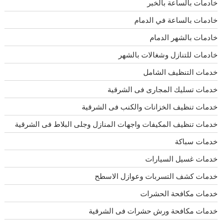
خادمات بالساعة بالخبر
خادمات بالساعة في الدمام
خادمات بالشهر الدمام
خادمات للتنازل وشغالات بالشهر
خدمات التنظيف الشامل
خدمات تسليك المجارى فى الشرقية
خدمات تنظيف الخزانات والكنب فى الشرقية
خدمات تنظيف المكيفات واجهات المنازل وجلى البلاط فى الشرقية
خدمات سباكة
خدمات غسيل السيارات
خدمات كشف التسربات وعوازل الاسطح
خدمات مكافحة الحشرات
خدمات مكافحة ورش حشرات فى الشرقية