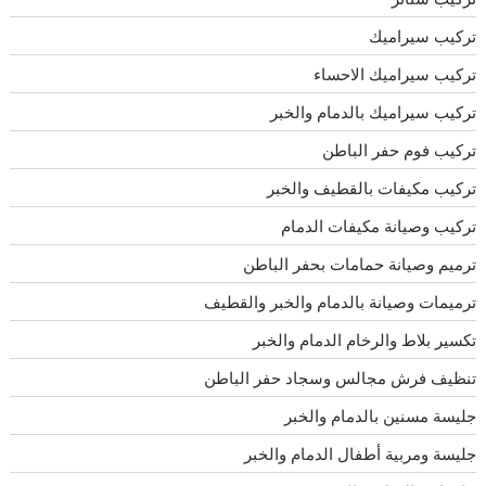
تركيب سيراميك
تركيب سيراميك الاحساء
تركيب سيراميك بالدمام والخبر
تركيب فوم حفر الباطن
تركيب مكيفات بالقطيف والخبر
تركيب وصيانة مكيفات الدمام
ترميم وصيانة حمامات بحفر الباطن
ترميمات وصيانة بالدمام والخبر والقطيف
تكسير بلاط والرخام الدمام والخبر
تنظيف فرش مجالس وسجاد حفر الباطن
جليسة مسنين بالدمام والخبر
جليسة ومربية أطفال الدمام والخبر