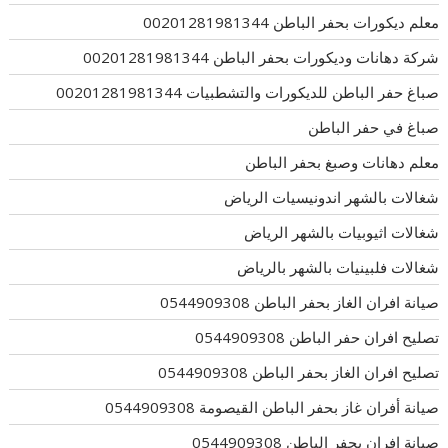
معلم ديكورات بحفر الباطن 00201281981344
شركة دهانات وديكورات بحفر الباطن 00201281981344
صباغ حفر الباطن للديكورات والتشطبيات 00201281981344
صباغ في حفر الباطن
معلم دهانات وصبغ بحفر الباطن
شغالات بالشهر اندونيسيات الرياض
شغالات اثيوبيات بالشهر الرياض
شغالات فلبينيات بالشهر بالرياض
صيانة افران الغاز بحفر الباطن 0544909308
تصليح افران حفر الباطن 0544909308
تصليح افران الغاز بحفر الباطن 0544909308
صيانة أفران غاز بحفر الباطن القيصومة 0544909308
صيانة افران بحفر الباطن 0544909308