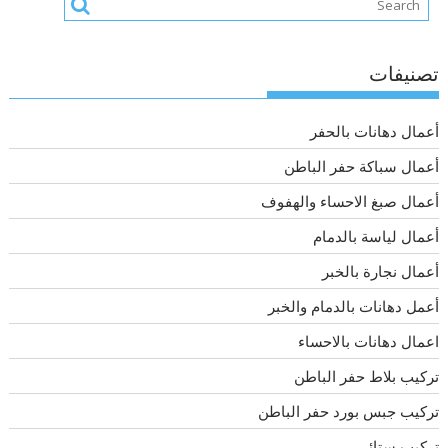
تصنيفات
أعمال دهانات بالحفر
أعمال سباكة حفر الباطن
أعمال صبغ الاحساء والهفوف
أعمال لياسة بالدمام
أعمال نجارة بالخبر
أعمل دهانات بالدمام والخبر
اعمال دهانات بالاحساء
تركيب بلاط حفر الباطن
تركيب جبس بورد حفر الباطن
تركيب ستائر