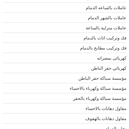
عاملات بالساعه الدمام
عاملات بالشهر الدمام
عاملات منزلية بالساعة
فك وتركيب اثاث بالدمام
فك وتركيب مطابخ بالدمام
كهربائى بمصراته
كهربائي حفر الباطن
مؤسسة سباكة حفر الباطن
مؤسسة سباكة وكهرباء بالاحساء
مؤسسة سباكة وكهرباء بالحفر
مقاول دهانات بالاحساء
مقاول دهانات بالهفوف
نجار بالدمام