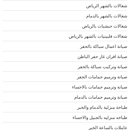
شغالات بالشهر الرياض
شغالات بالشهر بالدمام
شغالات حبشيات بالرياض
شغالات فلبينيات بالشهر بالرياض
صيانة اعمال سباكة بالحفر
صيانة افران غاز حفر الباطن
صيانة وتركيب سباكة بالحفر
صيانة وترميم حمامات الحفر
صيانة وترميم حمامات بالاحساء
صيانة وترميم حمامات بالدمام
طباخة منزلية بالدمام والخبر
طباخه منزليه بالجبيل والاحساء
عاملات بالساعة الخبر