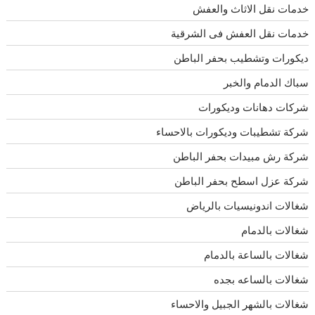
خدمات نقل الاثاث والعفش
خدمات نقل العفش فى الشرقية
ديكورات وتشطيب بحفر الباطن
سباك الدمام والخبر
شركات دهانات وديكورات
شركة تشطيبات وديكورات بالاحساء
شركة رش مبيدات بحفر الباطن
شركة عزل اسطح بحفر الباطن
شغالات اندونيسيات بالرياض
شغالات بالدمام
شغالات بالساعة بالدمام
شغالات بالساعه بجده
شغالات بالشهر الجبيل والاحساء