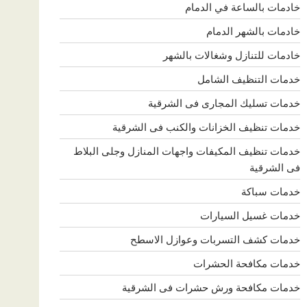
خادمات بالساعة في الدمام
خادمات بالشهر الدمام
خادمات للتنازل وشغالات بالشهر
خدمات التنظيف الشامل
خدمات تسليك المجارى فى الشرقية
خدمات تنظيف الخزانات والكنب فى الشرقية
خدمات تنظيف المكيفات واجهات المنازل وجلى البلاط
فى الشرقية
خدمات سباكة
خدمات غسيل السيارات
خدمات كشف التسربات وعوازل الاسطح
خدمات مكافحة الحشرات
خدمات مكافحة ورش حشرات فى الشرقية