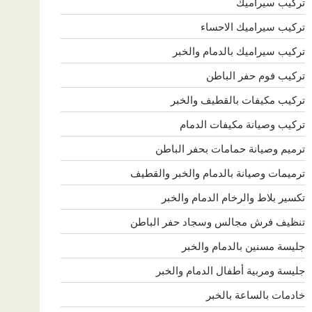
تركيب سيراميك
تركيب سيراميك الاحساء
تركيب سيراميك بالدمام والخبر
تركيب فوم حفر الباطن
تركيب مكيفات بالقطيف والخبر
تركيب وصيانة مكيفات الدمام
ترميم وصيانة حمامات بحفر الباطن
ترميمات وصيانة بالدمام والخبر والقطيف
تكسير بلاط والرخام الدمام والخبر
تنظيف فرش مجالس وسجاد حفر الباطن
جليسة مسنين بالدمام والخبر
جليسة ومربية أطفال الدمام والخبر
خادمات بالساعة بالخبر