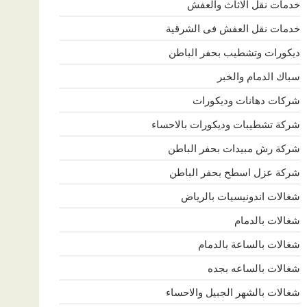
خدمات نقل الاثاث والعفش
خدمات نقل العفش فى الشرقية
ديكورات وتشطيب بحفر الباطن
سباك الدمام والخبر
شركات دهانات وديكورات
شركة تشطيبات وديكورات بالاحساء
شركة رش مبيدات بحفر الباطن
شركة عزل اسطح بحفر الباطن
شغالات اندونيسيات بالرياض
شغالات بالدمام
شغالات بالساعة بالدمام
شغالات بالساعه بجده
شغالات بالشهر الجبيل والاحساء