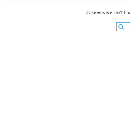
It seems we can’t fin