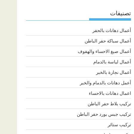
تصنيفات
أعمال دهانات بالحفر
أعمال سباكة حفر الباطن
أعمال صبغ الاحساء والهفوف
أعمال لياسة بالدمام
أعمال نجارة بالخبر
أعمل دهانات بالدمام والخبر
اعمال دهانات بالاحساء
تركيب بلاط حفر الباطن
تركيب جبس بورد حفر الباطن
تركيب ستائر