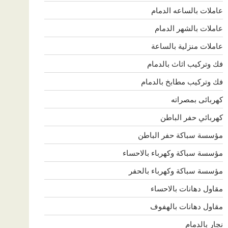
عاملات بالساعه الدمام
عاملات بالشهر الدمام
عاملات منزلية بالساعة
فك وتركيب اثاث بالدمام
فك وتركيب مطابخ بالدمام
كهربائى بمصراته
كهربائي حفر الباطن
مؤسسة سباكة حفر الباطن
مؤسسة سباكة وكهرباء بالاحساء
مؤسسة سباكة وكهرباء بالحفر
مقاول دهانات بالاحساء
مقاول دهانات بالهفوف
نجار بالدمام