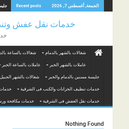
Skip
جليسة 
الجمعة, أغسطس 7, 2026
Recent posts
to
content
خدمات نقل عفش وتنظ
خدم
شغالات بالشهر بالدمام
شغالات بالساعة بالد
عاملات بالشهر الخبر
عاملات بالساعة الخبر
جليسة مسنين بالدمام والخبر
شغالات بالشهر الجبيل 
خدمات تنظيف الخزانات والكنب فى الشرقية
خدمات 
خدمات نقل العفش فى الشرقية
خدمات مكافحة ور
Nothing Found