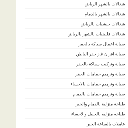
شغالات بالشهر الرياض
شغالات بالشهر بالدمام
شغالات حبشيات بالرياض
شغالات فلبينيات بالشهر بالرياض
صيانة اعمال سباكة بالحفر
صيانة افران غاز حفر الباطن
صيانة وتركيب سباكة بالحفر
صيانة وترميم حمامات الحفر
صيانة وترميم حمامات بالاحساء
صيانة وترميم حمامات بالدمام
طباخة منزلية بالدمام والخبر
طباخه منزليه بالجبيل والاحساء
عاملات بالساعة الخبر