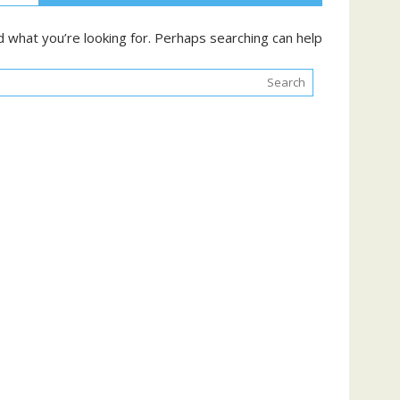
d what you’re looking for. Perhaps searching can help.