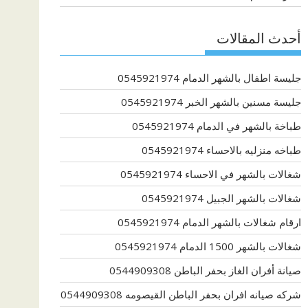
أحدث المقالات
جليسة اطفال بالشهر الدمام 0545921974
جليسة مسنين بالشهر الخبر 0545921974
طباخة بالشهر في الدمام 0545921974
طباخه منزليه بالاحساء 0545921974
شغالات بالشهر في الاحساء 0545921974
شغالات بالشهر الجبيل 0545921974
ارقام شغالات بالشهر الدمام 0545921974
شغالات بالشهر 1500 الدمام 0545921974
صيانة أفران الغاز بحفر الباطن 0544909308
شركه صيانه افران بحفر الباطن القيصومه 0544909308