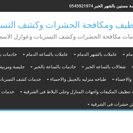
مسنين بالشهر الخبر 0545921974
يف ومكافحة الحشرات وكشف التسر
ات مكافحة الحشرات وكشف التسربات وعوازل الاس
مام
عاملات بالشهر الدمام
عاملات بالساعه الدمام
خادمات با
شغالات بالساعه الخبر
خادمات بالساعة بالخبر
جليسة ومربية 
والاحساء
طباخه منزليه بالجبيل والاحساء
خدمات كشف التسربات
تنظيف المكيفات واجهات المنازل وجلى البلاط فى الشرقية
خدمات ت
ش حشرات فى الشرقية