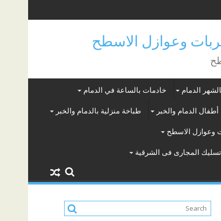
بات وعوازل الاسطح
طح
لشهر الدمام
خادمات بالساعة في الدمام
أطفال الدمام والخبر
طباخة منزلية بالدمام والخبر
 وعوازل الاسطح
سليك المجارى فى الشرقية