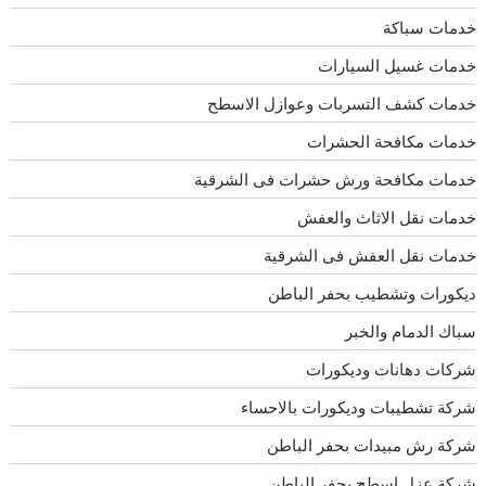
خدمات سباكة
خدمات غسيل السيارات
خدمات كشف التسربات وعوازل الاسطح
خدمات مكافحة الحشرات
خدمات مكافحة ورش حشرات فى الشرقية
خدمات نقل الاثاث والعفش
خدمات نقل العفش فى الشرقية
ديكورات وتشطيب بحفر الباطن
سباك الدمام والخبر
شركات دهانات وديكورات
شركة تشطيبات وديكورات بالاحساء
شركة رش مبيدات بحفر الباطن
شركة عزل اسطح بحفر الباطن