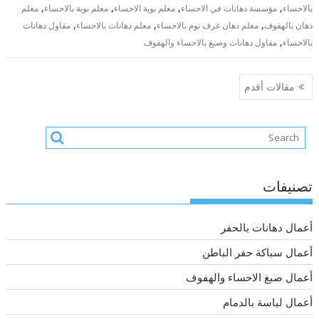
,
,
,
,
بالاحساء
مؤسسة دهانات في الاحساء
معلم بوية الاحساء
معلم بوية بالاحساء
معلم
,
,
,
دهان بالهفوف
معلم دهان غرف نوم بالاحساء
معلم دهانات بالاحساء
مقاول دهانات
,
بالاحساء
مقاول دهانات وصبغ بالاحساء والهفوف
تصفّح
مقالات أقدم
المقالات
تصنيفات
أعمال دهانات بالحفر
أعمال سباكة حفر الباطن
أعمال صبغ الاحساء والهفوف
أعمال لياسة بالدمام