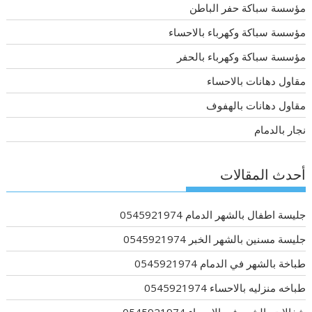
مؤسسة سباكة حفر الباطن
مؤسسة سباكة وكهرباء بالاحساء
مؤسسة سباكة وكهرباء بالحفر
مقاول دهانات بالاحساء
مقاول دهانات بالهفوف
نجار بالدمام
أحدث المقالات
جليسة اطفال بالشهر الدمام 0545921974
جليسة مسنين بالشهر الخبر 0545921974
طباخة بالشهر في الدمام 0545921974
طباخه منزليه بالاحساء 0545921974
شغالات بالشهر في الاحساء 0545921974