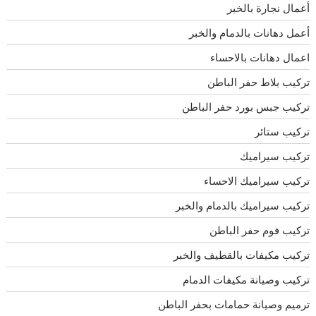
أعمال نجارة بالخبر
أعمل دهانات بالدمام والخبر
اعمال دهانات بالاحساء
تركيب بلاط حفر الباطن
تركيب جبس بورد حفر الباطن
تركيب ستائر
تركيب سيراميك
تركيب سيراميك الاحساء
تركيب سيراميك بالدمام والخبر
تركيب فوم حفر الباطن
تركيب مكيفات بالقطيف والخبر
تركيب وصيانة مكيفات الدمام
ترميم وصيانة حمامات بحفر الباطن