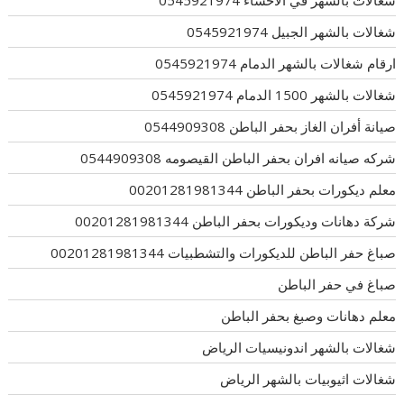
شغالات بالشهر الجبيل 0545921974
ارقام شغالات بالشهر الدمام 0545921974
شغالات بالشهر 1500 الدمام 0545921974
صيانة أفران الغاز بحفر الباطن 0544909308
شركه صيانه افران بحفر الباطن القيصومه 0544909308
معلم ديكورات بحفر الباطن 00201281981344
شركة دهانات وديكورات بحفر الباطن 00201281981344
صباغ حفر الباطن للديكورات والتشطبيات 00201281981344
صباغ في حفر الباطن
معلم دهانات وصبغ بحفر الباطن
شغالات بالشهر اندونيسيات الرياض
شغالات اثيوبيات بالشهر الرياض