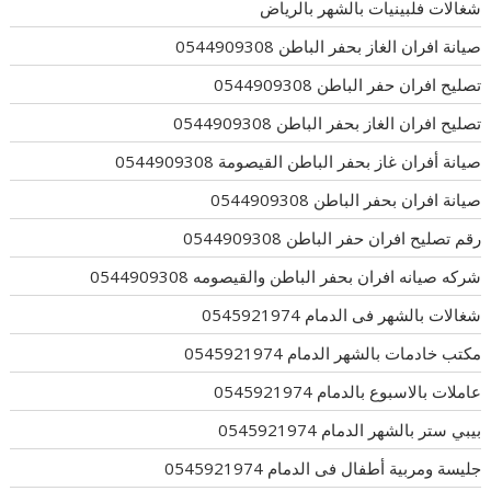
شغالات فلبينيات بالشهر بالرياض
صيانة افران الغاز بحفر الباطن 0544909308
تصليح افران حفر الباطن 0544909308
تصليح افران الغاز بحفر الباطن 0544909308
صيانة أفران غاز بحفر الباطن القيصومة 0544909308
صيانة افران بحفر الباطن 0544909308
رقم تصليح افران حفر الباطن 0544909308
شركه صيانه افران بحفر الباطن والقيصومه 0544909308
شغالات بالشهر فى الدمام 0545921974
مكتب خادمات بالشهر الدمام 0545921974
عاملات بالاسبوع بالدمام 0545921974
بيبي ستر بالشهر الدمام 0545921974
جليسة ومربية أطفال فى الدمام 0545921974