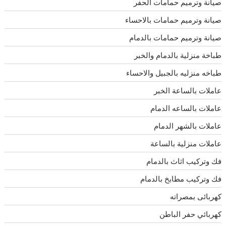
صيانة وترميم حمامات الحفر
صيانة وترميم حمامات بالاحساء
صيانة وترميم حمامات بالدمام
طباخة منزلية بالدمام والخبر
طباخه منزليه بالجبيل والاحساء
عاملات بالساعة الخبر
عاملات بالساعه الدمام
عاملات بالشهر الدمام
عاملات منزلية بالساعة
فك وتركيب اثاث بالدمام
فك وتركيب مطابخ بالدمام
كهربائى بمصراته
كهربائي حفر الباطن