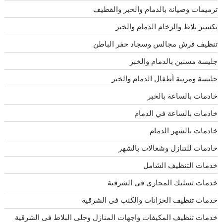
ترميمات وصيانة بالدمام والخبر والقطيف
تكسير بلاط والرخام الدمام والخبر
تنظيف فرش مجالس وسجاد حفر الباطن
جليسة مسنين بالدمام والخبر
جليسة ومربية أطفال الدمام والخبر
خادمات بالساعة بالخبر
خادمات بالساعة في الدمام
خادمات بالشهر الدمام
خادمات للتنازل وشغالات بالشهر
خدمات التنظيف الشامل
خدمات تسليك المجارى فى الشرقية
خدمات تنظيف الخزانات والكنب فى الشرقية
خدمات تنظيف المكيفات واجهات المنازل وجلى البلاط فى الشرقية