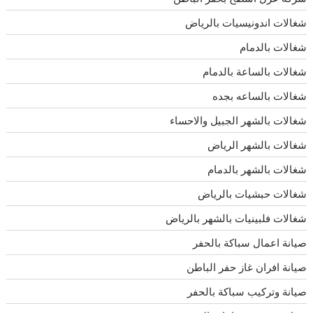
شغالات اندونيسيات بالرياض
شغالات بالدمام
شغالات بالساعة بالدمام
شغالات بالساعه بجده
شغالات بالشهر الجبيل والاحساء
شغالات بالشهر الرياض
شغالات بالشهر بالدمام
شغالات حبشيات بالرياض
شغالات فلبينيات بالشهر بالرياض
صيانة اعمال سباكة بالحفر
صيانة افران غاز حفر الباطن
صيانة وتركيب سباكة بالحفر