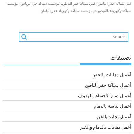
,
,
,
فنى سباكة حفر الباطن
فني سباك حفر الباطن
مؤسسة سباكة في الرياض
مؤسسة
,
سباكة وكهرباء بالقيصومة
مؤسسة سباكة وكهرباء حفر الباطن
تصنيفات
أعمال دهانات بالحفر
أعمال سباكة حفر الباطن
أعمال صبغ الاحساء والهفوف
أعمال لياسة بالدمام
أعمال نجارة بالخبر
أعمل دهانات بالدمام والخبر