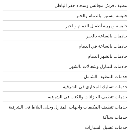
تنظيف فرش مجالس وسجاد حفر الباطن
جليسة مسنين بالدمام والخبر
جليسة ومربية أطفال الدمام والخبر
خادمات بالساعة بالخبر
خادمات بالساعة في الدمام
خادمات بالشهر الدمام
خادمات للتنازل وشغالات بالشهر
خدمات التنظيف الشامل
خدمات تسليك المجارى فى الشرقية
خدمات تنظيف الخزانات والكنب فى الشرقية
خدمات تنظيف المكيفات واجهات المنازل وجلى البلاط فى الشرقية
خدمات سباكة
خدمات غسيل السيارات