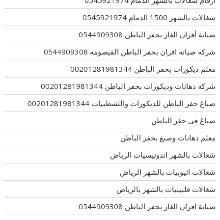
شغالات بالشهر 1500 الدمام 0545921974
صيانة أفران الغاز بحفر الباطن 0544909308
شركه صيانه افران بحفر الباطن القيصومه 0544909308
معلم ديكورات بحفر الباطن 00201281981344
شركة دهانات وديكورات بحفر الباطن 00201281981344
صباغ حفر الباطن للديكورات والتشطبيات 00201281981344
صباغ في حفر الباطن
معلم دهانات وصبغ بحفر الباطن
شغالات بالشهر اندونيسيات الرياض
شغالات اثيوبيات بالشهر الرياض
شغالات فلبينيات بالشهر بالرياض
صيانة افران الغاز بحفر الباطن 0544909308