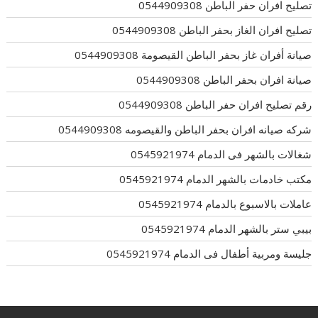
تصليح افران حفر الباطن 0544909308
تصليح افران الغاز بحفر الباطن 0544909308
صيانة أفران غاز بحفر الباطن القيصومة 0544909308
صيانة افران بحفر الباطن 0544909308
رقم تصليح افران حفر الباطن 0544909308
شركه صيانه افران بحفر الباطن والقيصومه 0544909308
شغالات بالشهر فى الدمام 0545921974
مكتب خادمات بالشهر الدمام 0545921974
عاملات بالاسبوع بالدمام 0545921974
بيبي ستر بالشهر الدمام 0545921974
جليسة ومربية أطفال فى الدمام 0545921974