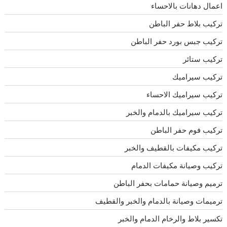
اعمال دهانات بالاحساء
تركيب بلاط حفر الباطن
تركيب جبس بورد حفر الباطن
تركيب ستائر
تركيب سيراميك
تركيب سيراميك الاحساء
تركيب سيراميك بالدمام والخبر
تركيب فوم حفر الباطن
تركيب مكيفات بالقطيف والخبر
تركيب وصيانة مكيفات الدمام
ترميم وصيانة حمامات بحفر الباطن
ترميمات وصيانة بالدمام والخبر والقطيف
تكسير بلاط والرخام الدمام والخبر