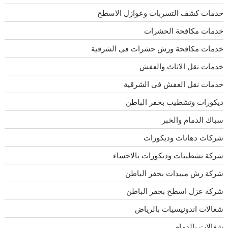
خدمات كشف التسربات وعوازل الاسطح
خدمات مكافحة الحشرات
خدمات مكافحة ورش حشرات فى الشرقية
خدمات نقل الاثاث والعفش
خدمات نقل العفش فى الشرقية
ديكورات وتشطيب بحفر الباطن
سباك الدمام والخبر
شركات دهانات وديكورات
شركة تشطيبات وديكورات بالاحساء
شركة رش مبيدات بحفر الباطن
شركة عزل اسطح بحفر الباطن
شغالات اندونيسيات بالرياض
شغالات بالدمام