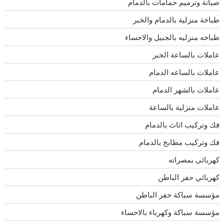
صيانة وترميم حمامات بالدمام
طباخة منزلية بالدمام والخبر
طباخه منزليه بالجبيل والاحساء
عاملات بالساعة الخبر
عاملات بالساعه الدمام
عاملات بالشهر الدمام
عاملات منزلية بالساعة
فك وتركيب اثاث بالدمام
فك وتركيب مطابخ بالدمام
كهربائى بمصراته
كهربائي حفر الباطن
مؤسسة سباكة حفر الباطن
مؤسسة سباكة وكهرباء بالاحساء