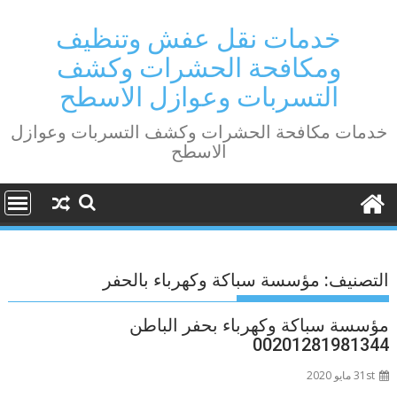
Ski
t
خدمات نقل عفش وتنظيف
conten
ومكافحة الحشرات وكشف
التسربات وعوازل الاسطح
خدمات مكافحة الحشرات وكشف التسربات وعوازل
الاسطح
التصنيف:
مؤسسة سباكة وكهرباء بالحفر
مؤسسة سباكة وكهرباء بحفر الباطن
00201281981344
31st مايو 2020