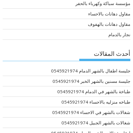
مؤسسة سباكة وكهرباء بالحفر
مقاول دهانات بالاحساء
مقاول دهانات بالهفوف
نجار بالدمام
أحدث المقالات
جليسة اطفال بالشهر الدمام 0545921974
جليسة مسنين بالشهر الخبر 0545921974
طباخة بالشهر في الدمام 0545921974
طباخه منزليه بالاحساء 0545921974
شغالات بالشهر في الاحساء 0545921974
شغالات بالشهر الجبيل 0545921974
ارقام شغالات بالشهر الدمام 0545921974