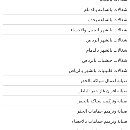
شغالات بالساعة بالدمام
شغالات بالساعه بجده
شغالات بالشهر الجبيل والاحساء
شغالات بالشهر الرياض
شغالات بالشهر بالدمام
شغالات حبشيات بالرياض
شغالات فلبينيات بالشهر بالرياض
صيانة اعمال سباكة بالحفر
صيانة افران غاز حفر الباطن
صيانة وتركيب سباكة بالحفر
صيانة وترميم حمامات الحفر
صيانة وترميم حمامات بالاحساء