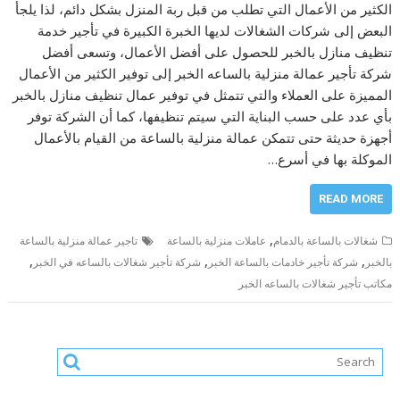
الكثير من الأعمال التي تطلب من قبل ربة المنزل بشكل دائم، لذا يلجأ
البعض إلى شركات الشغالات لديها الخبرة الكبيرة في تأجير خدمة
تنظيف منازل بالخبر للحصول على أفضل الأعمال، وتسعى أفضل
شركة تأجير عمالة منزلية بالساعه الخبر إلى توفير الكثير من الأعمال
المميزة على العملاء والتي تتمثل في توفير عمال تنظيف منازل بالخبر
بأي عدد على حسب البناية التي سيتم تنظيفها، كما أن الشركة توفر
أجهزة حديثة حتى تتمكن عمالة منزلية بالساعة من القيام بالأعمال
الموكلة بها في أسرع…
READ MORE
,
شغالات بالساعة بالدمام
عاملات منزلية بالساعة
تاجير عمالة منزلية بالساعة
,
,
,
بالخبر
شركة تأجير خادمات بالساعة الخبر
شركة تأجير شغالات بالساعه في الخبر
مكاتب تأجير شغالات بالساعه الخبر