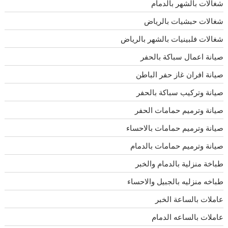
شغالات بالشهر بالدمام
شغالات حبشيات بالرياض
شغالات فلبينيات بالشهر بالرياض
صيانة اعمال سباكة بالحفر
صيانة افران غاز حفر الباطن
صيانة وتركيب سباكة بالحفر
صيانة وترميم حمامات الحفر
صيانة وترميم حمامات بالاحساء
صيانة وترميم حمامات بالدمام
طباخة منزلية بالدمام والخبر
طباخه منزليه بالجبيل والاحساء
عاملات بالساعة الخبر
عاملات بالساعه الدمام