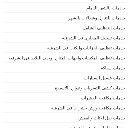
خادمات بالشهر الدمام
خادمات للتنازل وشغالات بالشهر
خدمات التنظيف الشامل
خدمات تسليك المجارى فى الشرقية
خدمات تنظيف الخزانات والكنب فى الشرقية
خدمات تنظيف المكيفات واجهات المنازل وجلى البلاط فى الشرقية
خدمات سباكة
خدمات غسيل السيارات
خدمات كشف التسربات وعوازل الاسطح
خدمات مكافحة الحشرات
خدمات مكافحة ورش حشرات فى الشرقية
خدمات نقل الاثاث والعفش
خدمات نقل العفش فى الشرقية