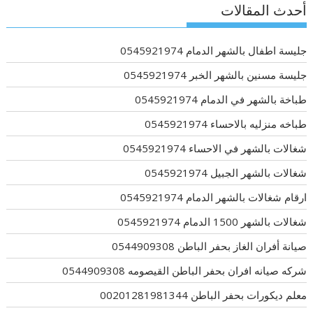
أحدث المقالات
جليسة اطفال بالشهر الدمام 0545921974
جليسة مسنين بالشهر الخبر 0545921974
طباخة بالشهر في الدمام 0545921974
طباخه منزليه بالاحساء 0545921974
شغالات بالشهر في الاحساء 0545921974
شغالات بالشهر الجبيل 0545921974
ارقام شغالات بالشهر الدمام 0545921974
شغالات بالشهر 1500 الدمام 0545921974
صيانة أفران الغاز بحفر الباطن 0544909308
شركه صيانه افران بحفر الباطن القيصومه 0544909308
معلم ديكورات بحفر الباطن 00201281981344