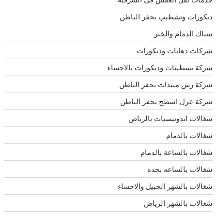
ديكورات وتشطيب بحفر الباطن
سباك الدمام والخبر
شركات دهانات وديكورات
شركة تشطيبات وديكورات بالاحساء
شركة رش مبيدات بحفر الباطن
شركة عزل اسطح بحفر الباطن
شغالات اندونيسيات بالرياض
شغالات بالدمام
شغالات بالساعة بالدمام
شغالات بالساعه بجده
شغالات بالشهر الجبيل والاحساء
شغالات بالشهر الرياض