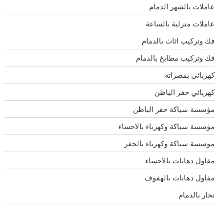
عاملات بالشهر الدمام
عاملات منزلية بالساعة
فك وتركيب اثاث بالدمام
فك وتركيب مطابخ بالدمام
كهربائى بمصراته
كهربائي حفر الباطن
مؤسسة سباكة حفر الباطن
مؤسسة سباكة وكهرباء بالاحساء
مؤسسة سباكة وكهرباء بالحفر
مقاول دهانات بالاحساء
مقاول دهانات بالهفوف
نجار بالدمام