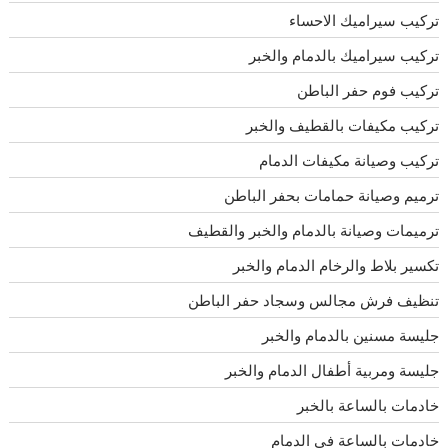
تركيب سيراميك الاحساء
تركيب سيراميك بالدمام والخبر
تركيب فوم حفر الباطن
تركيب مكيفات بالقطيف والخبر
تركيب وصيانة مكيفات الدمام
ترميم وصيانة حمامات بحفر الباطن
ترميمات وصيانة بالدمام والخبر والقطيف
تكسير بلاط والرخام الدمام والخبر
تنظيف فرش مجالس وسجاد حفر الباطن
جليسة مسنين بالدمام والخبر
جليسة ومربية أطفال الدمام والخبر
خادمات بالساعة بالخبر
خادمات بالساعة في الدمام