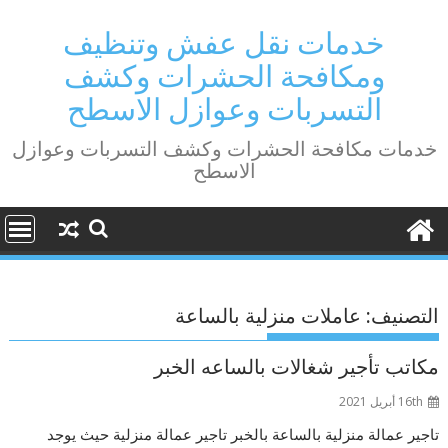
Ski
t
خدمات نقل عفش وتنظيف
conten
ومكافحة الحشرات وكشف
التسربات وعوازل الاسطح
خدمات مكافحة الحشرات وكشف التسربات وعوازل
الاسطح
التصنيف:
عاملات منزلية بالساعة
مكاتب تأجير شغالات بالساعه الخبر
16th أبريل 2021
تاجير عمالة منزلية بالساعة بالخبر تاجير عمالة منزلية حيث يوجد