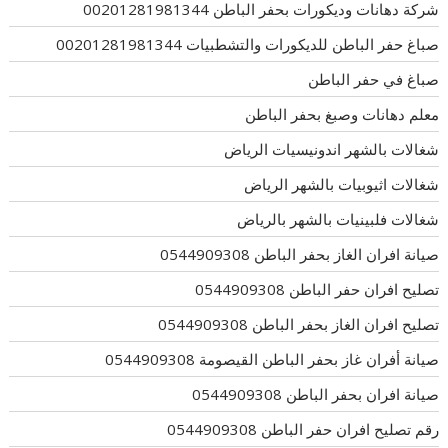
شركة دهانات وديكورات بحفر الباطن 00201281981344
صباغ حفر الباطن للديكورات والتشطبيات 00201281981344
صباغ في حفر الباطن
معلم دهانات وصبغ بحفر الباطن
شغالات بالشهر اندونيسيات الرياض
شغالات اثيوبيات بالشهر الرياض
شغالات فلبينيات بالشهر بالرياض
صيانة افران الغاز بحفر الباطن 0544909308
تصليح افران حفر الباطن 0544909308
تصليح افران الغاز بحفر الباطن 0544909308
صيانة أفران غاز بحفر الباطن القيصومة 0544909308
صيانة افران بحفر الباطن 0544909308
رقم تصليح افران حفر الباطن 0544909308