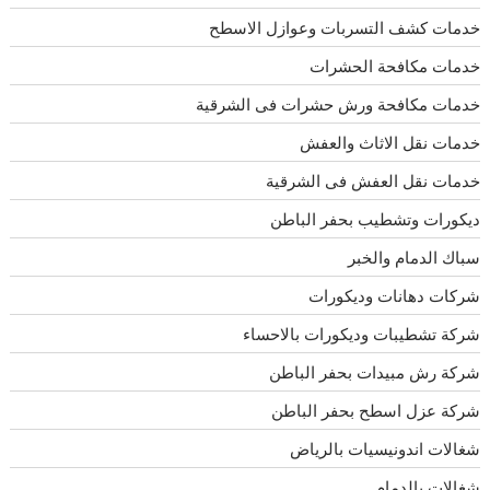
خدمات كشف التسربات وعوازل الاسطح
خدمات مكافحة الحشرات
خدمات مكافحة ورش حشرات فى الشرقية
خدمات نقل الاثاث والعفش
خدمات نقل العفش فى الشرقية
ديكورات وتشطيب بحفر الباطن
سباك الدمام والخبر
شركات دهانات وديكورات
شركة تشطيبات وديكورات بالاحساء
شركة رش مبيدات بحفر الباطن
شركة عزل اسطح بحفر الباطن
شغالات اندونيسيات بالرياض
شغالات بالدمام