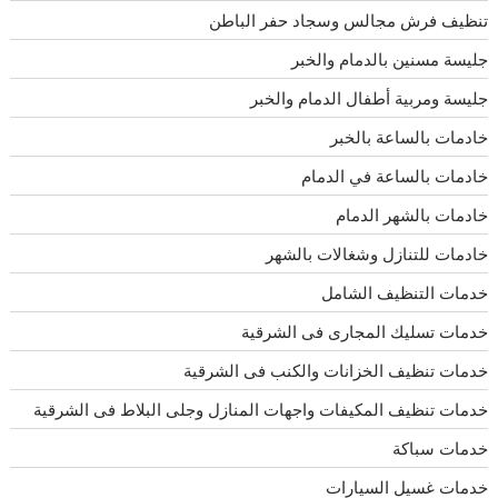
تنظيف فرش مجالس وسجاد حفر الباطن
جليسة مسنين بالدمام والخبر
جليسة ومربية أطفال الدمام والخبر
خادمات بالساعة بالخبر
خادمات بالساعة في الدمام
خادمات بالشهر الدمام
خادمات للتنازل وشغالات بالشهر
خدمات التنظيف الشامل
خدمات تسليك المجارى فى الشرقية
خدمات تنظيف الخزانات والكنب فى الشرقية
خدمات تنظيف المكيفات واجهات المنازل وجلى البلاط فى الشرقية
خدمات سباكة
خدمات غسيل السيارات