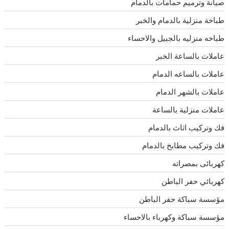
صيانة وترميم حمامات بالدمام
طباخة منزلية بالدمام والخبر
طباخه منزليه بالجبيل والاحساء
عاملات بالساعة الخبر
عاملات بالساعه الدمام
عاملات بالشهر الدمام
عاملات منزلية بالساعة
فك وتركيب اثاث بالدمام
فك وتركيب مطابخ بالدمام
كهربائى بمصراته
كهربائي حفر الباطن
مؤسسة سباكة حفر الباطن
مؤسسة سباكة وكهرباء بالاحساء