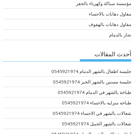
مؤسسة سباكة وكهرباء بالحفر
مقاول دهانات بالاحساء
مقاول دهانات بالهفوف
نجار بالدمام
أحدث المقالات
جليسة اطفال بالشهر الدمام 0545921974
جليسة مسنين بالشهر الخبر 0545921974
طباخة بالشهر في الدمام 0545921974
طباخه منزليه بالاحساء 0545921974
شغالات بالشهر في الاحساء 0545921974
شغالات بالشهر الجبيل 0545921974
ارقام شغالات بالشهر الدمام 0545921974