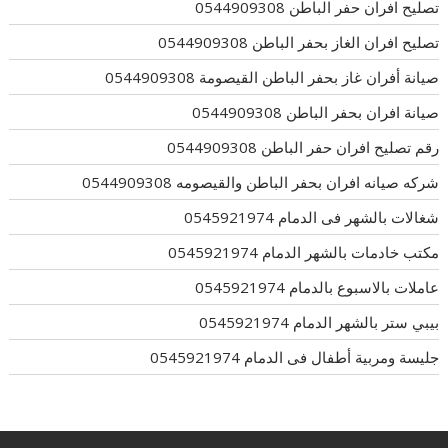
تصليح افران حفر الباطن 0544909308
تصليح افران الغاز بحفر الباطن 0544909308
صيانة أفران غاز بحفر الباطن القيصومة 0544909308
صيانة افران بحفر الباطن 0544909308
رقم تصليح افران حفر الباطن 0544909308
شركه صيانه افران بحفر الباطن والقيصومه 0544909308
شغالات بالشهر فى الدمام 0545921974
مكتب خادمات بالشهر الدمام 0545921974
عاملات بالاسبوع بالدمام 0545921974
بيبي ستر بالشهر الدمام 0545921974
جليسة ومربية أطفال فى الدمام 0545921974