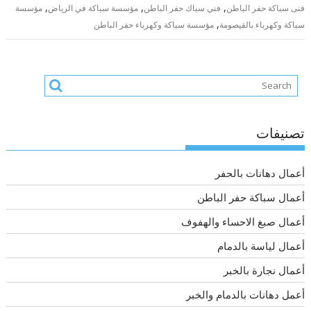
,
,
,
فنى سباكة حفر الباطن
فني سباك حفر الباطن
مؤسسة سباكة في الرياض
مؤسسة
,
سباكة وكهرباء بالقيصومة
مؤسسة سباكة وكهرباء حفر الباطن
تصنيفات
أعمال دهانات بالحفر
أعمال سباكة حفر الباطن
أعمال صبغ الاحساء والهفوف
أعمال لياسة بالدمام
أعمال نجارة بالخبر
أعمل دهانات بالدمام والخبر