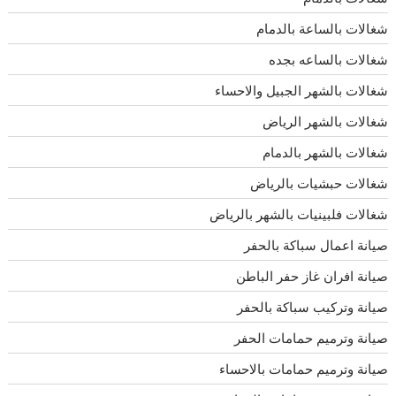
شغالات بالساعة بالدمام
شغالات بالساعه بجده
شغالات بالشهر الجبيل والاحساء
شغالات بالشهر الرياض
شغالات بالشهر بالدمام
شغالات حبشيات بالرياض
شغالات فلبينيات بالشهر بالرياض
صيانة اعمال سباكة بالحفر
صيانة افران غاز حفر الباطن
صيانة وتركيب سباكة بالحفر
صيانة وترميم حمامات الحفر
صيانة وترميم حمامات بالاحساء