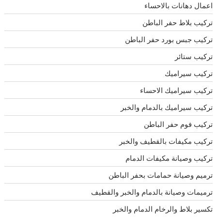
اعمال دهانات بالاحساء
تركيب بلاط حفر الباطن
تركيب جبس بورد حفر الباطن
تركيب ستائر
تركيب سيراميك
تركيب سيراميك الاحساء
تركيب سيراميك بالدمام والخبر
تركيب فوم حفر الباطن
تركيب مكيفات بالقطيف والخبر
تركيب وصيانة مكيفات الدمام
ترميم وصيانة حمامات بحفر الباطن
ترميمات وصيانة بالدمام والخبر والقطيف
تكسير بلاط والرخام الدمام والخبر