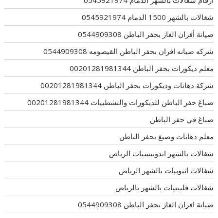
شغالات بالشهر 1500 الدمام 0545921974
صيانة أفران الغاز بحفر الباطن 0544909308
شركه صيانه افران بحفر الباطن القيصومه 0544909308
معلم ديكورات بحفر الباطن 00201281981344
شركة دهانات وديكورات بحفر الباطن 00201281981344
صباغ حفر الباطن للديكورات والتشطبيات 00201281981344
صباغ في حفر الباطن
معلم دهانات وصبغ بحفر الباطن
شغالات بالشهر اندونيسيات الرياض
شغالات اثيوبيات بالشهر الرياض
شغالات فلبينيات بالشهر بالرياض
صيانة افران الغاز بحفر الباطن 0544909308