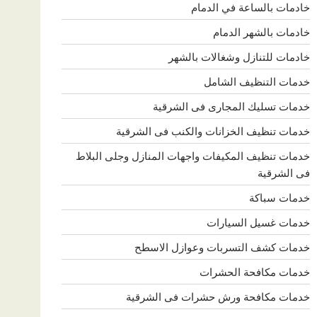
خادمات بالساعة في الدمام
خادمات بالشهر الدمام
خادمات للتنازل وشغالات بالشهر
خدمات التنظيف الشامل
خدمات تسليك المجارى فى الشرقية
خدمات تنظيف الخزانات والكنب فى الشرقية
خدمات تنظيف المكيفات واجهات المنازل وجلى البلاط
فى الشرقية
خدمات سباكة
خدمات غسيل السيارات
خدمات كشف التسربات وعوازل الاسطح
خدمات مكافحة الحشرات
خدمات مكافحة ورش حشرات فى الشرقية