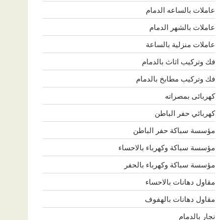
عاملات بالساعه الدمام
عاملات بالشهر الدمام
عاملات منزلية بالساعة
فك وتركيب اثاث بالدمام
فك وتركيب مطابخ بالدمام
كهربائى بمصراته
كهربائي حفر الباطن
مؤسسة سباكة حفر الباطن
مؤسسة سباكة وكهرباء بالاحساء
مؤسسة سباكة وكهرباء بالحفر
مقاول دهانات بالاحساء
مقاول دهانات بالهفوف
نجار بالدمام