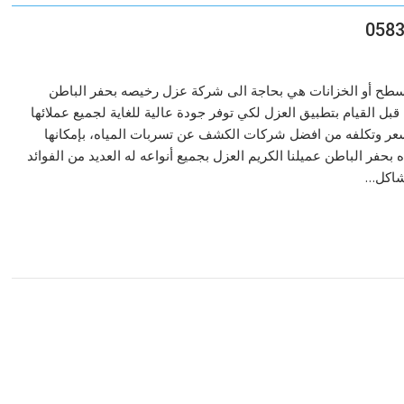
سطح أو الخزانات هي بحاجة الى شركة عزل رخيصه بحفر الباطن
ل القيام بتطبيق العزل لكي توفر جودة عالية للغاية لجميع عملائها
عر وتكلفه من افضل شركات الكشف عن تسربات المياه، بإمكانها
حفر الباطن عميلنا الكريم العزل بجميع أنواعه له العديد من الفوائد
مشاكل…