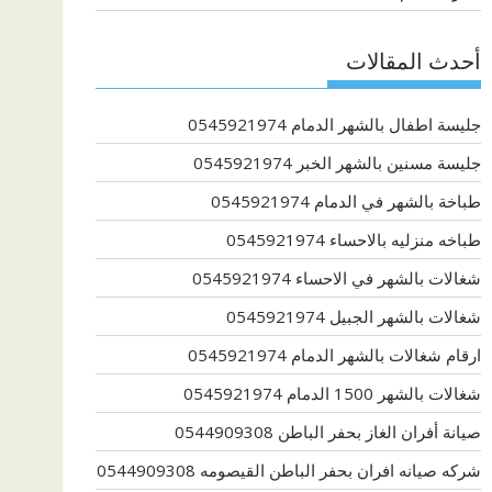
أحدث المقالات
جليسة اطفال بالشهر الدمام 0545921974
جليسة مسنين بالشهر الخبر 0545921974
طباخة بالشهر في الدمام 0545921974
طباخه منزليه بالاحساء 0545921974
شغالات بالشهر في الاحساء 0545921974
شغالات بالشهر الجبيل 0545921974
ارقام شغالات بالشهر الدمام 0545921974
شغالات بالشهر 1500 الدمام 0545921974
صيانة أفران الغاز بحفر الباطن 0544909308
شركه صيانه افران بحفر الباطن القيصومه 0544909308