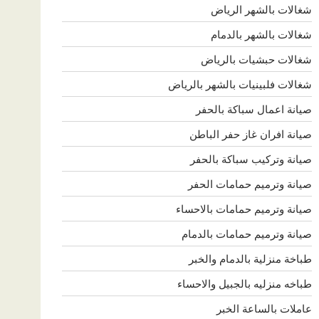
شغالات بالشهر الرياض
شغالات بالشهر بالدمام
شغالات حبشيات بالرياض
شغالات فلبينيات بالشهر بالرياض
صيانة اعمال سباكة بالحفر
صيانة افران غاز حفر الباطن
صيانة وتركيب سباكة بالحفر
صيانة وترميم حمامات الحفر
صيانة وترميم حمامات بالاحساء
صيانة وترميم حمامات بالدمام
طباخة منزلية بالدمام والخبر
طباخه منزليه بالجبيل والاحساء
عاملات بالساعة الخبر