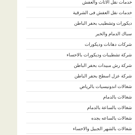
خدمات نقل الاثاث والعفش
خدمات نقل العفش فى الشرقية
ديكورات وتشطيب بحفر الباطن
سباك الدمام والخبر
شركات دهانات وديكورات
شركة تشطيبات وديكورات بالاحساء
شركة رش مبيدات بحفر الباطن
شركة عزل اسطح بحفر الباطن
شغالات اندونيسيات بالرياض
شغالات بالدمام
شغالات بالساعة بالدمام
شغالات بالساعه بجده
شغالات بالشهر الجبيل والاحساء