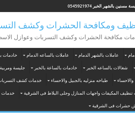
ة مسنين بالشهر الخبر 0545921974
يف ومكافحة الحشرات وكشف التسر
ات مكافحة الحشرات وكشف التسربات وعوازل الاس
مام
عاملات بالشهر الدمام
عاملات بالساعه الدمام
خادمات با
شغالات بالساعه الخبر
خادمات بالساعة بالخبر
جليسة ومربية 
والاحساء
طباخه منزليه بالجبيل والاحساء
خدمات كشف التسربات
تنظيف المكيفات واجهات المنازل وجلى البلاط فى الشرقية
خدمات ت
ش حشرات فى الشرقية