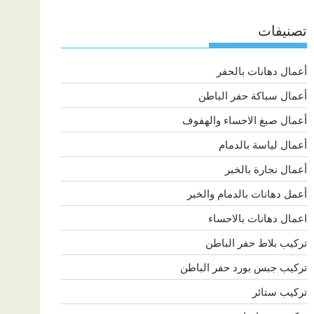
تصنيفات
أعمال دهانات بالحفر
أعمال سباكة حفر الباطن
أعمال صبغ الاحساء والهفوف
أعمال لياسة بالدمام
أعمال نجارة بالخبر
أعمل دهانات بالدمام والخبر
اعمال دهانات بالاحساء
تركيب بلاط حفر الباطن
تركيب جبس بورد حفر الباطن
تركيب ستائر