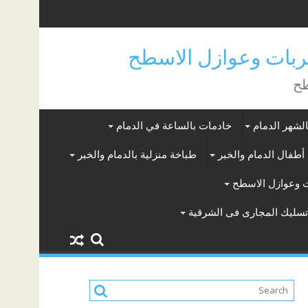
بات وعوازل الاسطح
طح
لشهر الدمام
خادمات بالساعة في الدمام
أطفال الدمام والخبر
طباخة منزلية بالدمام والخبر
 وعوازل الاسطح
سليك المجارى فى الشرقية