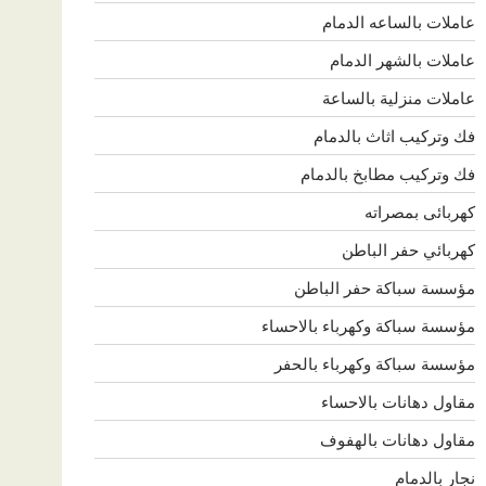
عاملات بالساعه الدمام
عاملات بالشهر الدمام
عاملات منزلية بالساعة
فك وتركيب اثاث بالدمام
فك وتركيب مطابخ بالدمام
كهربائى بمصراته
كهربائي حفر الباطن
مؤسسة سباكة حفر الباطن
مؤسسة سباكة وكهرباء بالاحساء
مؤسسة سباكة وكهرباء بالحفر
مقاول دهانات بالاحساء
مقاول دهانات بالهفوف
نجار بالدمام