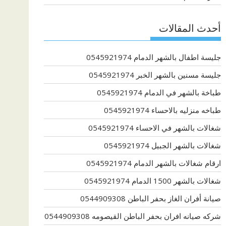
أحدث المقالات
جليسة اطفال بالشهر الدمام 0545921974
جليسة مسنين بالشهر الخبر 0545921974
طباخة بالشهر في الدمام 0545921974
طباخه منزليه بالاحساء 0545921974
شغالات بالشهر في الاحساء 0545921974
شغالات بالشهر الجبيل 0545921974
ارقام شغالات بالشهر الدمام 0545921974
شغالات بالشهر 1500 الدمام 0545921974
صيانة أفران الغاز بحفر الباطن 0544909308
شركه صيانه افران بحفر الباطن القيصومه 0544909308