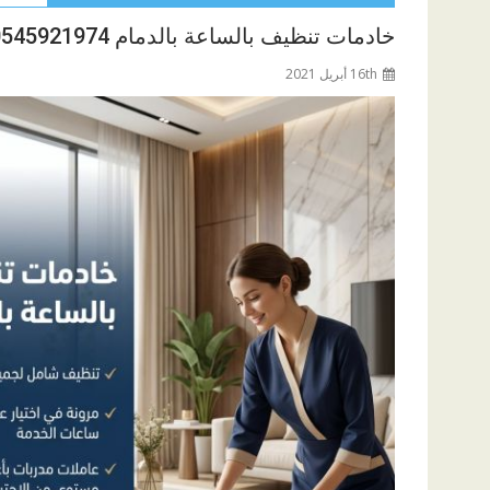
خادمات تنظيف بالساعة بالدمام 0545921974
16th أبريل 2021