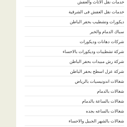
خدمات نقل الاثاث والعفش
خدمات نقل العفش فى الشرقية
ديكورات وتشطيب بحفر الباطن
سباك الدمام والخبر
شركات دهانات وديكورات
شركة تشطيبات وديكورات بالاحساء
شركة رش مبيدات بحفر الباطن
شركة عزل اسطح بحفر الباطن
شغالات اندونيسيات بالرياض
شغالات بالدمام
شغالات بالساعة بالدمام
شغالات بالساعه بجده
شغالات بالشهر الجبيل والاحساء