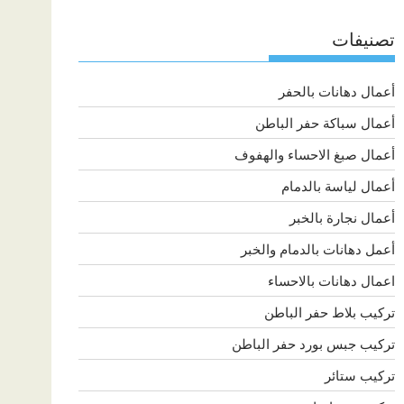
تصنيفات
أعمال دهانات بالحفر
أعمال سباكة حفر الباطن
أعمال صبغ الاحساء والهفوف
أعمال لياسة بالدمام
أعمال نجارة بالخبر
أعمل دهانات بالدمام والخبر
اعمال دهانات بالاحساء
تركيب بلاط حفر الباطن
تركيب جبس بورد حفر الباطن
تركيب ستائر