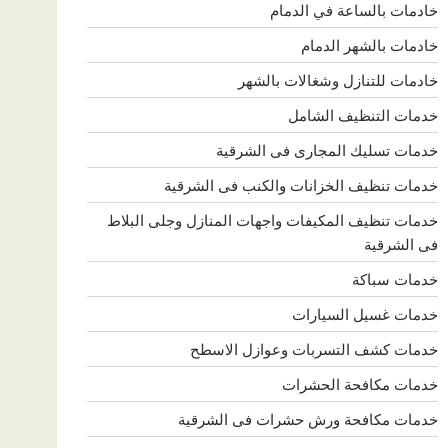
خادمات بالساعة في الدمام
خادمات بالشهر الدمام
خادمات للتنازل وشغالات بالشهر
خدمات التنظيف الشامل
خدمات تسليك المجارى فى الشرقية
خدمات تنظيف الخزانات والكنب فى الشرقية
خدمات تنظيف المكيفات واجهات المنازل وجلى البلاط
فى الشرقية
خدمات سباكة
خدمات غسيل السيارات
خدمات كشف التسربات وعوازل الاسطح
خدمات مكافحة الحشرات
خدمات مكافحة ورش حشرات فى الشرقية