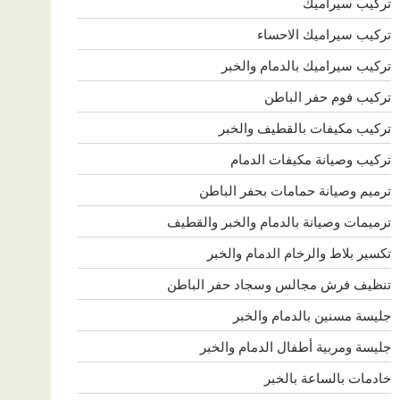
تركيب سيراميك
تركيب سيراميك الاحساء
تركيب سيراميك بالدمام والخبر
تركيب فوم حفر الباطن
تركيب مكيفات بالقطيف والخبر
تركيب وصيانة مكيفات الدمام
ترميم وصيانة حمامات بحفر الباطن
ترميمات وصيانة بالدمام والخبر والقطيف
تكسير بلاط والرخام الدمام والخبر
تنظيف فرش مجالس وسجاد حفر الباطن
جليسة مسنين بالدمام والخبر
جليسة ومربية أطفال الدمام والخبر
خادمات بالساعة بالخبر