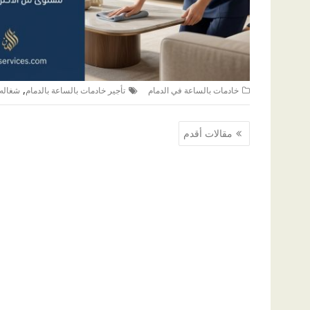
,
خادمات بالساعة في الدمام
تأجير خادمات بالساعة بالدمام
شغاله 
تصفّح
مقالات أقدم
المقالات