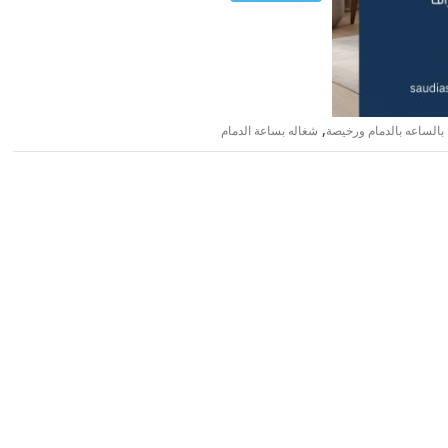
,
بالساعه بالدمام ورخيصة
شغاله بساعة الدمام