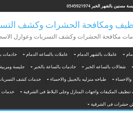
ة مسنين بالشهر الخبر 0545921974
يف ومكافحة الحشرات وكشف التسر
ات مكافحة الحشرات وكشف التسربات وعوازل الاس
مام
عاملات بالشهر الدمام
عاملات بالساعه الدمام
خادمات با
شغالات بالساعه الخبر
خادمات بالساعة بالخبر
جليسة ومربية 
والاحساء
طباخه منزليه بالجبيل والاحساء
خدمات كشف التسربات
تنظيف المكيفات واجهات المنازل وجلى البلاط فى الشرقية
خدمات ت
ش حشرات فى الشرقية