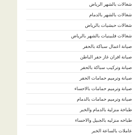
شغالات بالشهر الرياض
شغالات بالشهر بالدمام
شغالات حبشيات بالرياض
شغالات فلبينيات بالشهر بالرياض
صيانة اعمال سباكة بالحفر
صيانة افران غاز حفر الباطن
صيانة وتركيب سباكة بالحفر
صيانة وترميم حمامات الحفر
صيانة وترميم حمامات بالاحساء
صيانة وترميم حمامات بالدمام
طباخة منزلية بالدمام والخبر
طباخه منزليه بالجبيل والاحساء
عاملات بالساعة الخبر