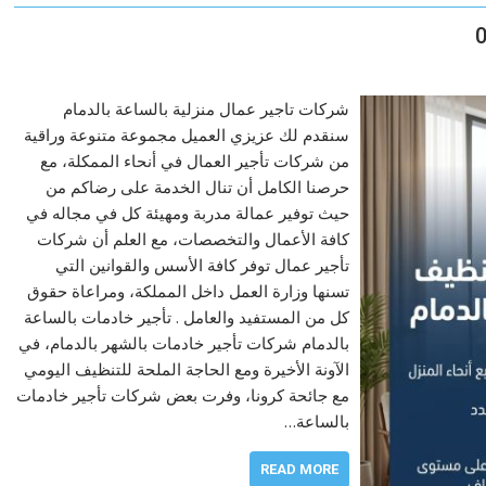
شركات تاجير عمال منزلية بالساعة بالدمام
سنقدم لك عزيزي العميل مجموعة متنوعة وراقية
من شركات تأجير العمال في أنحاء الممكلة، مع
حرصنا الكامل أن تنال الخدمة على رضاكم من
حيث توفير عمالة مدربة ومهيئة كل في مجاله في
كافة الأعمال والتخصصات، مع العلم أن شركات
تأجير عمال توفر كافة الأسس والقوانين التي
تسنها وزارة العمل داخل المملكة، ومراعاة حقوق
كل من المستفيد والعامل . تأجير خادمات بالساعة
بالدمام شركات تأجير خادمات بالشهر بالدمام، في
الآونة الأخيرة ومع الحاجة الملحة للتنظيف اليومي
مع جائحة كرونا، وفرت بعض شركات تأجير خادمات
بالساعة…
READ MORE