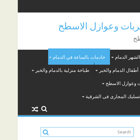
بات وعوازل الاسطح
طح
لشهر الدمام
خادمات بالساعة في الدمام
أطفال الدمام والخبر
طباخة منزلية بالدمام والخبر
 وعوازل الاسطح
سليك المجارى فى الشرقية