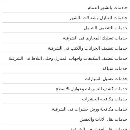
خادمات بالشهر الدمام
خادمات للتنازل وشغالات بالشهر
خدمات التنظيف الشامل
خدمات تسليك المجارى فى الشرقية
خدمات تنظيف الخزانات والكنب فى الشرقية
خدمات تنظيف المكيفات واجهات المنازل وجلى البلاط فى الشرقية
خدمات سباكة
خدمات غسيل السيارات
خدمات كشف التسربات وعوازل الاسطح
خدمات مكافحة الحشرات
خدمات مكافحة ورش حشرات فى الشرقية
خدمات نقل الاثاث والعفش
خدمات نقل العفش فى الشرقية