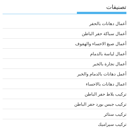
تصنيفات
أعمال دهانات بالحفر
أعمال سباكة حفر الباطن
أعمال صبغ الاحساء والهفوف
أعمال لياسة بالدمام
أعمال نجارة بالخبر
أعمل دهانات بالدمام والخبر
اعمال دهانات بالاحساء
تركيب بلاط حفر الباطن
تركيب جبس بورد حفر الباطن
تركيب ستائر
تركيب سيراميك