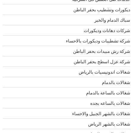
ديكورات وتشطيب بحفر الباطن
سباك الدمام والخبر
شركات دهانات وديكورات
شركة تشطيبات وديكورات بالاحساء
شركة رش مبيدات بحفر الباطن
شركة عزل اسطح بحفر الباطن
شغالات اندونيسيات بالرياض
شغالات بالدمام
شغالات بالساعة بالدمام
شغالات بالساعه بجده
شغالات بالشهر الجبيل والاحساء
شغالات بالشهر الرياض