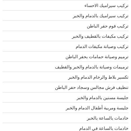
تركيب سيراميك الاحساء
تركيب سيراميك بالدمام والخبر
تركيب فوم حفر الباطن
تركيب مكيفات بالقطيف والخبر
تركيب وصيانة مكيفات الدمام
ترميم وصيانة حمامات بحفر الباطن
ترميمات وصيانة بالدمام والخبر والقطيف
تكسير بلاط والرخام الدمام والخبر
تنظيف فرش مجالس وسجاد حفر الباطن
جليسة مسنين بالدمام والخبر
جليسة ومربية أطفال الدمام والخبر
خادمات بالساعة بالخبر
خادمات بالساعة في الدمام