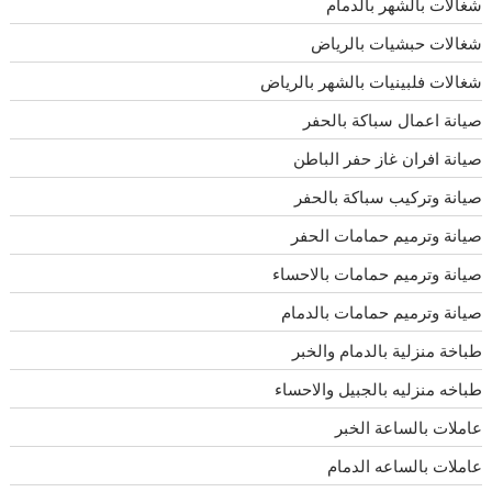
شغالات بالشهر بالدمام
شغالات حبشيات بالرياض
شغالات فلبينيات بالشهر بالرياض
صيانة اعمال سباكة بالحفر
صيانة افران غاز حفر الباطن
صيانة وتركيب سباكة بالحفر
صيانة وترميم حمامات الحفر
صيانة وترميم حمامات بالاحساء
صيانة وترميم حمامات بالدمام
طباخة منزلية بالدمام والخبر
طباخه منزليه بالجبيل والاحساء
عاملات بالساعة الخبر
عاملات بالساعه الدمام