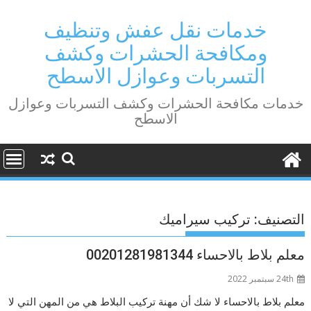
Ski
t
خدمات نقل عفش وتنظيف
conten
ومكافحة الحشرات وكشف
التسربات وعوازل الاسطح
خدمات مكافحة الحشرات وكشف التسربات وعوازل
الاسطح
التصنيف:
تركيب سيراميك
معلم بلاط بالاحساء 00201281981344
24th سبتمبر 2022
معلم بلاط بالاحساء لا شك أن مهنة تركيب البلاط هي من المهن التي لا