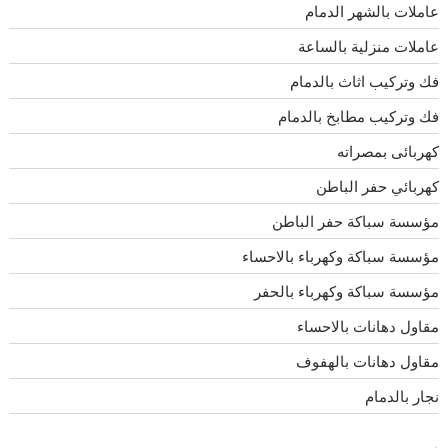
عاملات بالشهر الدمام
عاملات منزلية بالساعة
فك وتركيب اثاث بالدمام
فك وتركيب مطابخ بالدمام
كهربائى بمصراته
كهربائي حفر الباطن
مؤسسة سباكة حفر الباطن
مؤسسة سباكة وكهرباء بالاحساء
مؤسسة سباكة وكهرباء بالحفر
مقاول دهانات بالاحساء
مقاول دهانات بالهفوف
نجار بالدمام