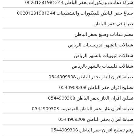
شركة دهانات وديكورات بحفر الباطن 00201281981344
صباغ حفر الباطن للديكورات والتشطبيات 00201281981344
صباغ في حفر الباطن
معلم دهانات وصبغ بحفر الباطن
شغالات بالشهر اندونيسيات الرياض
شغالات اثيوبيات بالشهر الرياض
شغالات فلبينيات بالشهر بالرياض
صيانة افران الغاز بحفر الباطن 0544909308
تصليح افران حفر الباطن 0544909308
تصليح افران الغاز بحفر الباطن 0544909308
صيانة أفران غاز بحفر الباطن القيصومة 0544909308
صيانة افران بحفر الباطن 0544909308
رقم تصليح افران حفر الباطن 0544909308