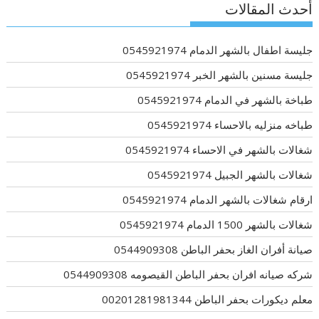
أحدث المقالات
جليسة اطفال بالشهر الدمام 0545921974
جليسة مسنين بالشهر الخبر 0545921974
طباخة بالشهر في الدمام 0545921974
طباخه منزليه بالاحساء 0545921974
شغالات بالشهر في الاحساء 0545921974
شغالات بالشهر الجبيل 0545921974
ارقام شغالات بالشهر الدمام 0545921974
شغالات بالشهر 1500 الدمام 0545921974
صيانة أفران الغاز بحفر الباطن 0544909308
شركه صيانه افران بحفر الباطن القيصومه 0544909308
معلم ديكورات بحفر الباطن 00201281981344