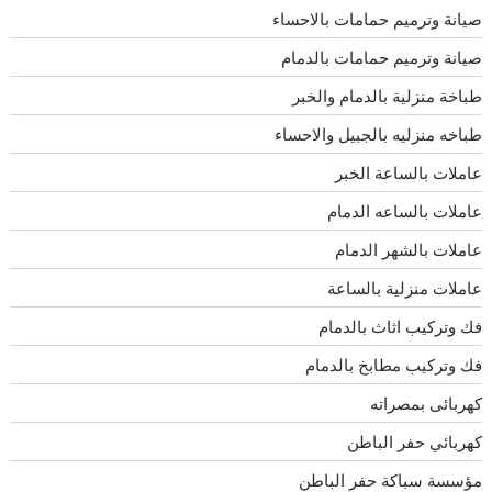
صيانة وترميم حمامات بالاحساء
صيانة وترميم حمامات بالدمام
طباخة منزلية بالدمام والخبر
طباخه منزليه بالجبيل والاحساء
عاملات بالساعة الخبر
عاملات بالساعه الدمام
عاملات بالشهر الدمام
عاملات منزلية بالساعة
فك وتركيب اثاث بالدمام
فك وتركيب مطابخ بالدمام
كهربائى بمصراته
كهربائي حفر الباطن
مؤسسة سباكة حفر الباطن