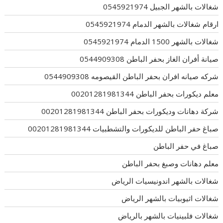
شغالات بالشهر الجبيل 0545921974
ارقام شغالات بالشهر الدمام 0545921974
شغالات بالشهر 1500 الدمام 0545921974
صيانة أفران الغاز بحفر الباطن 0544909308
شركه صيانه افران بحفر الباطن القيصومه 0544909308
معلم ديكورات بحفر الباطن 00201281981344
شركة دهانات وديكورات بحفر الباطن 00201281981344
صباغ حفر الباطن للديكورات والتشطبيات 00201281981344
صباغ في حفر الباطن
معلم دهانات وصبغ بحفر الباطن
شغالات بالشهر اندونيسيات الرياض
شغالات اثيوبيات بالشهر الرياض
شغالات فلبينيات بالشهر بالرياض