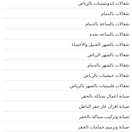
شغالات اندونيسيات بالرياض
شغالات بالدمام
شغالات بالساعة بالدمام
شغالات بالساعه بجده
شغالات بالشهر الجبيل والاحساء
شغالات بالشهر الرياض
شغالات بالشهر بالدمام
شغالات حبشيات بالرياض
شغالات فلبينيات بالشهر بالرياض
صيانة اعمال سباكة بالحفر
صيانة افران غاز حفر الباطن
صيانة وتركيب سباكة بالحفر
صيانة وترميم حمامات الحفر