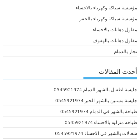
مؤسسة سباكة وكهرباء بالاحساء
مؤسسة سباكة وكهرباء بالحفر
مقاول دهانات بالاحساء
مقاول دهانات بالهفوف
نجار بالدمام
أحدث المقالات
جليسة اطفال بالشهر الدمام 0545921974
جليسة مسنين بالشهر الخبر 0545921974
طباخة بالشهر في الدمام 0545921974
طباخه منزليه بالاحساء 0545921974
شغالات بالشهر في الاحساء 0545921974