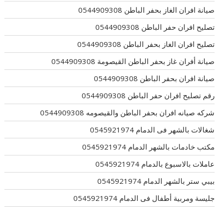
صيانة افران الغاز بحفر الباطن 0544909308
تصليح افران حفر الباطن 0544909308
تصليح افران الغاز بحفر الباطن 0544909308
صيانة أفران غاز بحفر الباطن القيصومة 0544909308
صيانة افران بحفر الباطن 0544909308
رقم تصليح افران حفر الباطن 0544909308
شركه صيانه افران بحفر الباطن والقيصومه 0544909308
شغالات بالشهر فى الدمام 0545921974
مكتب خادمات بالشهر الدمام 0545921974
عاملات بالاسبوع بالدمام 0545921974
بيبي ستر بالشهر الدمام 0545921974
جليسة ومربية أطفال فى الدمام 0545921974