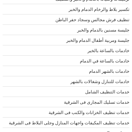
تكسير بلاط والرخام الدمام والخبر
تنظيف فرش مجالس وسجاد حفر الباطن
جليسة مسنين بالدمام والخبر
جليسة ومربية أطفال الدمام والخبر
خادمات بالساعة بالخبر
خادمات بالساعة في الدمام
خادمات بالشهر الدمام
خادمات للتنازل وشغالات بالشهر
خدمات التنظيف الشامل
خدمات تسليك المجارى فى الشرقية
خدمات تنظيف الخزانات والكنب فى الشرقية
خدمات تنظيف المكيفات واجهات المنازل وجلى البلاط فى الشرقية