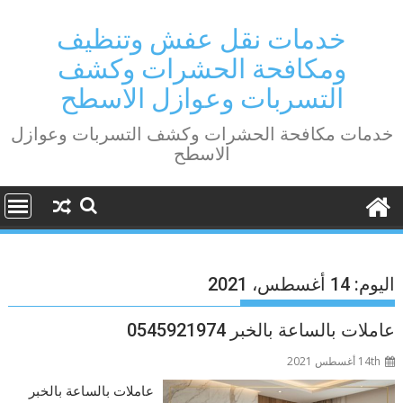
Ski
t
خدمات نقل عفش وتنظيف
conten
ومكافحة الحشرات وكشف
التسربات وعوازل الاسطح
خدمات مكافحة الحشرات وكشف التسربات وعوازل
الاسطح
اليوم:
14 أغسطس، 2021
عاملات بالساعة بالخبر 0545921974
14th أغسطس 2021
عاملات بالساعة بالخبر