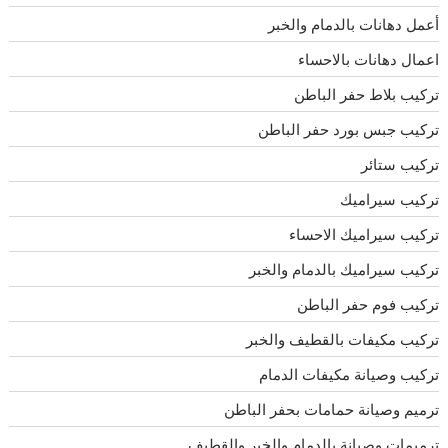
أعمل دهانات بالدمام والخبر
اعمال دهانات بالاحساء
تركيب بلاط حفر الباطن
تركيب جبس بورد حفر الباطن
تركيب ستائر
تركيب سيراميك
تركيب سيراميك الاحساء
تركيب سيراميك بالدمام والخبر
تركيب فوم حفر الباطن
تركيب مكيفات بالقطيف والخبر
تركيب وصيانة مكيفات الدمام
ترميم وصيانة حمامات بحفر الباطن
ترميمات وصيانة بالدمام والخبر والقطيف