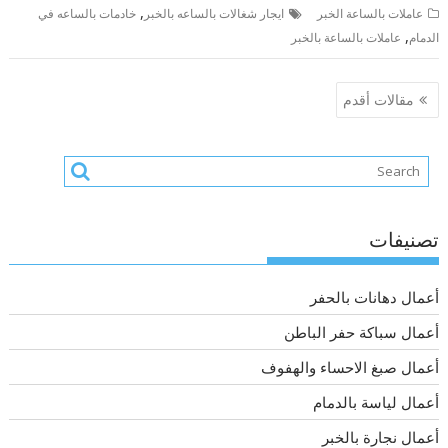
,
عاملات بالساعة الخبر
ايجار شغالات بالساعه بالخبر
خادمات بالساعه في
,
الدمام
عاملات بالساعة بالخبر
تصفّح
مقالات أقدم
المقالات
تصنيفات
أعمال دهانات بالحفر
أعمال سباكة حفر الباطن
أعمال صبغ الاحساء والهفوف
أعمال لياسة بالدمام
أعمال نجارة بالخبر