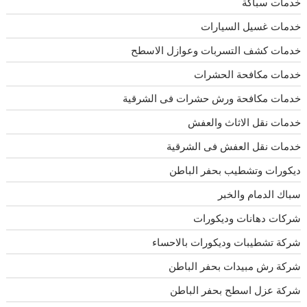
خدمات سباكة
خدمات غسيل السيارات
خدمات كشف التسربات وعوازل الاسطح
خدمات مكافحة الحشرات
خدمات مكافحة ورش حشرات فى الشرقية
خدمات نقل الاثاث والعفش
خدمات نقل العفش فى الشرقية
ديكورات وتشطيب بحفر الباطن
سباك الدمام والخبر
شركات دهانات وديكورات
شركة تشطيبات وديكورات بالاحساء
شركة رش مبيدات بحفر الباطن
شركة عزل اسطح بحفر الباطن