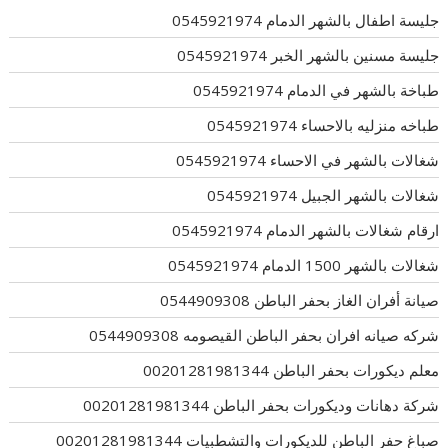
جليسة اطفال بالشهر الدمام 0545921974
جليسة مسنين بالشهر الخبر 0545921974
طباخة بالشهر في الدمام 0545921974
طباخه منزليه بالاحساء 0545921974
شغالات بالشهر في الاحساء 0545921974
شغالات بالشهر الجبيل 0545921974
ارقام شغالات بالشهر الدمام 0545921974
شغالات بالشهر 1500 الدمام 0545921974
صيانة أفران الغاز بحفر الباطن 0544909308
شركه صيانه افران بحفر الباطن القيصومه 0544909308
معلم ديكورات بحفر الباطن 00201281981344
شركة دهانات وديكورات بحفر الباطن 00201281981344
صباغ حفر الباطن للديكورات والتشطبيات 00201281981344