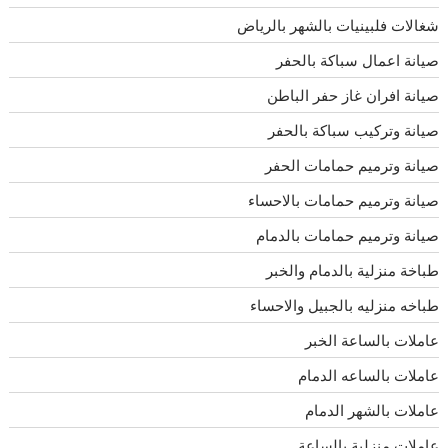
شغالات فلبينيات بالشهر بالرياض
صيانة اعمال سباكة بالحفر
صيانة افران غاز حفر الباطن
صيانة وتركيب سباكة بالحفر
صيانة وترميم حمامات الحفر
صيانة وترميم حمامات بالاحساء
صيانة وترميم حمامات بالدمام
طباخة منزلية بالدمام والخبر
طباخه منزليه بالجبيل والاحساء
عاملات بالساعة الخبر
عاملات بالساعه الدمام
عاملات بالشهر الدمام
عاملات منزلية بالساعة