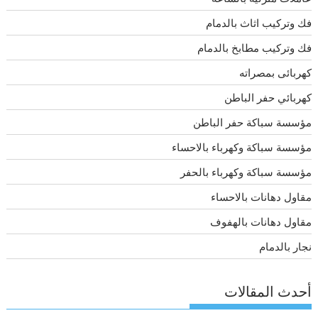
فك وتركيب اثاث بالدمام
فك وتركيب مطابخ بالدمام
كهربائى بمصراته
كهربائي حفر الباطن
مؤسسة سباكة حفر الباطن
مؤسسة سباكة وكهرباء بالاحساء
مؤسسة سباكة وكهرباء بالحفر
مقاول دهانات بالاحساء
مقاول دهانات بالهفوف
نجار بالدمام
أحدث المقالات