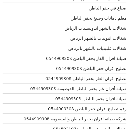
صباغ في حفر الباطن
معلم دهانات وصبغ بحفر الباطن
شغالات بالشهر اندونيسيات الرياض
شغالات اثيوبيات بالشهر الرياض
شغالات فلبينيات بالشهر بالرياض
صيانة افران الغاز بحفر الباطن 0544909308
تصليح افران حفر الباطن 0544909308
تصليح افران الغاز بحفر الباطن 0544909308
صيانة أفران غاز بحفر الباطن القيصومة 0544909308
صيانة افران بحفر الباطن 0544909308
رقم تصليح افران حفر الباطن 0544909308
شركه صيانه افران بحفر الباطن والقيصومه 0544909308
شغالات بالشهر فى الدمام 0545921974