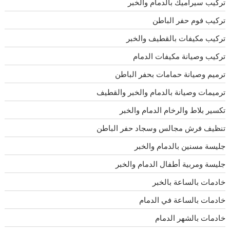
تركيب سيراميك بالدمام والخبر
تركيب فوم حفر الباطن
تركيب مكيفات بالقطيف والخبر
تركيب وصيانة مكيفات الدمام
ترميم وصيانة حمامات بحفر الباطن
ترميمات وصيانة بالدمام والخبر والقطيف
تكسير بلاط والرخام الدمام والخبر
تنظيف فرش مجالس وسجاد حفر الباطن
جليسة مسنين بالدمام والخبر
جليسة ومربية أطفال الدمام والخبر
خادمات بالساعة بالخبر
خادمات بالساعة في الدمام
خادمات بالشهر الدمام