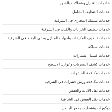
خادمات للتنازل وشغالات بالشهر
خدمات التنظيف الشامل
خدمات تسليك المجارى فى الشرقية
خدمات تنظيف الخزانات والكنب فى الشرقية
خدمات تنظيف المكيفات واجهات المنازل وجلى البلاط فى الشرقية
خدمات سباكة
خدمات غسيل السيارات
خدمات كشف التسربات وعوازل الاسطح
خدمات مكافحة الحشرات
خدمات مكافحة ورش حشرات فى الشرقية
خدمات نقل الاثاث والعفش
خدمات نقل العفش فى الشرقية
ديكورات وتشطيب بحفر الباطن