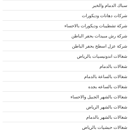
سباك الدمام والخبر
شركات دهانات وديكورات
شركة تشطيبات وديكورات بالاحساء
شركة رش مبيدات بحفر الباطن
شركة عزل اسطح بحفر الباطن
شغالات اندونيسيات بالرياض
شغالات بالدمام
شغالات بالساعة بالدمام
شغالات بالساعه بجده
شغالات بالشهر الجبيل والاحساء
شغالات بالشهر الرياض
شغالات بالشهر بالدمام
شغالات حبشيات بالرياض