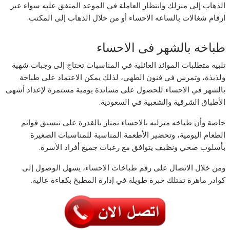
الذهاب إلى منزلك وانتظار العاملة في الموعد المتفق عليه سواء عبر
ارقام شغالات بالساعه الاحساء أو من خلال الذهاب إلى المكتب.
طباخه بالشهر فى الاحساء
تلبيه متطلبات الموائد العائلية في المناسبات تحتاج إلى وجبات شهية
ولذيذة، وتمرس في فنون الطهي، لذلك يمكن الاعتماد على طباخة
بالشهر في الاحساء للحصول على مساندة يومية مستمرة لإعداد أشهى
الأطباق الشرقية والشعبية في السعودية.
خاصة وأن طباخه منزليه بالاحساء تمتاز بالقدرة على تنسيق قوائم
الطعام اليومية، وتحضير الأطعمة المناسبة للمناسبات الصغيرة
بأسلوب صحي ونظيف يتوافق مع رغبات جميع أفراد الأسرة.
ومن خلال الاتصال على رقم طباخات الاحساء، يسهل الوصول إلى
كوادر ماهرة تمتلك خبرة طويلة في إدارة المطبخ بكفاءة عالية.