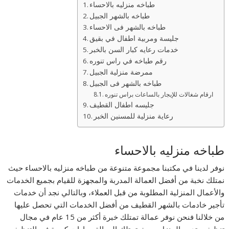
طباخه منزليه بالاحساء
طباخه بالشهر الجبيل
طباخه بالشهر فى الاحساء
جليسة ومربية اطفال في بقيق
خدمات رعايه كبار السن بالخبر
رقم طباخه في راس تنوره
ممرضة منزلية الجبيل
طباخه بالشهر فى الجبيل
ارقام شغالات للإيجار بالساعات براس تنوره
جليسه اطفال القطيف
رعاية منزلية للمسنين الخبر
طباخه منزليه بالاحساء
نوفر لدينا في مكتبنا مجموعة متنوعة من طباخه منزليه بالاحساء حيث
نمتلك نخبة من أفضل العمالة المدربة والمجهزة للقيام بجميع الخدمات
والأعمال المنزلية المطلوبة من قبل العملاء، وبالتالي نجد أن خدمات
تأجير خادمات بالشهر القطيف من أفضل الخدمات التي تحصل عليها
من خلالنا فنحن نوفر عمالة تمتلك خبرة أكثر من 15 عام في مجال