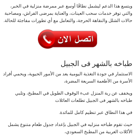
ويتسع هذا الدعم ليشمل نطاقًا أوسع عبر ممرضة منزلية في الخبر،
والتي توفر خدمات سحب العينات، والعناية بمرضى الفراش، ومصاحبة
حالات الشلل والنقاهة الحرجة، والتعامل مع أي تطورات مفاجئة للحالة.
طباخه بالشهر فى الجبيل
الاستثمار في جودة التغذية اليومية يعد من الأمور الحيوية، ويحمي أفراد
الأسرة من الأطعمة السريعة المضرة،
ويخفف عن ربة المنزل عبء الوقوف الطويل في المطبخ، وتلبي
طباخه بالشهر فى الجبيل تطلعات العائلات
في هذا النطاق عبر تنظيم كامل للمائدة.
حيث تقوم طباخه منزليه في الجبيل بإعداد جدول طعام متنوع يشمل
الأكلات العربية من المطبخ السعودي،