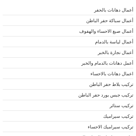
أعمال دهانات بالحفر
أعمال سباكة حفر الباطن
أعمال صبغ الاحساء والهفوف
أعمال لياسة بالدمام
أعمال نجارة بالخبر
أعمل دهانات بالدمام والخبر
اعمال دهانات بالاحساء
تركيب بلاط حفر الباطن
تركيب جبس بورد حفر الباطن
تركيب ستائر
تركيب سيراميك
تركيب سيراميك الاحساء