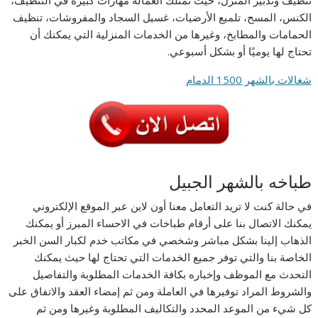
تنظيف وتدبير المنزل، حيث تمتلك العمالة مهارات كبيرة في التنظيف،
الكنس، المسح، تلميع الأرضيات، غسيل السجاد والمفروشات، تنظيف
الحمامات والمطابخ، وغيرها من الخدمات المنزلية التي يمكنك أن
تحتاج لها يوميًا أو بشكل أسبوعي.
شغالات بالشهر 1500 الدمام
طباخه بالشهر الجبيل
في حالة كنت لا تريد التعامل معنا أون لاين عبر الموقع الإلكتروني
يمكنك الاتصال بنا على أرقام طباخات في الاحساء المبرز أو يمكنك
الذهاب إلينا بشكل مباشر وشخصي في مكاتب خدم لكبار السن الخبر
الخاصة بنا والتي توفر جميع الخدمات التي تحتاج لها حيث يمكنك
التحدث مع الموظف وإخباره بكافة الخدمات المطلوبة والتفاصيل
والشروط المراد توفيرها في العاملة ومن ثم إمضاء العقد والاتفاق على
كل شيء من الموعد المحدد والتكاليف المطلوبة وغيرها ومن ثم