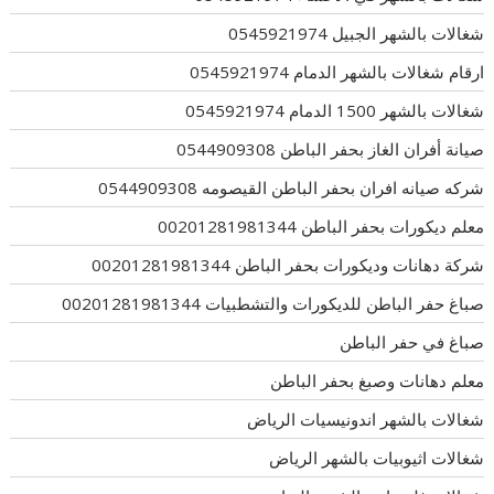
شغالات بالشهر الجبيل 0545921974
ارقام شغالات بالشهر الدمام 0545921974
شغالات بالشهر 1500 الدمام 0545921974
صيانة أفران الغاز بحفر الباطن 0544909308
شركه صيانه افران بحفر الباطن القيصومه 0544909308
معلم ديكورات بحفر الباطن 00201281981344
شركة دهانات وديكورات بحفر الباطن 00201281981344
صباغ حفر الباطن للديكورات والتشطبيات 00201281981344
صباغ في حفر الباطن
معلم دهانات وصبغ بحفر الباطن
شغالات بالشهر اندونيسيات الرياض
شغالات اثيوبيات بالشهر الرياض