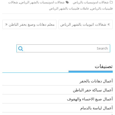
,
شغالات اندونيسيات بالرياض
شغالات اندونيسيات بالشهر الرياض
شغالات
,
فلبينيات بالرياض
عاملات فلبينيات بالشهر الرياض
تصفّح
شغالات اثيوبيات بالشهر الرياض
معلم دهانات وصبغ بحفر الباطن
المقالات
تصنيفات
أعمال دهانات بالحفر
أعمال سباكة حفر الباطن
أعمال صبغ الاحساء والهفوف
أعمال لياسة بالدمام