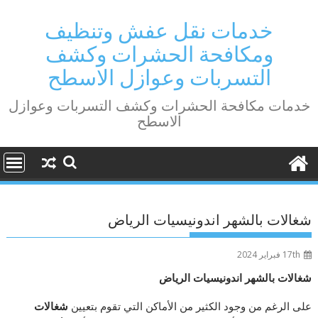
Ski
t
خدمات نقل عفش وتنظيف
conten
ومكافحة الحشرات وكشف
التسربات وعوازل الاسطح
خدمات مكافحة الحشرات وكشف التسربات وعوازل
الاسطح
شغالات بالشهر اندونيسيات الرياض
17th فبراير 2024
شغالات بالشهر اندونيسيات الرياض
على الرغم من وجود الكثير من الأماكن التي تقوم بتعيين
شغالات