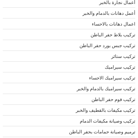
أعمال نجارة بالخبر
أعمل دهانات بالدمام والخبر
اعمال دهانات بالاحساء
تركيب بلاط حفر الباطن
تركيب جبس بورد حفر الباطن
تركيب ستائر
تركيب سيراميك
تركيب سيراميك الاحساء
تركيب سيراميك بالدمام والخبر
تركيب فوم حفر الباطن
تركيب مكيفات بالقطيف والخبر
تركيب وصيانة مكيفات الدمام
ترميم وصيانة حمامات بحفر الباطن