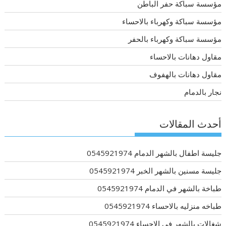
مؤسسة سباكة حفر الباطن
مؤسسة سباكة وكهرباء بالاحساء
مؤسسة سباكة وكهرباء بالحفر
مقاول دهانات بالاحساء
مقاول دهانات بالهفوف
نجار بالدمام
أحدث المقالات
جليسة اطفال بالشهر الدمام 0545921974
جليسة مسنين بالشهر الخبر 0545921974
طباخة بالشهر في الدمام 0545921974
طباخه منزليه بالاحساء 0545921974
شغالات بالشهر في الاحساء 0545921974