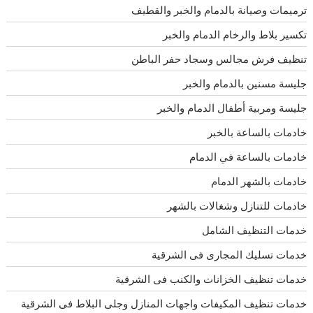
ترميمات وصيانة بالدمام والخبر والقطيف
تكسير بلاط والرخام الدمام والخبر
تنظيف فرش مجالس وسجاد حفر الباطن
جليسة مسنين بالدمام والخبر
جليسة ومربية أطفال الدمام والخبر
خادمات بالساعة بالخبر
خادمات بالساعة في الدمام
خادمات بالشهر الدمام
خادمات للتنازل وشغالات بالشهر
خدمات التنظيف الشامل
خدمات تسليك المجارى فى الشرقية
خدمات تنظيف الخزانات والكنب فى الشرقية
خدمات تنظيف المكيفات واجهات المنازل وجلى البلاط فى الشرقية