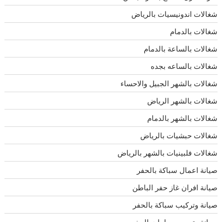
شغالات اندونيسيات بالرياض
شغالات بالدمام
شغالات بالساعة بالدمام
شغالات بالساعه بجده
شغالات بالشهر الجبيل والاحساء
شغالات بالشهر الرياض
شغالات بالشهر بالدمام
شغالات حبشيات بالرياض
شغالات فلبينيات بالشهر بالرياض
صيانة اعمال سباكة بالحفر
صيانة افران غاز حفر الباطن
صيانة وتركيب سباكة بالحفر
صيانة وترميم حمامات الحفر