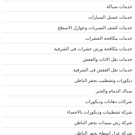
خدمات سباكة
خدمات غسيل السيارات
خدمات كشف التسربات وعوازل الاسطح
خدمات مكافحة الحشرات
خدمات مكافحة ورش حشرات فى الشرقية
خدمات نقل الاثاث والعفش
خدمات نقل العفش فى الشرقية
ديكورات وتشطيب بحفر الباطن
سباك الدمام والخبر
شركات دهانات وديكورات
شركة تشطيبات وديكورات بالاحساء
شركة رش مبيدات بحفر الباطن
شركة عزل اسطح بحفر الباطن