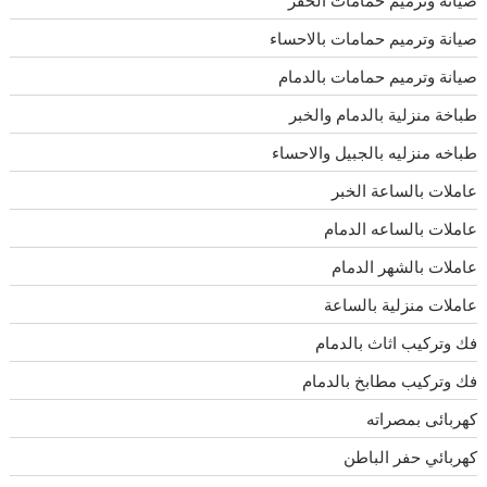
صيانة وترميم حمامات بالاحساء
صيانة وترميم حمامات بالدمام
طباخة منزلية بالدمام والخبر
طباخه منزليه بالجبيل والاحساء
عاملات بالساعة الخبر
عاملات بالساعه الدمام
عاملات بالشهر الدمام
عاملات منزلية بالساعة
فك وتركيب اثاث بالدمام
فك وتركيب مطابخ بالدمام
كهربائى بمصراته
كهربائي حفر الباطن