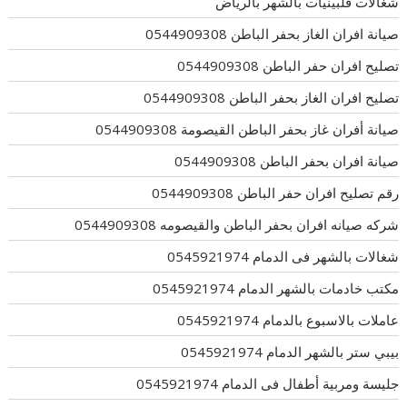
شغالات فلبينيات بالشهر بالرياض
صيانة افران الغاز بحفر الباطن 0544909308
تصليح افران حفر الباطن 0544909308
تصليح افران الغاز بحفر الباطن 0544909308
صيانة أفران غاز بحفر الباطن القيصومة 0544909308
صيانة افران بحفر الباطن 0544909308
رقم تصليح افران حفر الباطن 0544909308
شركه صيانه افران بحفر الباطن والقيصومه 0544909308
شغالات بالشهر فى الدمام 0545921974
مكتب خادمات بالشهر الدمام 0545921974
عاملات بالاسبوع بالدمام 0545921974
بيبي ستر بالشهر الدمام 0545921974
جليسة ومربية أطفال فى الدمام 0545921974