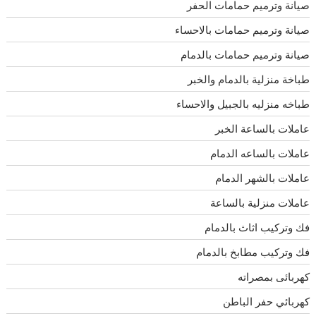
صيانة وترميم حمامات الحفر
صيانة وترميم حمامات بالاحساء
صيانة وترميم حمامات بالدمام
طباخة منزلية بالدمام والخبر
طباخه منزليه بالجبيل والاحساء
عاملات بالساعة الخبر
عاملات بالساعه الدمام
عاملات بالشهر الدمام
عاملات منزلية بالساعة
فك وتركيب اثاث بالدمام
فك وتركيب مطابخ بالدمام
كهربائى بمصراته
كهربائي حفر الباطن