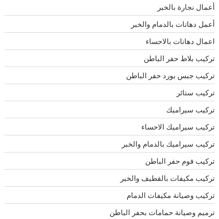
أعمال نجارة بالخبر
أعمل دهانات بالدمام والخبر
اعمال دهانات بالاحساء
تركيب بلاط حفر الباطن
تركيب جبس بورد حفر الباطن
تركيب ستائر
تركيب سيراميك
تركيب سيراميك الاحساء
تركيب سيراميك بالدمام والخبر
تركيب فوم حفر الباطن
تركيب مكيفات بالقطيف والخبر
تركيب وصيانة مكيفات الدمام
ترميم وصيانة حمامات بحفر الباطن