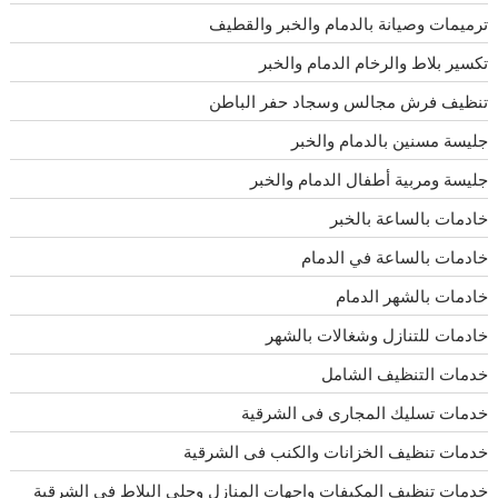
ترميمات وصيانة بالدمام والخبر والقطيف
تكسير بلاط والرخام الدمام والخبر
تنظيف فرش مجالس وسجاد حفر الباطن
جليسة مسنين بالدمام والخبر
جليسة ومربية أطفال الدمام والخبر
خادمات بالساعة بالخبر
خادمات بالساعة في الدمام
خادمات بالشهر الدمام
خادمات للتنازل وشغالات بالشهر
خدمات التنظيف الشامل
خدمات تسليك المجارى فى الشرقية
خدمات تنظيف الخزانات والكنب فى الشرقية
خدمات تنظيف المكيفات واجهات المنازل وجلى البلاط فى الشرقية