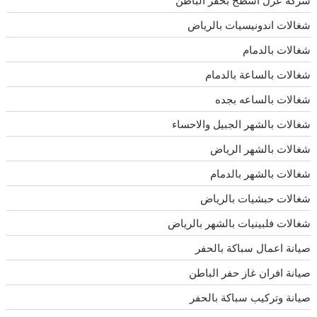
شغالات اندونيسيات بالرياض
شغالات بالدمام
شغالات بالساعة بالدمام
شغالات بالساعه بجده
شغالات بالشهر الجبيل والاحساء
شغالات بالشهر الرياض
شغالات بالشهر بالدمام
شغالات حبشيات بالرياض
شغالات فلبينيات بالشهر بالرياض
صيانة اعمال سباكة بالحفر
صيانة افران غاز حفر الباطن
صيانة وتركيب سباكة بالحفر