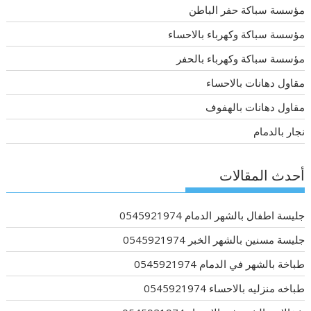
مؤسسة سباكة حفر الباطن
مؤسسة سباكة وكهرباء بالاحساء
مؤسسة سباكة وكهرباء بالحفر
مقاول دهانات بالاحساء
مقاول دهانات بالهفوف
نجار بالدمام
أحدث المقالات
جليسة اطفال بالشهر الدمام 0545921974
جليسة مسنين بالشهر الخبر 0545921974
طباخة بالشهر في الدمام 0545921974
طباخه منزليه بالاحساء 0545921974