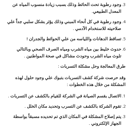
وجود رطوبة تحت الحائط وذلك بسبب زيادة منسوب المياه عن
المعدل الطبيعي.
وجود رطوبة في كل أنحاء المبني وذلك يؤثر بشكل سلبي جداً علي
صلاحيته للاستخدام الآدمي .
تساقط الدهانات واللياسه من علي الحوائط والجدران !
حدوث خليط بين مياه الشرب ومياه الصرف الصحي وبالتالي
تلوث مياه الشرب وحودث مشاكل في صحة المواطنين .
طرق المعالجة وحل مشكلة التسربات :
وقد حرصت شركة كشف التسربات بتبوك علي وجود حلول لهذه
المشكلة من خلال هذه الخطوات :
الاتصال بقسم الصيانة في الشركة للقيام بالكشف عن التسربات .
تقوم الشركة بالكشف عن التسرب وتحديد مكان الخلل .
يتم إصلاح المشكلة في المكان الذي تم تحديده مسبقاً بواسطة
الجهاز الإلكتروني .