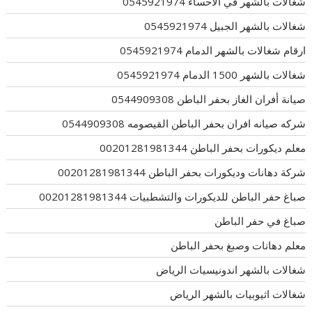
شغالات بالشهر في الاحساء 0545921974
شغالات بالشهر الجبيل 0545921974
ارقام شغالات بالشهر الدمام 0545921974
شغالات بالشهر 1500 الدمام 0545921974
صيانة أفران الغاز بحفر الباطن 0544909308
شركه صيانه افران بحفر الباطن القيصومه 0544909308
معلم ديكورات بحفر الباطن 00201281981344
شركة دهانات وديكورات بحفر الباطن 00201281981344
صباغ حفر الباطن للديكورات والتشطبيات 00201281981344
صباغ في حفر الباطن
معلم دهانات وصبغ بحفر الباطن
شغالات بالشهر اندونيسيات الرياض
شغالات اثيوبيات بالشهر الرياض