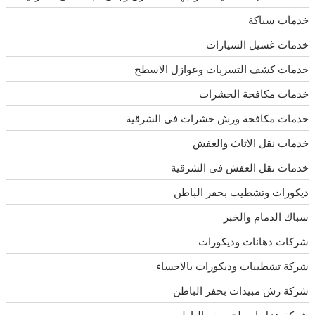
خدمات سباكة
خدمات غسيل السيارات
خدمات كشف التسربات وعوازل الاسطح
خدمات مكافحة الحشرات
خدمات مكافحة ورش حشرات فى الشرقية
خدمات نقل الاثاث والعفش
خدمات نقل العفش فى الشرقية
ديكورات وتشطيب بحفر الباطن
سباك الدمام والخبر
شركات دهانات وديكورات
شركة تشطيبات وديكورات بالاحساء
شركة رش مبيدات بحفر الباطن
شركة عزل اسطح بحفر الباطن