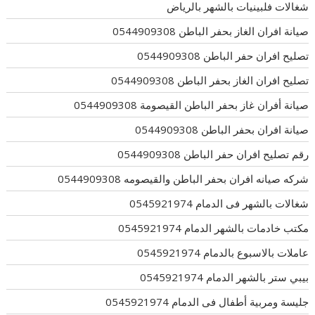
شغالات فلبينيات بالشهر بالرياض
صيانة افران الغاز بحفر الباطن 0544909308
تصليح افران حفر الباطن 0544909308
تصليح افران الغاز بحفر الباطن 0544909308
صيانة أفران غاز بحفر الباطن القيصومة 0544909308
صيانة افران بحفر الباطن 0544909308
رقم تصليح افران حفر الباطن 0544909308
شركه صيانه افران بحفر الباطن والقيصومه 0544909308
شغالات بالشهر فى الدمام 0545921974
مكتب خادمات بالشهر الدمام 0545921974
عاملات بالاسبوع بالدمام 0545921974
بيبي ستر بالشهر الدمام 0545921974
جليسة ومربية أطفال فى الدمام 0545921974