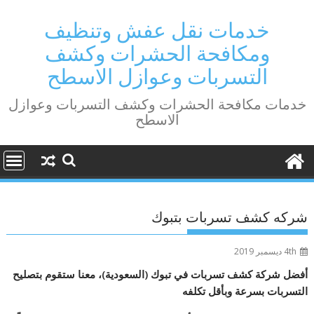
Ski
t
خدمات نقل عفش وتنظيف
conten
ومكافحة الحشرات وكشف
التسربات وعوازل الاسطح
خدمات مكافحة الحشرات وكشف التسربات وعوازل
الاسطح
شركه كشف تسربات بتبوك
4th ديسمبر 2019
أفضل شركة كشف تسربات في تبوك (السعودية)، معنا ستقوم بتصليح
التسربات بسرعة وبأقل تكلفه