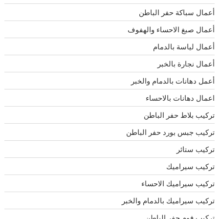
أعمال سباكة حفر الباطن
أعمال صبغ الاحساء والهفوف
أعمال لياسة بالدمام
أعمال نجارة بالخبر
أعمل دهانات بالدمام والخبر
اعمال دهانات بالاحساء
تركيب بلاط حفر الباطن
تركيب جبس بورد حفر الباطن
تركيب ستائر
تركيب سيراميك
تركيب سيراميك الاحساء
تركيب سيراميك بالدمام والخبر
تركيب فوم حفر الباطن