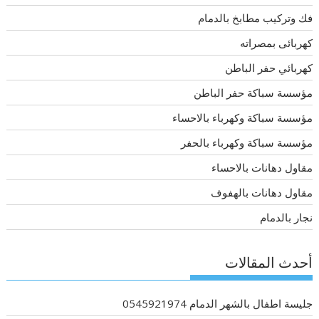
فك وتركيب مطابخ بالدمام
كهربائى بمصراته
كهربائي حفر الباطن
مؤسسة سباكة حفر الباطن
مؤسسة سباكة وكهرباء بالاحساء
مؤسسة سباكة وكهرباء بالحفر
مقاول دهانات بالاحساء
مقاول دهانات بالهفوف
نجار بالدمام
أحدث المقالات
جليسة اطفال بالشهر الدمام 0545921974