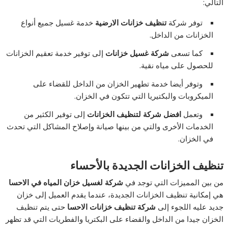
التالي:
توفر شركة
تنظيف خزانات الارضية
خدمة غسيل جميع أنواع
الخزانات من الداخل.
كما تسعى
شركة غسيل خزانات
إلى توفير خدمة تعقيم الخزانات
للحصول على مياه نقية.
وتوفر أيضا خدمة تطهير الخزان من الداخل للقضاء على
الميكروبات والبكتيريا التي تتكون في الخزان.
وتعمل
افضل شركة لتنظيف الخزانات
إلى توفير الكثير من
الخدمات الأخرى والتي من بينها صيانة وإصلاح المشاكل التي تحدث
في الخزان.
تنظيف الخزانات الجديدة بالأحساء
من بين المميزات التي توجد في
شركة لغسيل خزان المياه في الاحسا
هي إمكانية تنظيف الخزانات الجديدة، عندما يقدم العميل إلى خزان
جديد عليه اللجوء إلى
شركة تنظيف خزانات الاحسا
حتى يتم تنظيف
الخزان جيدا من الداخل والقضاء على البكتريا والفطريات التي قد تظهر