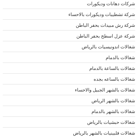
شركات دهانات وديكورات
شركة تشطيبات وديكورات بالاحساء
شركة رش مبيدات بحفر الباطن
شركة عزل اسطح بحفر الباطن
شغالات اندونيسيات بالرياض
شغالات بالدمام
شغالات بالساعة بالدمام
شغالات بالساعه بجده
شغالات بالشهر الجبيل والاحساء
شغالات بالشهر الرياض
شغالات بالشهر بالدمام
شغالات حبشيات بالرياض
شغالات فلبينيات بالشهر بالرياض