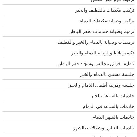
تركيب مكيفات بالقطيف والخبر
تركيب وصيانة مكيفات الدمام
ترميم وصيانة حمامات بحفر الباطن
ترميمات وصيانة بالدمام والخبر والقطيف
تكسير بلاط والرخام الدمام والخبر
تنظيف فرش مجالس وسجاد حفر الباطن
جليسة مسنين بالدمام والخبر
جليسة ومربية أطفال الدمام والخبر
خادمات بالساعة بالخبر
خادمات بالساعة في الدمام
خادمات بالشهر الدمام
خادمات للتنازل وشغالات بالشهر