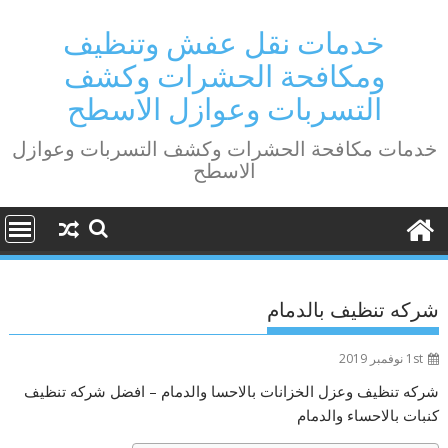
Ski
t
خدمات نقل عفش وتنظيف
conten
ومكافحة الحشرات وكشف
التسربات وعوازل الاسطح
خدمات مكافحة الحشرات وكشف التسربات وعوازل
الاسطح
شركه تنظيف بالدمام
1st نوفمبر 2019
شركه تنظيف وعزل الخزانات بالاحسا والدمام – افضل شركه تنظيف
كنبات بالاحساء والدمام