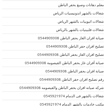
معلم دهانات وصبغ بحفر الباطن
شغالات بالشهر اندونيسيات الرياض
شغالات اثيوبيات بالشهر الرياض
شغالات فلبينيات بالشهر بالرياض
صيانة افران الغاز بحفر الباطن 0544909308
تصليح افران حفر الباطن 0544909308
تصليح افران الغاز بحفر الباطن 0544909308
صيانة أفران غاز بحفر الباطن القيصومة 0544909308
صيانة افران بحفر الباطن 0544909308
رقم تصليح افران حفر الباطن 0544909308
شركه صيانه افران بحفر الباطن والقيصومه 0544909308
شغالات بالشهر فى الدمام 0545921974
مكتب خادمات بالشهر الدمام 0545921974