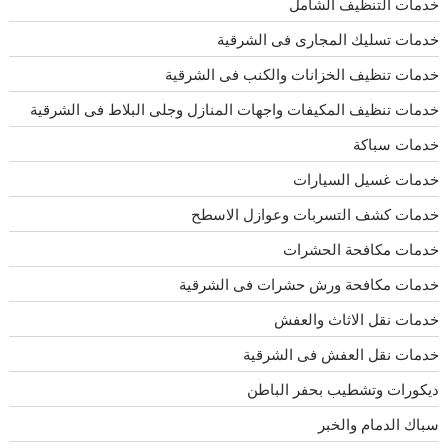
خدمات التنظيف الشامل
خدمات تسليك المجارى فى الشرقية
خدمات تنظيف الخزانات والكنب فى الشرقية
خدمات تنظيف المكيفات واجهات المنازل وجلى البلاط فى الشرقية
خدمات سباكة
خدمات غسيل السيارات
خدمات كشف التسربات وعوازل الاسطح
خدمات مكافحة الحشرات
خدمات مكافحة ورش حشرات فى الشرقية
خدمات نقل الاثاث والعفش
خدمات نقل العفش فى الشرقية
ديكورات وتشطيب بحفر الباطن
سباك الدمام والخبر