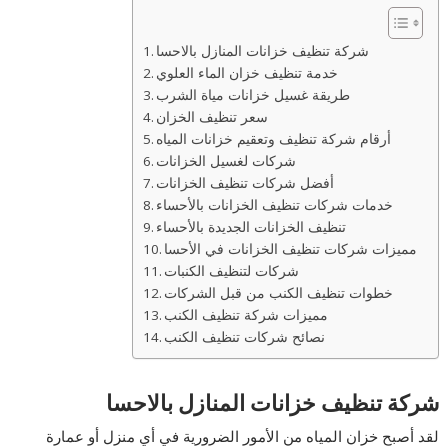
شركة تنظيف خزانات المنازل بالاحسا
خدمة تنظيف خزان الماء العلوي
طريقة غسيل خزانات مياة الشرب
سعر تنظيف الخزان
أرقام شركة تنظيف وتعقيم خزانات المياه
شركات لغسيل الخزانات
أفضل شركات تنظيف الخزانات
خدمات شركات تنظيف الخزانات بالأحساء
تنظيف الخزانات الجديدة بالأحساء
مميزات شركات تنظيف الخزانات في الأحسا
شركات لتنظيف الكنبات
خطوات تنظيف الكنب من قبل الشركات
مميزات شركة تنظيف الكنب
نصائح شركات تنظيف الكنب
شركة تنظيف خزانات المنازل بالاحسا
لقد أصبح خزان المياه من الأمور الضرورية في أي منزل أو عمارة