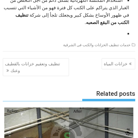
الغبار الذي يتراكم على الكنب كل فترة فهو من الأشياء التي تتسبب
في ظهور الأوساخ بشكل كبير ويجعلك تلجأ إلى شركة
تنظيف
الكنب من البقع الصعبه.
خدمات تنظيف الخزانات والكنب فى الشرقية
تصفّح
خزانات المياة
تنظيف وتعقيم خزانات بالقطيف
المقالات
وعنك
Related posts