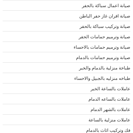
صيانة اعمال سباكة بالحفر
صيانة افران غاز حفر الباطن
صيانة وتركيب سباكة بالحفر
صيانة وترميم حمامات الحفر
صيانة وترميم حمامات بالاحساء
صيانة وترميم حمامات بالدمام
طباخة منزلية بالدمام والخبر
طباخه منزليه بالجبيل والاحساء
عاملات بالساعة الخبر
عاملات بالساعه الدمام
عاملات بالشهر الدمام
عاملات منزلية بالساعة
فك وتركيب اثاث بالدمام