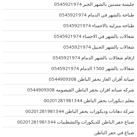
جليسة مسنين بالشهر الخبر 0545921974
طباخة بالشهر في الدمام 0545921974
طباخه منزليه بالاحساء 0545921974
شغالات بالشهر في الاحساء 0545921974
شغالات بالشهر الجبيل 0545921974
ارقام شغالات بالشهر الدمام 0545921974
شغالات بالشهر 1500 الدمام 0545921974
صيانة أفران الغاز بحفر الباطن 0544909308
شركه صيانه افران بحفر الباطن القيصومه 0544909308
معلم ديكورات بحفر الباطن 00201281981344
شركة دهانات وديكورات بحفر الباطن 00201281981344
صباغ حفر الباطن للديكورات والتشطبيات 00201281981344
صباغ في حفر الباطن