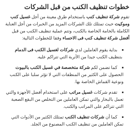
خطوات تنظيف الكنب من قبل الشركات
تقوم
شركة تنظيف كنب
باستخدام طرق معينة من أجل
غسيل كنب
وموكيت
حيث تمتلك تلك الشركات المزيد من الخبرات من أجل العناية
الكاملة بالخامة الخاصة بالكنب، وتتم عملية تنظيف الكنب من قبل
أفضل شركة تنظيف كنب فى الاحساء
وفقا للخطوات التالية:
بداية يقوم العاملين لدي
شركات لغسيل الكنب فى الدمام
بتنظيف الكنب جيدا من الأتربة التي تتراكم عليه.
كما تضمن لكم
شركة متخصصة في غسيل الكنب بالبيوت
الحصول على الكثير من المنظفات التي لا تؤثر سلبا على الكنب
ونوعية القماش الخاصة بها.
تقدم شركات
غسيل مراتب
على استخدام أفضل الأجهزة والتي
تعمل بالبخار والتي تمكن العاملين من التخلص من البقع الصعبة
التي تتراكم على المراتب والكنب.
كما أن
شركات تنظيف الكنب
تمتلك الكثير من الأدوات التي
تمكن العاملين من تنظيف الكنب المصنوع من الجلد.