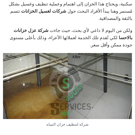
سكنية، ويحتاج هذا الخزان إلى اهتمام وعملية تنظيف وغسيل بشكل
مُستمر وهنا يبدأ الأفراد البحث حول
شركات لغسيل الخزانات
تتسم
بالثقة والمصداقية.
ولكن من اليوم لا داعي لأي بحث، حيث جاءت
شركة عزل خزانات
بالاحسا
لكي تُقدم تلك الخدمة لعملائها الأعزاء، وذلك بأعلى مستوى
جودة ممكن وأقل سعر.
شركه لتنظيف خزان المياه