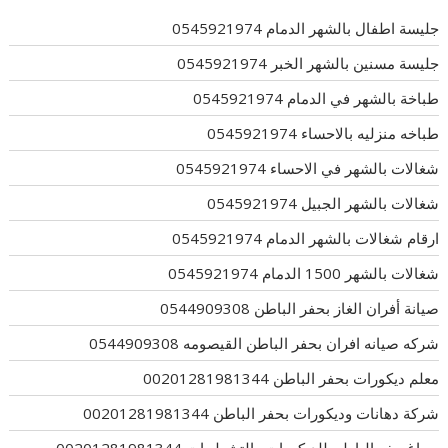
جليسة اطفال بالشهر الدمام 0545921974
جليسة مسنين بالشهر الخبر 0545921974
طباخة بالشهر في الدمام 0545921974
طباخه منزليه بالاحساء 0545921974
شغالات بالشهر في الاحساء 0545921974
شغالات بالشهر الجبيل 0545921974
ارقام شغالات بالشهر الدمام 0545921974
شغالات بالشهر 1500 الدمام 0545921974
صيانة أفران الغاز بحفر الباطن 0544909308
شركه صيانه افران بحفر الباطن القيصومه 0544909308
معلم ديكورات بحفر الباطن 00201281981344
شركة دهانات وديكورات بحفر الباطن 00201281981344