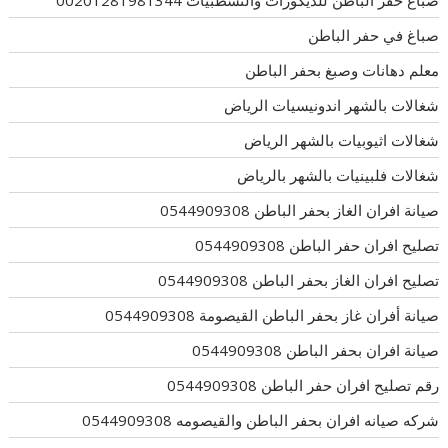
صباغ حفر الباطن للديكورات والتشطبيات 00201281981344
صباغ في حفر الباطن
معلم دهانات وصبغ بحفر الباطن
شغالات بالشهر اندونيسيات الرياض
شغالات اثيوبيات بالشهر الرياض
شغالات فلبينيات بالشهر بالرياض
صيانة افران الغاز بحفر الباطن 0544909308
تصليح افران حفر الباطن 0544909308
تصليح افران الغاز بحفر الباطن 0544909308
صيانة أفران غاز بحفر الباطن القيصومة 0544909308
صيانة افران بحفر الباطن 0544909308
رقم تصليح افران حفر الباطن 0544909308
شركه صيانه افران بحفر الباطن والقيصومه 0544909308