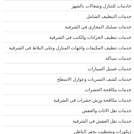
خادمات للتنازل وشغالات بالشهر
خدمات التنظيف الشامل
خدمات تسليك المجارى فى الشرقية
خدمات تنظيف الخزانات والكنب فى الشرقية
خدمات تنظيف المكيفات واجهات المنازل وجلى البلاط فى الشرقية
خدمات سباكة
خدمات غسيل السيارات
خدمات كشف التسربات وعوازل الاسطح
خدمات مكافحة الحشرات
خدمات مكافحة ورش حشرات فى الشرقية
خدمات نقل الاثاث والعفش
خدمات نقل العفش فى الشرقية
ديكورات وتشطيب بحفر الباطن