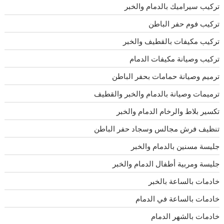
تركيب سيراميك بالدمام والخبر
تركيب فوم حفر الباطن
تركيب مكيفات بالقطيف والخبر
تركيب وصيانة مكيفات الدمام
ترميم وصيانة حمامات بحفر الباطن
ترميمات وصيانة بالدمام والخبر والقطيف
تكسير بلاط والرخام الدمام والخبر
تنظيف فرش مجالس وسجاد حفر الباطن
جليسة مسنين بالدمام والخبر
جليسة ومربية أطفال الدمام والخبر
خادمات بالساعة بالخبر
خادمات بالساعة في الدمام
خادمات بالشهر الدمام