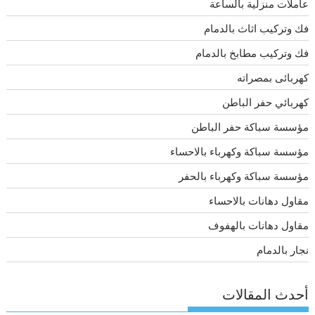
عاملات منزلية بالساعة
فك وتركيب اثاث بالدمام
فك وتركيب مطابخ بالدمام
كهربائى بمصراته
كهربائي حفر الباطن
مؤسسة سباكة حفر الباطن
مؤسسة سباكة وكهرباء بالاحساء
مؤسسة سباكة وكهرباء بالحفر
مقاول دهانات بالاحساء
مقاول دهانات بالهفوف
نجار بالدمام
أحدث المقالات