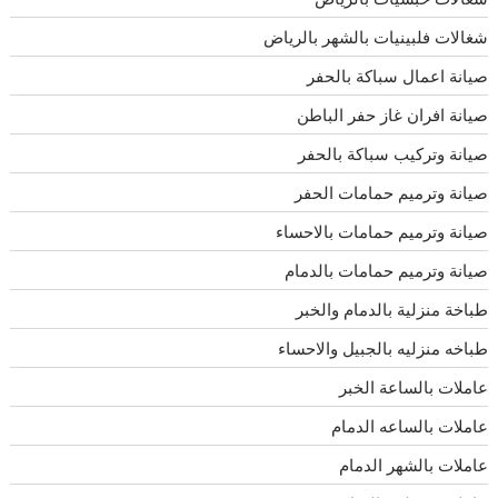
شغالات فلبينيات بالشهر بالرياض
صيانة اعمال سباكة بالحفر
صيانة افران غاز حفر الباطن
صيانة وتركيب سباكة بالحفر
صيانة وترميم حمامات الحفر
صيانة وترميم حمامات بالاحساء
صيانة وترميم حمامات بالدمام
طباخة منزلية بالدمام والخبر
طباخه منزليه بالجبيل والاحساء
عاملات بالساعة الخبر
عاملات بالساعه الدمام
عاملات بالشهر الدمام