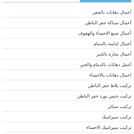
أعمال دهانات بالحفر
أعمال سباكة حفر الباطن
أعمال صبغ الاحساء والهفوف
أعمال لياسة بالدمام
أعمال نجارة بالخبر
أعمل دهانات بالدمام والخبر
اعمال دهانات بالاحساء
تركيب بلاط حفر الباطن
تركيب جبس بورد حفر الباطن
تركيب ستائر
تركيب سيراميك
تركيب سيراميك الاحساء