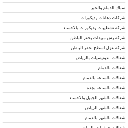
سباك الدمام والخبر
شركات دهانات وديكورات
شركة تشطيبات وديكورات بالاحساء
شركة رش مبيدات بحفر الباطن
شركة عزل اسطح بحفر الباطن
شغالات اندونيسيات بالرياض
شغالات بالدمام
شغالات بالساعة بالدمام
شغالات بالساعه بجده
شغالات بالشهر الجبيل والاحساء
شغالات بالشهر الرياض
شغالات بالشهر بالدمام
شغالات حبشيات بالرياض