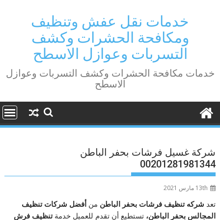
Ski
t
خدمات نقل عفش وتنظيف
conten
ومكافحة الحشرات وكشف
التسربات وعوازل الاسطح
خدمات مكافحة الحشرات وكشف التسربات وعوازل
الاسطح
شركة غسيل فرشات بحفر الباطن
00201281981344
13th مارس 2021
تعد
شركه تنظيف فرشات بحفر الباطن
من
أفضل شركات تنظيف
المجالس بحفر الباطن،
تستطيع أن تقدم للعميل خدمة
تنظيف فرش