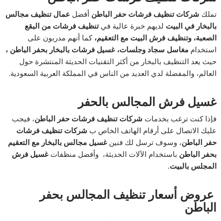
تملك
شركات تنظيف فرشات حفر الباطن
أفضل
عمال تنظيف مجالس
بالبخار في البيت
لديهم خبرة عالية في
تنظيف فرشات من البقع
الصعبة، وتنظيف فرش البيت مع التعقيم،
كما أنهم مدربون على
استخدام
مغاسل سجاد وجلسات، غسيل فرشات بالبخار بحفر الباطن ،
حيث يعد التنظيف بالبخار من أكثر التقنيات الحديثة المنتشرة حول
العالم، والمفضلة لدي العديد من الناس في المملكة العربية السعودية.
غسيل فرش المجالس بالحفر
فإذا كنت ترغب بخدمات
شركات تنظيف فرشات حفر الباطن
، فيجب
عليك الاتصال على أرقام الهاتف الخاص ب
شركات تنظيف فرشات
حفر الباطن
، وسوف ترسل لك فنين
غسيل مجالس بالبخار مع التعقيم
بحفر الباطن
باستخدام الآلات الحديثة، وأفضل منظفات
غسيل فرش
المجلس بالبيت
.
عروض أسعار تنظيف المجالس بحفر
الباطن