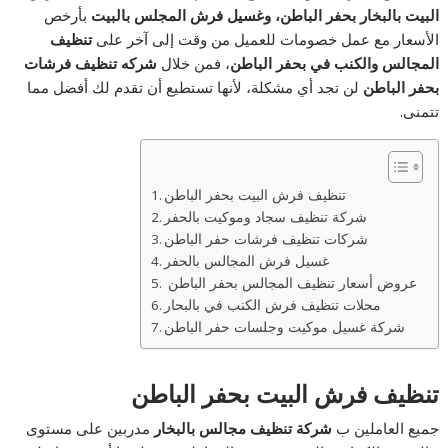
البيت بالبخار بحفر الباطن، وغسيل فرش المجلس بالبيت
بأرخص
الأسعار مع عمل خصومات للعميل من وقت إلى آخر على
تنظيف
المجالس والكنب في بحفر الباطن
، فمن خلال
شركه تنظيف فرشات
بحفر الباطن
لن تجد أي مشكلة، لأنها تستطيع أن تقدم لك أفضل مما
تتمنى.
تنظيف فرش البيت بحفر الباطن
شركة تنظيف سجاد وموكيت بالحفر
شركات تنظيف فرشات حفر الباطن
غسيل فرش المجالس بالحفر
عروض أسعار تنظيف المجالس بحفر الباطن
محلات تنظيف فرش الكنب في بالبحار
شركة غسيل موكيت وجلسات حفر الباطن
تنظيف فرش البيت بحفر الباطن
جميع العاملين ب
شركة تنظيف مجالس بالبخار
مدربين على مستوى