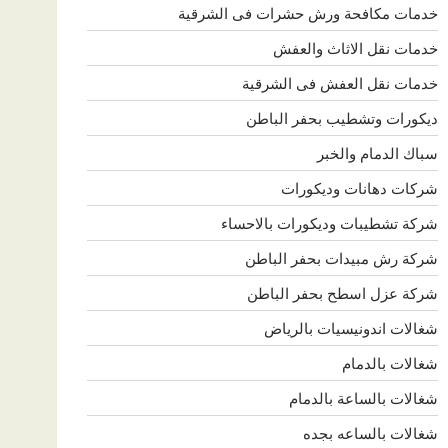
خدمات مكافحة ورش حشرات فى الشرقية
خدمات نقل الاثاث والعفش
خدمات نقل العفش فى الشرقية
ديكورات وتشطيب بحفر الباطن
سباك الدمام والخبر
شركات دهانات وديكورات
شركة تشطيبات وديكورات بالاحساء
شركة رش مبيدات بحفر الباطن
شركة عزل اسطح بحفر الباطن
شغالات اندونيسيات بالرياض
شغالات بالدمام
شغالات بالساعة بالدمام
شغالات بالساعه بجده