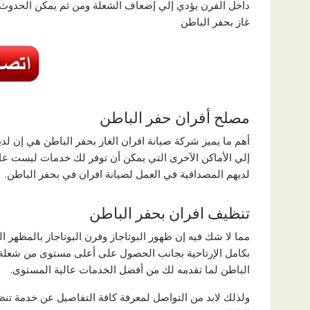
داخل الفرن يؤدي إلي إضعاف الشعلة ومن ثم يمكن الحدوث 
غاز بحفر الباطن
مصلح أفران حفر الباطن
أهم ما يميز شركة صيانة افران الغاز بحفر الباطن هي إن لديها
إلي الأماكن الآخرى التي يمكن أن توفر لك خدمات ليست عال
لديهم المصداقية في العمل لصيانة افران في بحفر الباطن.
تنظيف افران بحفر الباطن
مما لا شك فيه إن ظهور البوتاجاز وفرن البوتاجاز بالمظهر 
بكامل الإرتاحية بجانب الحصول على أعلى مستوى من شعلة ن
الباطن لما تقدمه لك من أفضل الخدمات عالية المستوى.
ولذلك لابد من التواصل لمعرفة كافة التفاصيل عن خدمة ت