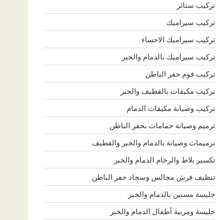
تركيب ستائر
تركيب سيراميك
تركيب سيراميك الاحساء
تركيب سيراميك بالدمام والخبر
تركيب فوم حفر الباطن
تركيب مكيفات بالقطيف والخبر
تركيب وصيانة مكيفات الدمام
ترميم وصيانة حمامات بحفر الباطن
ترميمات وصيانة بالدمام والخبر والقطيف
تكسير بلاط والرخام الدمام والخبر
تنظيف فرش مجالس وسجاد حفر الباطن
جليسة مسنين بالدمام والخبر
جليسة ومربية أطفال الدمام والخبر