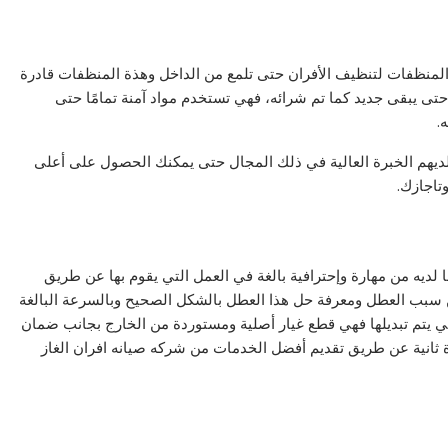
لمنظفات لتنظيف الأفران حتى تلمع من الداخل وهذة المنظفات قادرة
تى يبقى جديد كما تم شرائه، فهي تستخدم مواد آمنة تمامًا حتى
.
لديهم الخبرة العالية في ذلك المجال حتى يمكنك الحصول على أعلى
تاجازك.
 لديه من مهارة وإحترافية بالغة في العمل التي يقوم بها عن طريق
 سبب العطل ومعرفة حل هذا العطل بالشكل الصحيح وبالسرعة البالغة
ي يتم تبديلها فهي قطع غيار أصلية ومستوردة من الخارج بجانب ضمان
ثانية عن طريق تقديم أفضل الخدمات من شركه صيانه افران الغاز