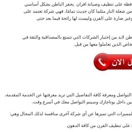
حافظة على تنظيف وصيانة افران بحفر الباطن بشكل أساسي
علة النار مثلما كان حديث تمامًا، فهي شركة تعتمد على
ة وغير ضارة على الفرن وليست لها رائحة فيما بعد حتى
 لابد من إختيار الشركات التي تتمتع بالمصداقية والثقة في
ص الذين تعاملوا معها من قبل.
لتواصل ومعرفة كافة التفاصيل التي تريد معرفتها عن الخدمة المقدمة،
عين داخل بوتاجازك وسيتم التواصل معك في أسرع وقت.
لمميزات التي تميزها عن أي شركة آخرى منافسة لذلك المجال وهي:
ة على تنظيف الفرن من كافة الدهون