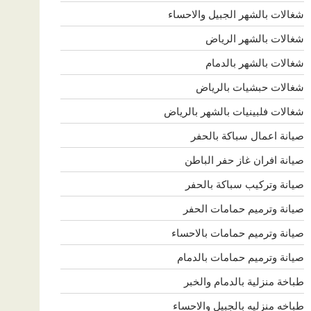
شغالات بالشهر الجبيل والاحساء
شغالات بالشهر الرياض
شغالات بالشهر بالدمام
شغالات حبشيات بالرياض
شغالات فلبينيات بالشهر بالرياض
صيانة اعمال سباكة بالحفر
صيانة افران غاز حفر الباطن
صيانة وتركيب سباكة بالحفر
صيانة وترميم حمامات الحفر
صيانة وترميم حمامات بالاحساء
صيانة وترميم حمامات بالدمام
طباخة منزلية بالدمام والخبر
طباخه منزليه بالجبيل والاحساء