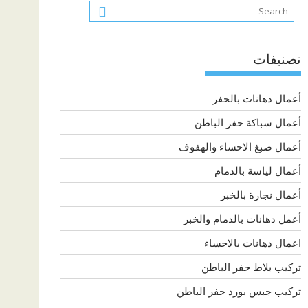
تصنيفات
أعمال دهانات بالحفر
أعمال سباكة حفر الباطن
أعمال صبغ الاحساء والهفوف
أعمال لياسة بالدمام
أعمال نجارة بالخبر
أعمل دهانات بالدمام والخبر
اعمال دهانات بالاحساء
تركيب بلاط حفر الباطن
تركيب جبس بورد حفر الباطن