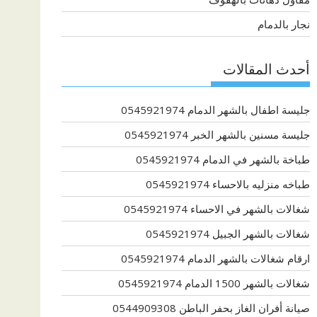
نجار بالدمام
أحدث المقالات
جليسة اطفال بالشهر الدمام 0545921974
جليسة مسنين بالشهر الخبر 0545921974
طباخة بالشهر في الدمام 0545921974
طباخه منزليه بالاحساء 0545921974
شغالات بالشهر في الاحساء 0545921974
شغالات بالشهر الجبيل 0545921974
ارقام شغالات بالشهر الدمام 0545921974
شغالات بالشهر 1500 الدمام 0545921974
صيانة أفران الغاز بحفر الباطن 0544909308