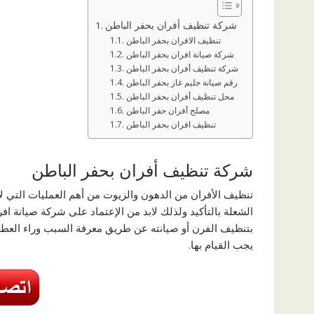
شركة تنظيف أفران بحفر الباطن
تنظيف الافران بحفر الباطن
شركة صيانة افران بحفر الباطن
شركة تنظيف أفران بحفر الباطن
رقم صيانة جليم غاز بحفر الباطن
محل تنظيف أفران بحفر الباطن
مصلح أفران حفر الباطن
تنظيف افران بحفر الباطن
شركة تنظيف أفران بحفر الباطن
تنظيف الأفران من الدهون والزيوت من أهم العمليات التي لا
الشعلة بالتأكيد ولذلك لابد من الإعتماد على شركة صيانة اف
بتنظيف الفرن أو صيانته عن طريق معرفة السبب وراء العط
يجب القيام بها.