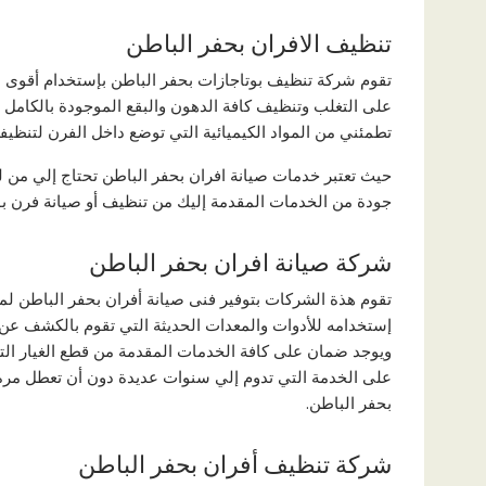
تنظيف الافران بحفر الباطن
تقوم شركة تنظيف بوتاجازات بحفر الباطن بإستخدام أقوى ا
على التغلب وتنظيف كافة الدهون والبقع الموجودة بالكامل ح
تطمئني من المواد الكيميائية التي توضع داخل الفرن لتنظيفه
حيث تعتبر خدمات صيانة افران بحفر الباطن تحتاج إلي من 
جودة من الخدمات المقدمة إليك من تنظيف أو صيانة فرن بو
شركة صيانة افران بحفر الباطن
تقوم هذة الشركات بتوفير فنى صيانة أفران بحفر الباطن لما
إستخدامه للأدوات والمعدات الحديثة التي تقوم بالكشف عن
ويوجد ضمان على كافة الخدمات المقدمة من قطع الغيار الت
على الخدمة التي تدوم إلي سنوات عديدة دون أن تعطل مرة 
بحفر الباطن.
شركة تنظيف أفران بحفر الباطن