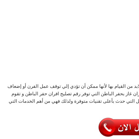
بد من القيام بها لأنها ممكن أن تؤدي إلي توقف عمل الفرن أو إضعاف
ران غاز بحفر الباطن التي توفر رقم تصليح افران حفر الباطن و تقوم
ل التي حدث بأعلى تقنيات متوفرة ولذلك فهي من أهم الخدمات التي