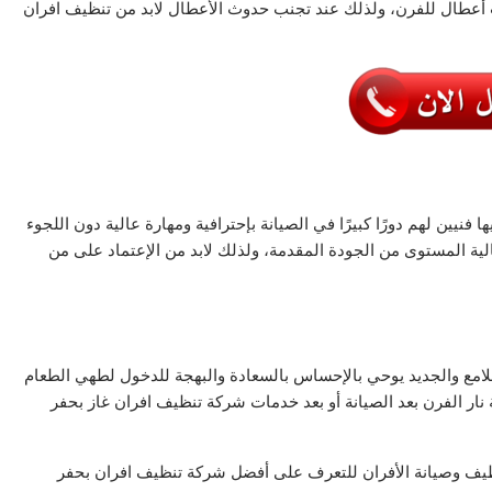
أعطال للفرن، ولذلك عند تجنب حدوث الأعطال لابد من تنظيف افران
 فنيين لهم دورًا كبيرًا في الصيانة بإحترافية ومهارة عالية دون اللجوء
ية المستوى من الجودة المقدمة، ولذلك لابد من الإعتماد على من
اللامع والجديد يوحي بالإحساس بالسعادة والبهجة للدخول لطهي الطعام
ار الفرن بعد الصيانة أو بعد خدمات شركة تنظيف افران غاز بحفر
نظيف وصيانة الأفران للتعرف على أفضل شركة تنظيف افران بحفر