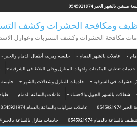
ة مسنين بالشهر الخبر 0545921974
يف ومكافحة الحشرات وكشف التسر
ات مكافحة الحشرات وكشف التسربات وعوازل الاس
مام
عاملات بالشهر الدمام
جليسة ومربية أطفال الدمام والخبر
خدمات تنظيف المكيفات واجهات المنازل وجلى البلاط فى الشرقية
خ
ش حشرات فى الشرقية
خادمات للتنازل وشغالات بالشهر
جليسة م
شغالات بالشهر الجبيل والاحساء
عاملات بالساعه الدمام
طباخة
0545921974
عاملات منزليات بالساعة بالدمام 0545921974
ف بالساعة بالدمام 0545921974
خادمات منازل بالساعة بالخبر 0545921974