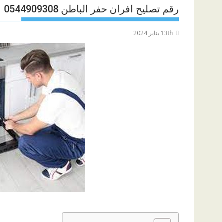
رقم تصليح افران حفر الباطن 0544909308
13th يناير 2024