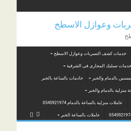
بات وعوازل الاسطح
طح
خدمات كشف التسربات وعوازل الاسطح
دمات تسليك المجارى فى الشرقية
سنين بالدمام والخبر
خادمات بالساعة بالخبر
 منزلية بالدمام والخبر
عاملات منزلية بالساعة بالدمام 0545921974
عاملات بالساعة الخبر