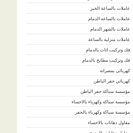
عاملات بالساعة الخبر
عاملات بالساعه الدمام
عاملات بالشهر الدمام
عاملات منزلية بالساعة
فك وتركيب اثاث بالدمام
فك وتركيب مطابخ بالدمام
كهربائى بمصراته
كهربائي حفر الباطن
مؤسسة سباكة حفر الباطن
مؤسسة سباكة وكهرباء بالاحساء
مؤسسة سباكة وكهرباء بالحفر
مقاول دهانات بالاحساء
مقاول دهانات بالهفوف