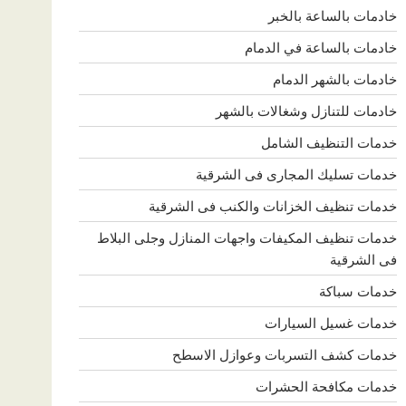
خادمات بالساعة بالخبر
خادمات بالساعة في الدمام
خادمات بالشهر الدمام
خادمات للتنازل وشغالات بالشهر
خدمات التنظيف الشامل
خدمات تسليك المجارى فى الشرقية
خدمات تنظيف الخزانات والكنب فى الشرقية
خدمات تنظيف المكيفات واجهات المنازل وجلى البلاط
فى الشرقية
خدمات سباكة
خدمات غسيل السيارات
خدمات كشف التسربات وعوازل الاسطح
خدمات مكافحة الحشرات